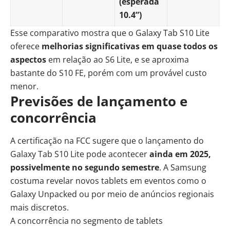
(esperada
10.4”)
Esse comparativo mostra que o Galaxy Tab S10 Lite
oferece
melhorias significativas em quase todos os
aspectos
em relação ao S6 Lite, e se aproxima
bastante do S10 FE, porém com um provável custo
menor.
Previsões de lançamento e
concorrência
A certificação na FCC sugere que o lançamento do
Galaxy Tab S10 Lite pode acontecer
ainda em 2025,
possivelmente no segundo semestre
. A Samsung
costuma revelar novos tablets em eventos como o
Galaxy Unpacked ou por meio de anúncios regionais
mais discretos.
A concorrência no segmento de tablets