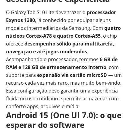
O Galaxy Tab S10 Lite deve trazer o
processador
Exynos 1380
, já conhecido por equipar alguns
modelos intermediários da Samsung. Com
quatro
núcleos Cortex-A78 e quatro Cortex-A55
, o chip
oferece
desempenho sólido para multitarefa,
navegação e até jogos moderados
.
Acompanhando o processador, teremos
6 GB de
RAM e 128 GB de armazenamento interno
, com
suporte para
expansão via cartão microSD
— um
recurso cada vez mais raro, mas muito bem-vindo.
Essa configuração deve garantir uma experiência
fluida no uso cotidiano e permite armazenar com
conforto apps, arquivos e mídia.
Android 15 (One UI 7.0): o que
esperar do software