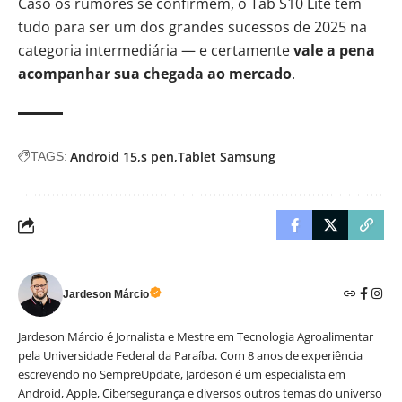
Caso os rumores se confirmem, o Tab S10 Lite tem
tudo para ser um dos grandes sucessos de 2025 na
categoria intermediária — e certamente
vale a pena
acompanhar sua chegada ao mercado
.
Android 15
s pen
Tablet Samsung
TAGS:
Jardeson Márcio
Jardeson Márcio é Jornalista e Mestre em Tecnologia Agroalimentar
pela Universidade Federal da Paraíba. Com 8 anos de experiência
escrevendo no SempreUpdate, Jardeson é um especialista em
Android, Apple, Cibersegurança e diversos outros temas do universo