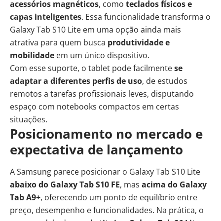
acessórios magnéticos
, como
teclados físicos e
capas inteligentes
. Essa funcionalidade transforma o
Galaxy Tab S10 Lite em uma opção ainda mais
atrativa para quem busca
produtividade e
mobilidade
em um único dispositivo.
Com esse suporte, o tablet pode facilmente
se
adaptar a diferentes perfis de uso
, de estudos
remotos a tarefas profissionais leves, disputando
espaço com notebooks compactos em certas
situações.
Posicionamento no mercado e
expectativa de lançamento
A Samsung parece posicionar o Galaxy Tab S10 Lite
abaixo do Galaxy Tab S10 FE
, mas
acima do Galaxy
Tab A9+
, oferecendo um ponto de equilíbrio entre
preço, desempenho e funcionalidades. Na prática, o