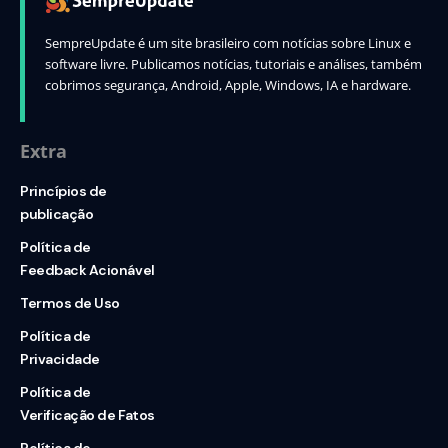
SempreUpdate é um site brasileiro com notícias sobre Linux e
software livre. Publicamos notícias, tutoriais e análises, também
cobrimos segurança, Android, Apple, Windows, IA e hardware.
Extra
Princípios de
publicação
Política de
Feedback Acionável
Termos de Uso
Política de
Privacidade
Política de
Verificação de Fatos