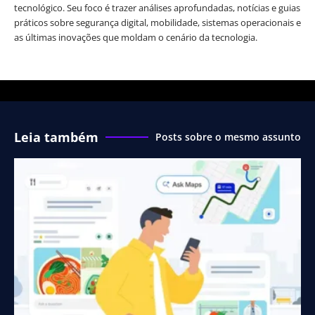
tecnológico. Seu foco é trazer análises aprofundadas, notícias e guias
práticos sobre segurança digital, mobilidade, sistemas operacionais e
as últimas inovações que moldam o cenário da tecnologia.
Leia também
Posts sobre o mesmo assunto