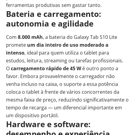
ferramentas produtivas sem gastar tanto.
Bateria e carregamento:
autonomia e agilidade
Com
8.000 mAh
, a bateria do Galaxy Tab S10 Lite
promete
um dia inteiro de uso moderado a
intenso
, ideal para quem utiliza o tablet para
estudos, leitura, streaming ou tarefas profissionais.
O
carregamento rápido de 45 W
é outro ponto a
favor. Embora provavelmente o carregador não
venha incluso na caixa, o suporte a essa potência
coloca o tablet à frente de vários concorrentes da
mesma faixa de preço, reduzindo significativamente o
tempo de recarga — um diferencial importante em
um dispositivo portátil.
Hardware e software:
desempenho e experiência