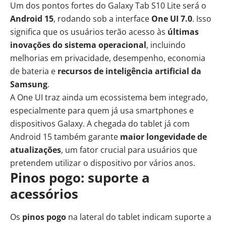
Um dos pontos fortes do Galaxy Tab S10 Lite será o
Android 15
, rodando sob a interface
One UI 7.0
. Isso
significa que os usuários terão acesso às
últimas
inovações do sistema operacional
, incluindo
melhorias em privacidade, desempenho, economia
de bateria e
recursos de
inteligência artificial
da
Samsung
.
A One UI traz ainda um ecossistema bem integrado,
especialmente para quem já usa smartphones e
dispositivos Galaxy. A chegada do tablet já com
Android 15 também garante
maior longevidade de
atualizações
, um fator crucial para usuários que
pretendem utilizar o dispositivo por vários anos.
Pinos pogo: suporte a
acessórios
Os
pinos pogo
na lateral do tablet indicam suporte a