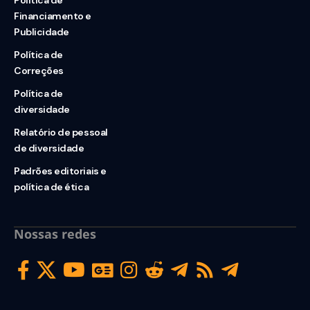
Política de
Financiamento e
Publicidade
Política de
Correções
Política de
diversidade
Relatório de pessoal
de diversidade
Padrões editoriais e
política de ética
Nossas redes