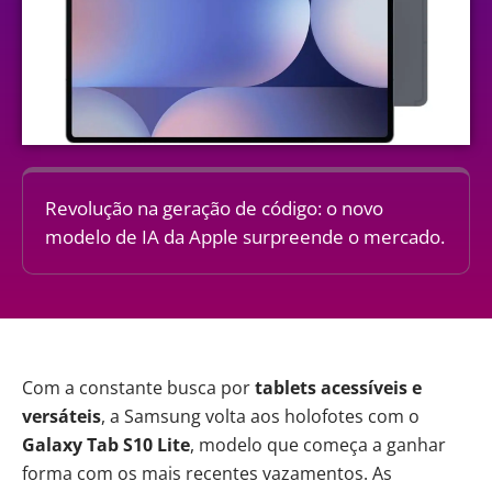
Revolução na geração de código: o novo
modelo de IA da Apple surpreende o mercado.
Com a constante busca por
tablets acessíveis e
versáteis
, a Samsung volta aos holofotes com o
Galaxy Tab S10 Lite
, modelo que começa a ganhar
forma com os mais recentes vazamentos. As