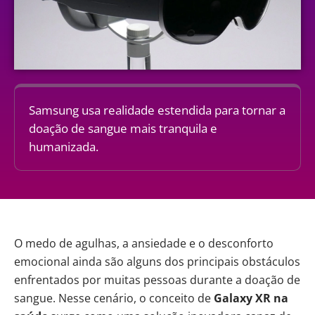
Samsung usa realidade estendida para tornar a
doação de sangue mais tranquila e
humanizada.
O medo de agulhas, a ansiedade e o desconforto
emocional ainda são alguns dos principais obstáculos
enfrentados por muitas pessoas durante a doação de
sangue. Nesse cenário, o conceito de
Galaxy XR
na