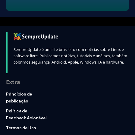
SempreUpdate é um site brasileiro com notícias sobre Linux e
software livre. Publicamos notícias, tutoriais e análises, também
cobrimos segurança, Android, Apple, Windows, IA e hardware.
Extra
Princípios de
publicação
Política de
Feedback Acionável
Termos de Uso