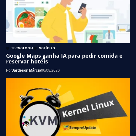
TECNOLOGIA
NOTÍCIAS
Google Maps ganha IA para pedir comida e
reservar hotéis
Por
Jardeson Márcio
06/08/2026