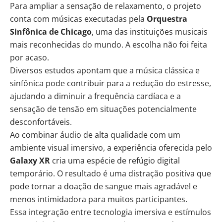
Para ampliar a sensação de relaxamento, o projeto
conta com músicas executadas pela
Orquestra
Sinfônica de Chicago
, uma das instituições musicais
mais reconhecidas do mundo. A escolha não foi feita
por acaso.
Diversos estudos apontam que a música clássica e
sinfônica pode contribuir para a redução do estresse,
ajudando a diminuir a frequência cardíaca e a
sensação de tensão em situações potencialmente
desconfortáveis.
Ao combinar áudio de alta qualidade com um
ambiente visual imersivo, a experiência oferecida pelo
Galaxy XR
cria uma espécie de refúgio digital
temporário. O resultado é uma distração positiva que
pode tornar a doação de sangue mais agradável e
menos intimidadora para muitos participantes.
Essa integração entre tecnologia imersiva e estímulos