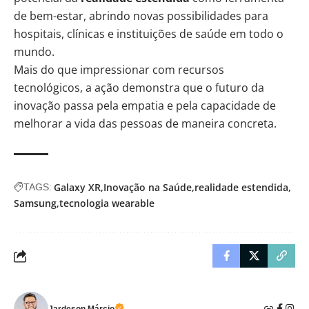
de bem-estar, abrindo novas possibilidades para
hospitais, clínicas e instituições de saúde em todo o
mundo.
Mais do que impressionar com recursos
tecnológicos, a ação demonstra que o futuro da
inovação passa pela empatia e pela capacidade de
melhorar a vida das pessoas de maneira concreta.
Galaxy XR
Inovação na Saúde
realidade estendida
TAGS:
Samsung
tecnologia wearable