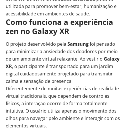
utilizada para promover bem-estar, humanização e
acessibilidade em ambientes de saúde.
Como funciona a experiência
zen no Galaxy XR
O projeto desenvolvido pela
Samsung
foi pensado
para minimizar a ansiedade dos doadores por meio
de um ambiente virtual relaxante. Ao vestir o
Galaxy
XR
, o participante é transportado para um jardim
digital cuidadosamente projetado para transmitir
calma e sensação de presença.
Diferentemente de muitas experiências de realidade
virtual tradicionais, que dependem de controles
físicos, a interação ocorre de forma totalmente
intuitiva. O usuário utiliza apenas o movimento dos
olhos para navegar pelo ambiente e interagir com os
elementos virtuais.