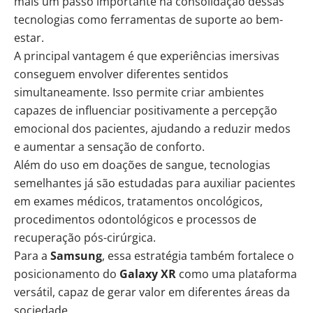
mais um passo importante na consolidação dessas
tecnologias como ferramentas de suporte ao bem-
estar.
A principal vantagem é que experiências imersivas
conseguem envolver diferentes sentidos
simultaneamente. Isso permite criar ambientes
capazes de influenciar positivamente a percepção
emocional dos pacientes, ajudando a reduzir medos
e aumentar a sensação de conforto.
Além do uso em doações de sangue, tecnologias
semelhantes já são estudadas para auxiliar pacientes
em exames médicos, tratamentos oncológicos,
procedimentos odontológicos e processos de
recuperação pós-cirúrgica.
Para a
Samsung
, essa estratégia também fortalece o
posicionamento do
Galaxy XR
como uma plataforma
versátil, capaz de gerar valor em diferentes áreas da
sociedade.