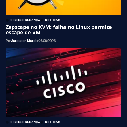
CIBERSEGURANÇA
NOTÍCIAS
Zapscape no KVM: falha no Linux permite
escape de VM
Por
Jardeson Márcio
06/08/2026
CIBERSEGURANÇA
NOTÍCIAS