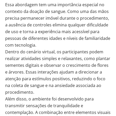
Essa abordagem tem uma importância especial no
contexto da doação de sangue. Como uma das mãos
precisa permanecer imóvel durante o procedimento,
a ausência de controles elimina qualquer dificuldade
de uso e torna a experiência mais acessível para
pessoas de diferentes idades e níveis de familiaridade
com tecnologia.
Dentro do cenário virtual, os participantes podem
realizar atividades simples e relaxantes, como plantar
sementes digitais e observar o crescimento de flores
e árvores. Essas interações ajudam a direcionar a
atenção para estímulos positivos, reduzindo o foco
na coleta de sangue e na ansiedade associada ao
procedimento.
Além disso, o ambiente foi desenvolvido para
transmitir sensações de tranquilidade e
contemplação. A combinação entre elementos visuais