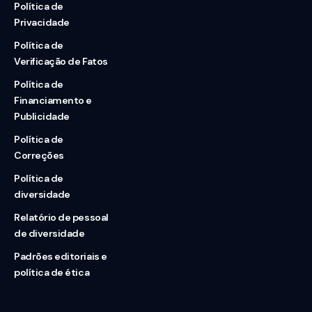
Política de
Privacidade
Política de
Verificação de Fatos
Política de
Financiamento e
Publicidade
Política de
Correções
Política de
diversidade
Relatório de pessoal
de diversidade
Padrões editoriais e
política de ética