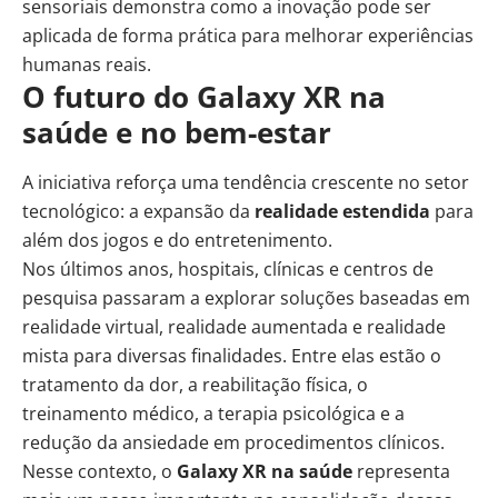
sensoriais demonstra como a inovação pode ser
aplicada de forma prática para melhorar experiências
humanas reais.
O futuro do Galaxy XR na
saúde e no bem-estar
A iniciativa reforça uma tendência crescente no setor
tecnológico: a expansão da
realidade estendida
para
além dos jogos e do entretenimento.
Nos últimos anos, hospitais, clínicas e centros de
pesquisa passaram a explorar soluções baseadas em
realidade virtual, realidade aumentada e realidade
mista para diversas finalidades. Entre elas estão o
tratamento da dor, a reabilitação física, o
treinamento médico, a terapia psicológica e a
redução da ansiedade em procedimentos clínicos.
Nesse contexto, o
Galaxy XR na saúde
representa