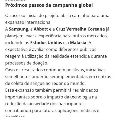
Próximos passos da campanha global
O sucesso inicial do projeto abriu caminho para uma
expansão internacional.
A
Samsung
, a
Abbott
e a
Cruz Vermelha Coreana
já
planejam levar a experiência para outros mercados,
incluindo os
Estados Unidos
e a
Malásia
. A
expectativa é avaliar como diferentes públicos
reagem à utilização da realidade estendida durante
processos de doação.
Caso os resultados continuem positivos, iniciativas
semelhantes poderão ser implementadas em centros
de coleta de sangue ao redor do mundo.
Essa expansão também permitirá reunir dados
importantes sobre o impacto da tecnologia na
redução da ansiedade dos participantes,
contribuindo para futuras aplicações médicas e