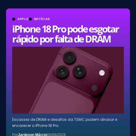
APPLE
NOTÍCIAS
iPhone 18 Pro pode esgotar
rápido por falta de DRAM
Escassez de DRAM e desafios da TSMC podem atrasar e
encarecer o iPhone 18 Pro.
Por
Jardeson Márcio
06/08/2026