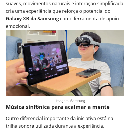
suaves, movimentos naturais e interação simplificada
cria uma experiência que reforça o potencial do
Galaxy XR da Samsung
como ferramenta de apoio
emocional.
Imagem: Samsung
Música sinfônica para acalmar a mente
Outro diferencial importante da iniciativa está na
trilha sonora utilizada durante a experiência.