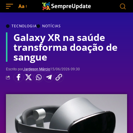
Aa
TECNOLOGIA
NOTÍCIAS
Galaxy XR na saúde
transforma doação de
sangue
Escrito por
Jardeson Márcio
15/06/2026 09:30