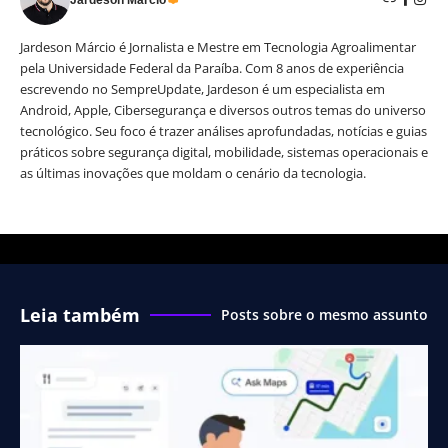
Jardeson Márcio
Jardeson Márcio é Jornalista e Mestre em Tecnologia Agroalimentar
pela Universidade Federal da Paraíba. Com 8 anos de experiência
escrevendo no SempreUpdate, Jardeson é um especialista em
Android, Apple, Cibersegurança e diversos outros temas do universo
tecnológico. Seu foco é trazer análises aprofundadas, notícias e guias
práticos sobre segurança digital, mobilidade, sistemas operacionais e
as últimas inovações que moldam o cenário da tecnologia.
Leia também
Posts sobre o mesmo assunto