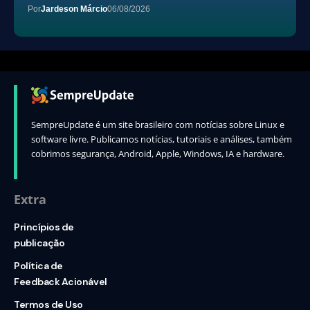
Por
Jardeson Márcio
06/08/2026
SempreUpdate é um site brasileiro com notícias sobre Linux e
software livre. Publicamos notícias, tutoriais e análises, também
cobrimos segurança, Android, Apple, Windows, IA e hardware.
Extra
Princípios de
publicação
Política de
Feedback Acionável
Termos de Uso