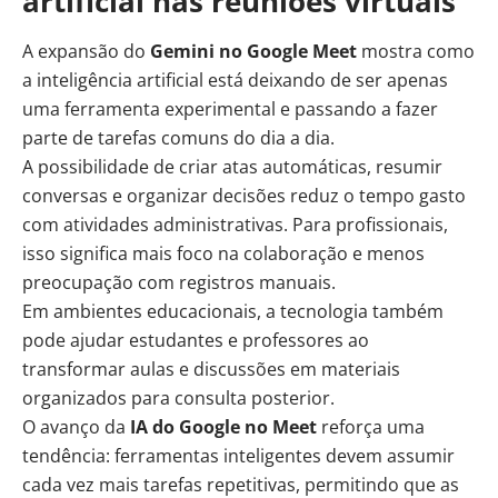
artificial nas reuniões virtuais
A expansão do
Gemini no Google Meet
mostra como
a inteligência artificial está deixando de ser apenas
uma ferramenta experimental e passando a fazer
parte de tarefas comuns do dia a dia.
A possibilidade de criar atas automáticas, resumir
conversas e organizar decisões reduz o tempo gasto
com atividades administrativas. Para profissionais,
isso significa mais foco na colaboração e menos
preocupação com registros manuais.
Em ambientes educacionais, a tecnologia também
pode ajudar estudantes e professores ao
transformar aulas e discussões em materiais
organizados para consulta posterior.
O avanço da
IA do Google no Meet
reforça uma
tendência: ferramentas inteligentes devem assumir
cada vez mais tarefas repetitivas, permitindo que as