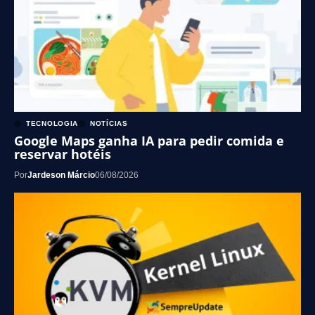
TECNOLOGIA
NOTÍCIAS
Google Maps ganha IA para pedir comida e
reservar hotéis
Por
Jardeson Márcio
06/08/2026