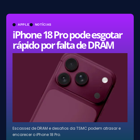
APPLE
NOTÍCIAS
iPhone 18 Pro pode esgotar
rápido por falta de DRAM
Escassez de DRAM e desafios da TSMC podem atrasar e
encarecer o iPhone 18 Pro.