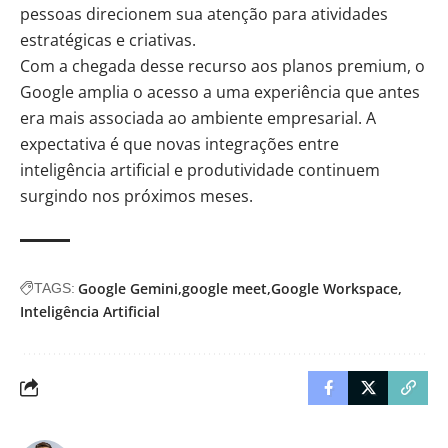
pessoas direcionem sua atenção para atividades
estratégicas e criativas.
Com a chegada desse recurso aos planos premium, o
Google amplia o acesso a uma experiência que antes
era mais associada ao ambiente empresarial. A
expectativa é que novas integrações entre
inteligência artificial e produtividade continuem
surgindo nos próximos meses.
Google Gemini
google meet
Google Workspace
TAGS:
Inteligência Artificial