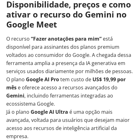
Disponibilidade, preços e como
ativar o recurso do Gemini no
Google Meet
O recurso
“Fazer anotações para mim”
está
disponível para assinantes dos planos premium
voltados ao consumidor do Google. A chegada dessa
ferramenta amplia a presença da IA generativa em
serviços usados diariamente por milhões de pessoas.
O plano
Google AI Pro
tem custo de
US$ 19,99 por
mês
e oferece acesso a recursos avançados do
Gemini
, incluindo ferramentas integradas ao
ecossistema Google.
Já o plano
Google AI Ultra
é uma opção mais
avançada, voltada para usuários que desejam maior
acesso aos recursos de inteligência artificial da
empresa.