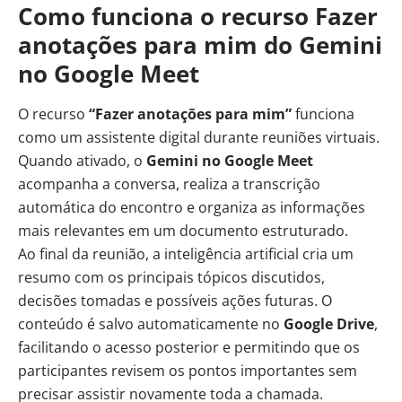
Como funciona o recurso Fazer
anotações para mim do Gemini
no Google Meet
O recurso
“Fazer anotações para mim”
funciona
como um assistente digital durante reuniões virtuais.
Quando ativado, o
Gemini no Google Meet
acompanha a conversa, realiza a transcrição
automática do encontro e organiza as informações
mais relevantes em um documento estruturado.
Ao final da reunião, a inteligência artificial cria um
resumo com os principais tópicos discutidos,
decisões tomadas e possíveis ações futuras. O
conteúdo é salvo automaticamente no
Google Drive
,
facilitando o acesso posterior e permitindo que os
participantes revisem os pontos importantes sem
precisar assistir novamente toda a chamada.