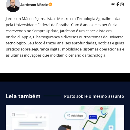
Jardeson Márcio
Jardeson Márcio é Jornalista e Mestre em Tecnologia Agroalimentar
pela Universidade Federal da Paraíba. Com 8 anos de experiência
escrevendo no SempreUpdate, Jardeson é um especialista em
Android, Apple, Cibersegurança e diversos outros temas do universo
tecnológico. Seu foco é trazer análises aprofundadas, notícias e guias
práticos sobre segurança digital, mobilidade, sistemas operacionais e
as últimas inovações que moldam o cenário da tecnologia.
Leia também
Posts sobre o mesmo assunto