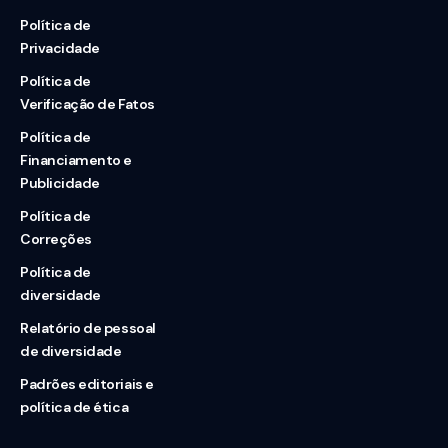
Política de
Privacidade
Política de
Verificação de Fatos
Política de
Financiamento e
Publicidade
Política de
Correções
Política de
diversidade
Relatório de pessoal
de diversidade
Padrões editoriais e
política de ética