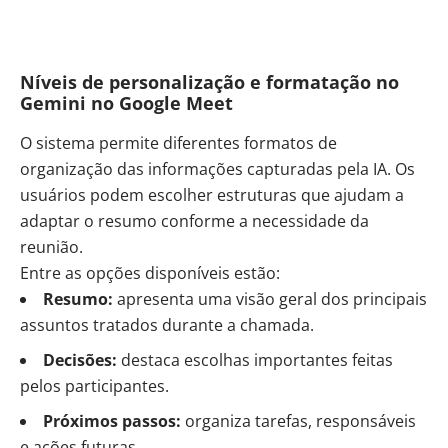
Níveis de personalização e formatação no
Gemini no Google Meet
O sistema permite diferentes formatos de
organização das informações capturadas pela IA. Os
usuários podem escolher estruturas que ajudam a
adaptar o resumo conforme a necessidade da
reunião.
Entre as opções disponíveis estão:
Resumo:
apresenta uma visão geral dos principais
assuntos tratados durante a chamada.
Decisões:
destaca escolhas importantes feitas
pelos participantes.
Próximos passos:
organiza tarefas, responsáveis
e ações futuras.