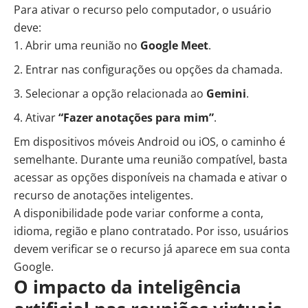
Para ativar o recurso pelo computador, o usuário
deve:
Abrir uma reunião no
Google Meet
.
Entrar nas configurações ou opções da chamada.
Selecionar a opção relacionada ao
Gemini
.
Ativar
“Fazer anotações para mim”
.
Em dispositivos móveis Android ou iOS, o caminho é
semelhante. Durante uma reunião compatível, basta
acessar as opções disponíveis na chamada e ativar o
recurso de anotações inteligentes.
A disponibilidade pode variar conforme a conta,
idioma, região e plano contratado. Por isso, usuários
devem verificar se o recurso já aparece em sua conta
Google.
O impacto da inteligência