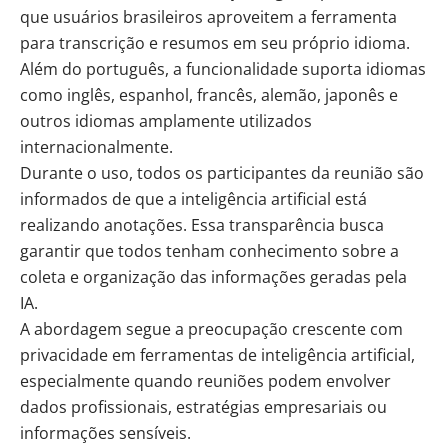
que usuários brasileiros aproveitem a ferramenta
para transcrição e resumos em seu próprio idioma.
Além do português, a funcionalidade suporta idiomas
como inglês, espanhol, francês, alemão, japonês e
outros idiomas amplamente utilizados
internacionalmente.
Durante o uso, todos os participantes da reunião são
informados de que a inteligência artificial está
realizando anotações. Essa transparência busca
garantir que todos tenham conhecimento sobre a
coleta e organização das informações geradas pela
IA.
A abordagem segue a preocupação crescente com
privacidade em ferramentas de inteligência artificial,
especialmente quando reuniões podem envolver
dados profissionais, estratégias empresariais ou
informações sensíveis.