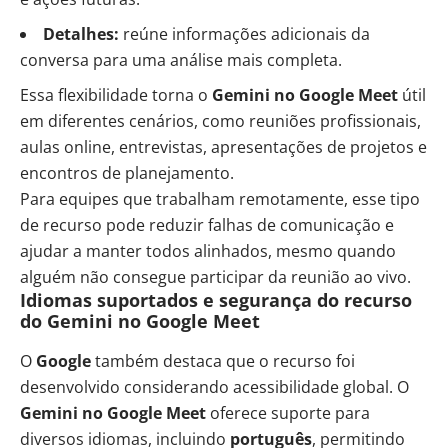
Detalhes:
reúne informações adicionais da
conversa para uma análise mais completa.
Essa flexibilidade torna o
Gemini no Google Meet
útil
em diferentes cenários, como reuniões profissionais,
aulas online, entrevistas, apresentações de projetos e
encontros de planejamento.
Para equipes que trabalham remotamente, esse tipo
de recurso pode reduzir falhas de comunicação e
ajudar a manter todos alinhados, mesmo quando
alguém não consegue participar da reunião ao vivo.
Idiomas suportados e segurança do recurso
do Gemini no Google Meet
O
Google
também destaca que o recurso foi
desenvolvido considerando acessibilidade global. O
Gemini no Google Meet
oferece suporte para
diversos idiomas, incluindo
português
, permitindo