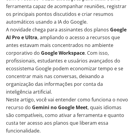
ferramenta capaz de acompanhar reuniões, registrar
os principais pontos discutidos e criar resumos
automáticos usando a IA do Google.
A novidade chega para assinantes dos planos
Google
AI Pro e Ultra
, ampliando o acesso a recursos que
antes estavam mais concentrados no ambiente
corporativo do
Google Workspace
. Com isso,
profissionais, estudantes e usuários avançados do
ecossistema Google podem economizar tempo e se
concentrar mais nas conversas, deixando a
organização das informações por conta da
inteligência artificial.
Neste artigo, você vai entender como funciona o novo
recurso do
Gemini no Google Meet
, quais idiomas
são compatíveis, como ativar a ferramenta e quanto
custa ter acesso aos planos que liberam essa
funcionalidade.