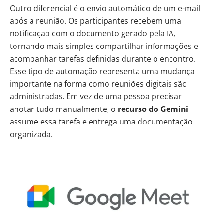
Outro diferencial é o envio automático de um e-mail
após a reunião. Os participantes recebem uma
notificação com o documento gerado pela IA,
tornando mais simples compartilhar informações e
acompanhar tarefas definidas durante o encontro.
Esse tipo de automação representa uma mudança
importante na forma como reuniões digitais são
administradas. Em vez de uma pessoa precisar
anotar tudo manualmente, o
recurso do Gemini
assume essa tarefa e entrega uma documentação
organizada.