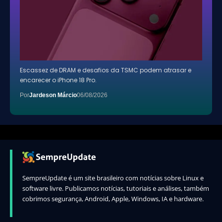
Escassez de DRAM e desafios da TSMC podem atrasar e
encarecer o iPhone 18 Pro.
Por
Jardeson Márcio
06/08/2026
SempreUpdate é um site brasileiro com notícias sobre Linux e
software livre. Publicamos notícias, tutoriais e análises, também
cobrimos segurança, Android, Apple, Windows, IA e hardware.