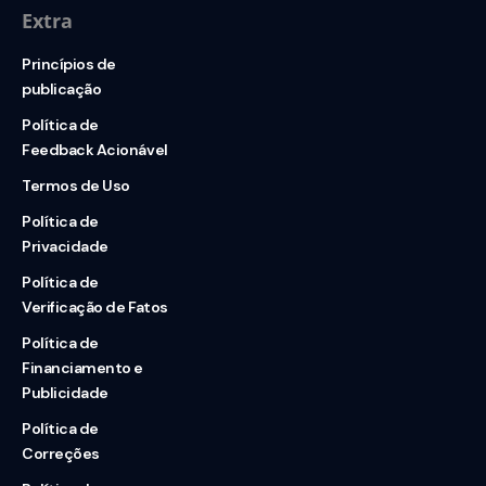
Extra
Princípios de
publicação
Política de
Feedback Acionável
Termos de Uso
Política de
Privacidade
Política de
Verificação de Fatos
Política de
Financiamento e
Publicidade
Política de
Correções