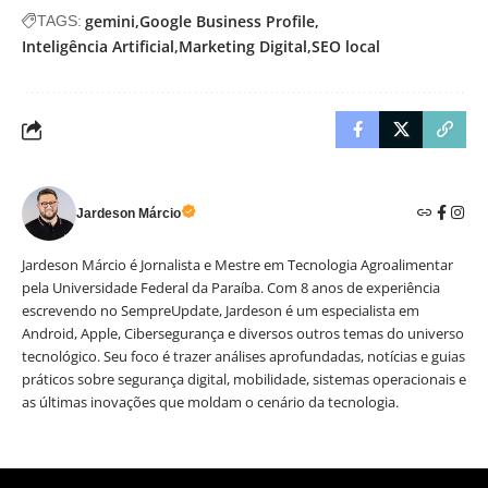
gemini
Google Business Profile
TAGS:
Inteligência Artificial
Marketing Digital
SEO local
Jardeson Márcio
Jardeson Márcio é Jornalista e Mestre em Tecnologia Agroalimentar
pela Universidade Federal da Paraíba. Com 8 anos de experiência
escrevendo no SempreUpdate, Jardeson é um especialista em
Android, Apple, Cibersegurança e diversos outros temas do universo
tecnológico. Seu foco é trazer análises aprofundadas, notícias e guias
práticos sobre segurança digital, mobilidade, sistemas operacionais e
as últimas inovações que moldam o cenário da tecnologia.