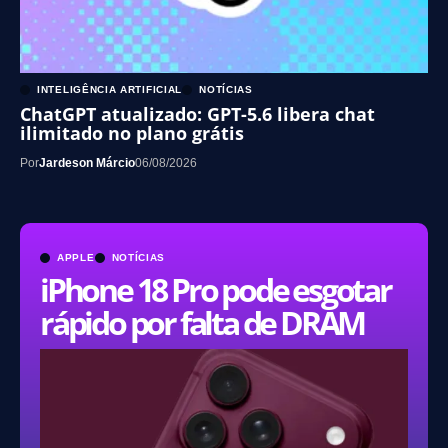
INTELIGÊNCIA ARTIFICIAL
NOTÍCIAS
ChatGPT atualizado: GPT-5.6 libera chat
ilimitado no plano grátis
Por
Jardeson Márcio
06/08/2026
APPLE
NOTÍCIAS
iPhone 18 Pro pode esgotar
rápido por falta de DRAM