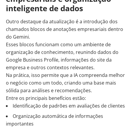
inteligente de dados
Outro destaque da atualização é a introdução dos
chamados blocos de anotações empresariais dentro
do Gemini.
Esses blocos funcionam como um ambiente de
organização de conhecimento, reunindo dados do
Google Business Profile, informações do site da
empresa e outros contextos relevantes.
Na prática, isso permite que a IA compreenda melhor
o negócio como um todo, criando uma base mais
sólida para análises e recomendações.
Entre os principais benefícios estão:
Identificação de padrões em avaliações de clientes
Organização automática de informações
importantes