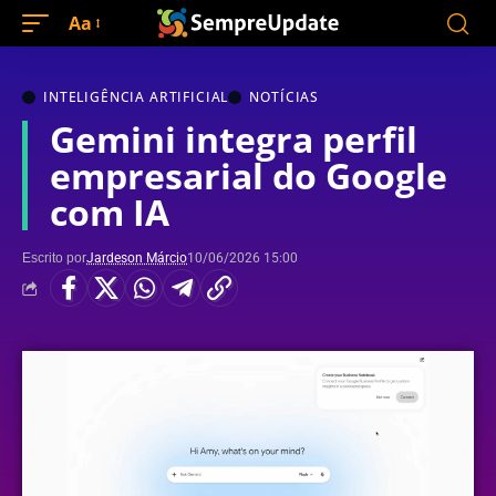
Aa
INTELIGÊNCIA ARTIFICIAL
NOTÍCIAS
Gemini integra perfil
empresarial do Google
com IA
Escrito por
Jardeson Márcio
10/06/2026 15:00