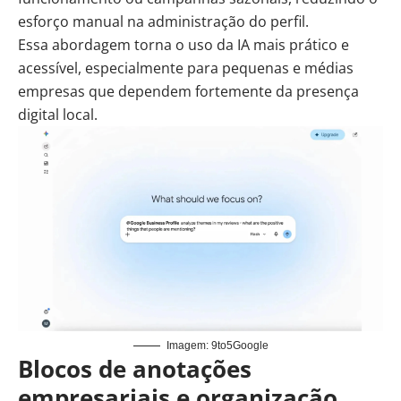
esforço manual na administração do perfil.
Essa abordagem torna o uso da IA mais prático e
acessível, especialmente para pequenas e médias
empresas que dependem fortemente da presença
digital local.
Imagem: 9to5Google
Blocos de anotações
empresariais e organização