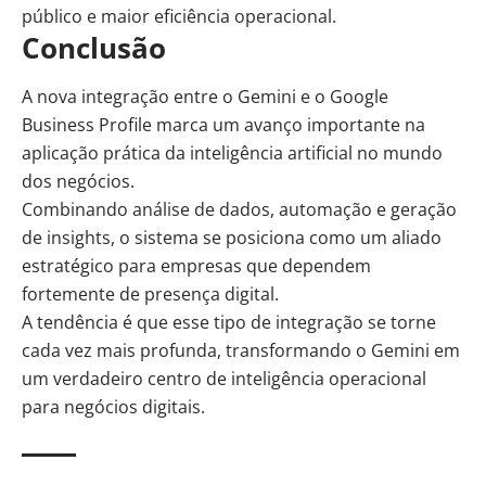
público e maior eficiência operacional.
Conclusão
A nova integração entre o Gemini e o Google
Business Profile marca um avanço importante na
aplicação prática da inteligência artificial no mundo
dos negócios.
Combinando análise de dados, automação e geração
de insights, o sistema se posiciona como um aliado
estratégico para empresas que dependem
fortemente de presença digital.
A tendência é que esse tipo de integração se torne
cada vez mais profunda, transformando o Gemini em
um verdadeiro centro de inteligência operacional
para negócios digitais.