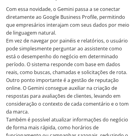
Com essa novidade, o Gemini passa a se conectar
diretamente ao Google Business Profile, permitindo
que empresários interajam com seus dados por meio
de linguagem natural.
Em vez de navegar por painéis e relatórios, o usuário
pode simplesmente perguntar ao assistente como
está o desempenho do negócio em determinado
período. O sistema responde com base em dados
reais, como buscas, chamadas e solicitações de rota.
Outro ponto importante é a gestão de reputação
online. O Gemini consegue auxiliar na criação de
respostas para avaliações de clientes, levando em
consideração o contexto de cada comentário e o tom
da marca.
Também é possível atualizar informações do negócio
de forma mais rápida, como horários de
funcionamento ou campanhas sazonais, reduzindo o