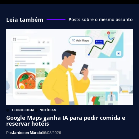
Leia também
Posts sobre o mesmo assunto
TECNOLOGIA
NOTÍCIAS
Google Maps ganha IA para pedir comida e
reservar hotéis
Por
Jardeson Márcio
06/08/2026