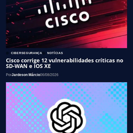
CIBERSEGURANÇA
NOTÍCIAS
Cisco corrige 12 vulnerabilidades críticas no
SD-WAN e IOS XE
Por
Jardeson Márcio
06/08/2026