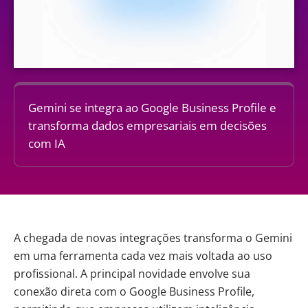
Gemini se integra ao Google Business Profile e
transforma dados empresariais em decisões
com IA
A chegada de novas integrações transforma o
Gemini
em uma ferramenta cada vez mais voltada ao uso
profissional. A principal novidade envolve sua
conexão direta com o Google Business Profile,