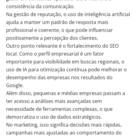
consistência da comunicação.
Na gestão de reputação, o uso de inteligência artificial
ajuda a manter um padrão de resposta mais
profissional e coerente, o que pode influenciar
positivamente a percepção dos clientes.
Outro ponto relevante é o fortalecimento do SEO
local. Como o perfil empresarial é um fator
importante para visibilidade em buscas regionais, o
uso de IA para otimização contínua pode melhorar o
desempenho das empresas nos resultados do
Google.
Além disso, pequenas e médias empresas passam a
ter acesso a análises mais avançadas sem
necessidade de ferramentas complexas, o que
democratiza o uso de dados estratégicos.
No marketing, isso significa decisões mais rápidas,
campanhas mais ajustadas ao comportamento do