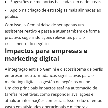
Sugestões de melhorias baseadas em dados reais
Apoio na criação de estratégias mais alinhadas ao
público
Com isso, o Gemini deixa de ser apenas um
assistente reativo e passa a atuar também de forma
proativa, sugerindo ações relevantes para o
crescimento do negócio.
Impactos para empresas e
marketing digital
A integração entre o Gemini e o ecossistema de perfis
empresariais traz mudanças significativas para o
marketing digital e a gestão de negócios online.
Um dos principais impactos está na automação de
tarefas repetitivas, como responder avaliações e
atualizar informações comerciais. Isso reduz o tempo
gasto em atividades operacionais e melhora a