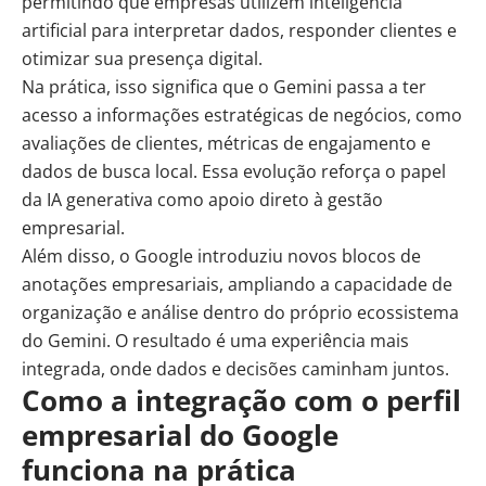
permitindo que empresas utilizem
inteligência
artificial
para interpretar dados, responder clientes e
otimizar sua presença digital.
Na prática, isso significa que o Gemini passa a ter
acesso a informações estratégicas de negócios, como
avaliações de clientes, métricas de engajamento e
dados de busca local. Essa evolução reforça o papel
da
IA generativa
como apoio direto à gestão
empresarial.
Além disso, o Google introduziu novos blocos de
anotações empresariais, ampliando a capacidade de
organização e análise dentro do próprio ecossistema
do Gemini. O resultado é uma experiência mais
integrada, onde dados e decisões caminham juntos.
Como a integração com o perfil
empresarial do Google
funciona na prática