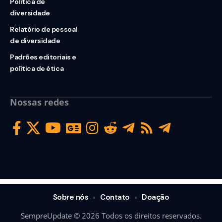
Política de
diversidade
Relatório de pessoal
de diversidade
Padrões editoriais e
política de ética
Nossas redes
Sobre nós
Contato
Doação
SempreUpdate © 2026 Todos os direitos reservados.