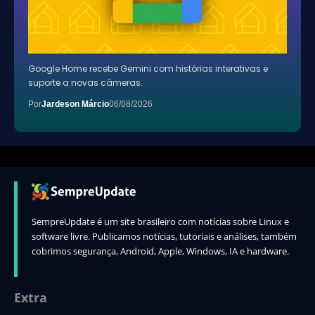
Google Home recebe Gemini com histórias interativas e
suporte a novas câmeras.
Por
Jardeson Márcio
06/08/2026
SempreUpdate é um site brasileiro com notícias sobre Linux e
software livre. Publicamos notícias, tutoriais e análises, também
cobrimos segurança, Android, Apple, Windows, IA e hardware.
Extra