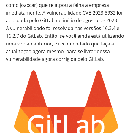
como joaxcar) que relatpou a falha a empresa
imediatamente. A vulnerabilidade CVE-2023-3932 foi
abordada pelo GitLab no início de agosto de 2023.
A vulnerabilidade foi resolvida nas versões 16.3.4 e
16.2.7 do GitLab. Então, se você ainda está utilizando
uma versão anterior, é recomendado que faça a
atualização agora mesmo, para se livrar dessa
vulnerabilidade agora corrigida pelo GitLab.