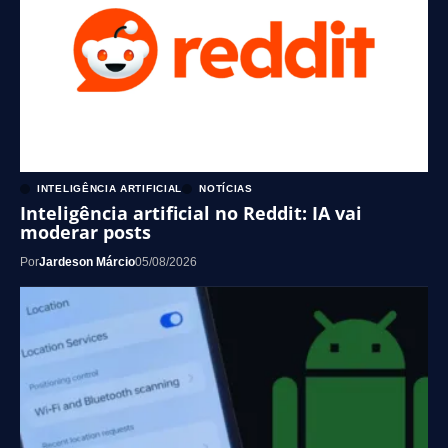
INTELIGÊNCIA ARTIFICIAL
NOTÍCIAS
Inteligência artificial no Reddit: IA vai
moderar posts
Por
Jardeson Márcio
05/08/2026