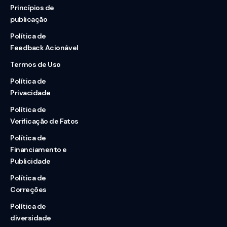
Princípios de
publicação
Política de
Feedback Acionável
Termos de Uso
Política de
Privacidade
Política de
Verificação de Fatos
Política de
Financiamento e
Publicidade
Política de
Correções
Política de
diversidade