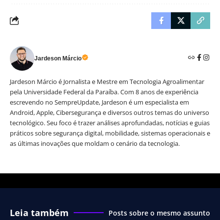
Jardeson Márcio
Jardeson Márcio é Jornalista e Mestre em Tecnologia Agroalimentar
pela Universidade Federal da Paraíba. Com 8 anos de experiência
escrevendo no SempreUpdate, Jardeson é um especialista em
Android, Apple, Cibersegurança e diversos outros temas do universo
tecnológico. Seu foco é trazer análises aprofundadas, notícias e guias
práticos sobre segurança digital, mobilidade, sistemas operacionais e
as últimas inovações que moldam o cenário da tecnologia.
Leia também
Posts sobre o mesmo assunto