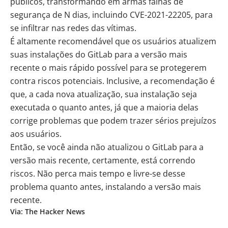
públicos, transformando em armas falhas de
segurança de N dias, incluindo CVE-2021-22205, para
se infiltrar nas redes das vítimas.
É altamente recomendável que os usuários atualizem
suas instalações do GitLab para a versão mais
recente o mais rápido possível para se protegerem
contra riscos potenciais. Inclusive, a recomendação é
que, a cada nova atualização, sua instalação seja
executada o quanto antes, já que a maioria delas
corrige problemas que podem trazer sérios prejuízos
aos usuários.
Então, se você ainda não atualizou o GitLab para a
versão mais recente, certamente, está correndo
riscos. Não perca mais tempo e livre-se desse
problema quanto antes, instalando a versão mais
recente.
Via: The Hacker News