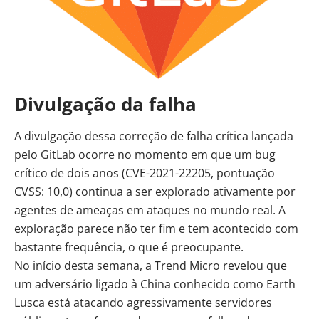
Divulgação da falha
A divulgação dessa correção de falha crítica lançada
pelo GitLab ocorre no momento em que um bug
crítico de dois anos (CVE-2021-22205, pontuação
CVSS: 10,0) continua a ser explorado ativamente por
agentes de ameaças em ataques no mundo real. A
exploração parece não ter fim e tem acontecido com
bastante frequência, o que é preocupante.
No início desta semana, a Trend Micro revelou que
um adversário ligado à China conhecido como Earth
Lusca está atacando agressivamente servidores