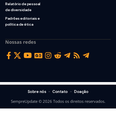
Relatório de pessoal
de diversidade
Padrões editoriais e
política de ética
Nossas redes
Sobre nós
Contato
Doação
SempreUpdate © 2026 Todos os direitos reservados.