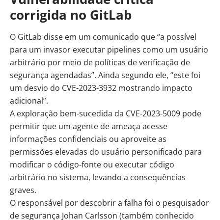
corrigida no GitLab
O GitLab disse em um comunicado que “a possível
para um invasor executar pipelines como um usuário
arbitrário por meio de políticas de verificação de
segurança agendadas”. Ainda segundo ele, “este foi
um desvio do CVE-2023-3932 mostrando impacto
adicional”.
A exploração bem-sucedida da CVE-2023-5009 pode
permitir que um agente de ameaça acesse
informações confidenciais ou aproveite as
permissões elevadas do usuário personificado para
modificar o código-fonte ou executar código
arbitrário no sistema, levando a consequências
graves.
O responsável por descobrir a falha foi o pesquisador
de segurança Johan Carlsson (também conhecido