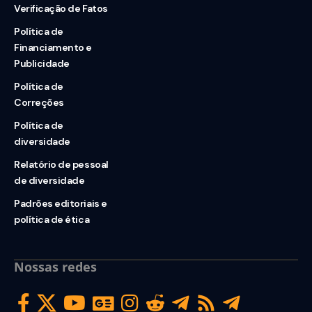
Verificação de Fatos
Política de
Financiamento e
Publicidade
Política de
Correções
Política de
diversidade
Relatório de pessoal
de diversidade
Padrões editoriais e
política de ética
Nossas redes