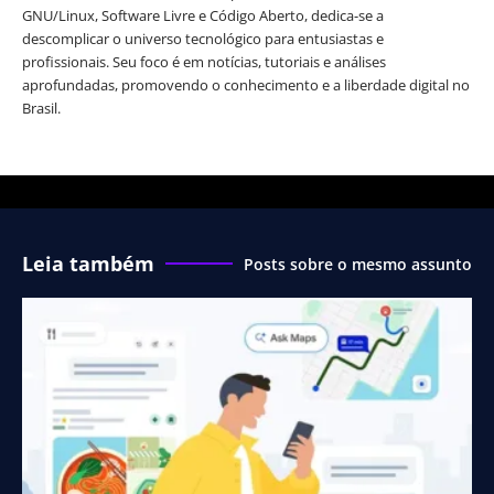
GNU/Linux, Software Livre e Código Aberto, dedica-se a
descomplicar o universo tecnológico para entusiastas e
profissionais. Seu foco é em notícias, tutoriais e análises
aprofundadas, promovendo o conhecimento e a liberdade digital no
Brasil.
Leia também
Posts sobre o mesmo assunto