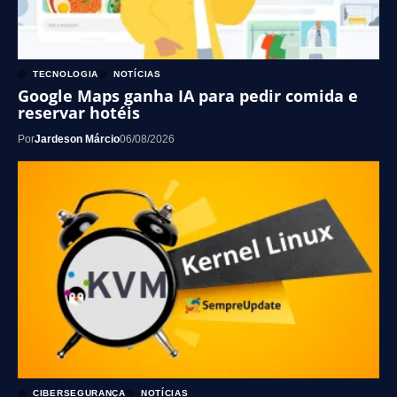
TECNOLOGIA
NOTÍCIAS
Google Maps ganha IA para pedir comida e
reservar hotéis
Por
Jardeson Márcio
06/08/2026
CIBERSEGURANÇA
NOTÍCIAS