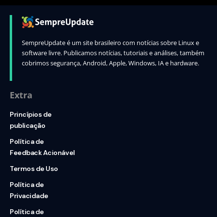
SempreUpdate é um site brasileiro com notícias sobre Linux e
software livre. Publicamos notícias, tutoriais e análises, também
cobrimos segurança, Android, Apple, Windows, IA e hardware.
Extra
Princípios de
publicação
Política de
Feedback Acionável
Termos de Uso
Política de
Privacidade
Política de