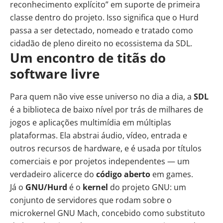
reconhecimento explícito” em suporte de primeira
classe dentro do projeto. Isso significa que o Hurd
passa a ser detectado, nomeado e tratado como
cidadão de pleno direito no ecossistema da SDL.
Um encontro de titãs do
software livre
Para quem não vive esse universo no dia a dia, a
SDL
é a biblioteca de baixo nível por trás de milhares de
jogos e aplicações multimídia em múltiplas
plataformas. Ela abstrai áudio, vídeo, entrada e
outros recursos de hardware, e é usada por títulos
comerciais e por projetos independentes — um
verdadeiro alicerce do
código aberto
em games.
Já o
GNU/Hurd
é o
kernel
do projeto GNU: um
conjunto de servidores que rodam sobre o
microkernel GNU Mach, concebido como substituto