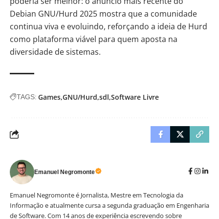
poderia ser melhor: o anúncio mais recente do
Debian GNU/Hurd 2025 mostra que a comunidade
continua viva e evoluindo, reforçando a ideia de Hurd
como plataforma viável para quem aposta na
diversidade de sistemas.
Games
GNU/Hurd
sdl
Software Livre
TAGS:
Emanuel Negromonte
Emanuel Negromonte é Jornalista, Mestre em Tecnologia da
Informação e atualmente cursa a segunda graduação em Engenharia
de Software. Com 14 anos de experiência escrevendo sobre