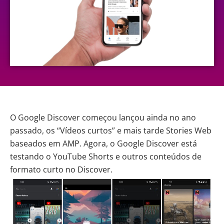
O Google Discover começou lançou ainda no ano
passado, os “Vídeos curtos” e mais tarde Stories Web
baseados em AMP. Agora, o Google Discover está
testando o YouTube Shorts e outros conteúdos de
formato curto no Discover.