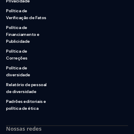
Privacidade
Política de
Verificação de Fatos
Política de
Financiamento e
Publicidade
Política de
Correções
Política de
diversidade
Relatório de pessoal
de diversidade
Padrões editoriais e
política de ética
Nossas redes