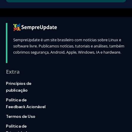
SempreUpdate é um site brasileiro com notícias sobre Linux e
software livre. Publicamos notícias, tutoriais e análises, também
cobrimos segurança, Android, Apple, Windows, IA e hardware.
Extra
Princípios de
publicação
Política de
Feedback Acionável
Termos de Uso
Política de