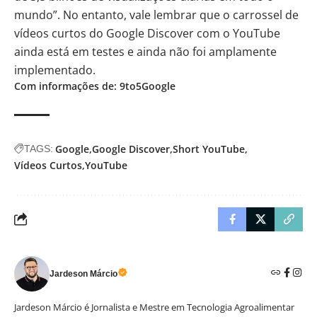
mundo”. No entanto, vale lembrar que o carrossel de
vídeos curtos do Google Discover com o YouTube
ainda está em testes e ainda não foi amplamente
implementado.
Com informações de: 9to5Google
Google
Google Discover
Short YouTube
TAGS:
Vídeos Curtos
YouTube
Jardeson Márcio
Jardeson Márcio é Jornalista e Mestre em Tecnologia Agroalimentar