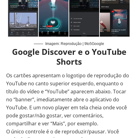
Imagem: Reprodução | 9to5Google
Google Discover e o YouTube
Shorts
Os cartões apresentam o logotipo de reprodução do
YouTube no canto superior esquerdo, enquanto o
título do vídeo e “YouTube” aparecem abaixo. Tocar
no “banner”, imediatamente abre o aplicativo do
YouTube. E um novo player em tela cheia onde você
pode gostar/não gostar, ver comentários,
compartilhar e ver “Mais”, por exemplo.
O único controle é o de reproduzir/pausar. Você