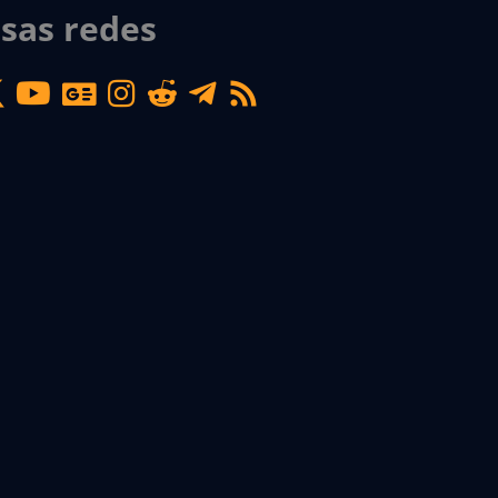
sas redes