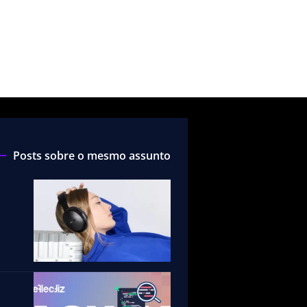
Posts sobre o mesmo assunto