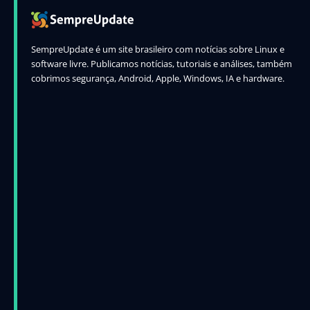
SempreUpdate é um site brasileiro com notícias sobre Linux e
software livre. Publicamos notícias, tutoriais e análises, também
cobrimos segurança, Android, Apple, Windows, IA e hardware.