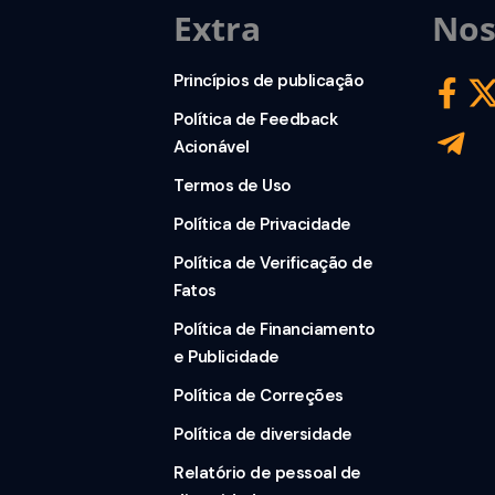
Extra
Nos
Princípios de publicação
Política de Feedback
Acionável
Termos de Uso
Política de Privacidade
Política de Verificação de
Fatos
Política de Financiamento
e Publicidade
Política de Correções
Política de diversidade
Relatório de pessoal de