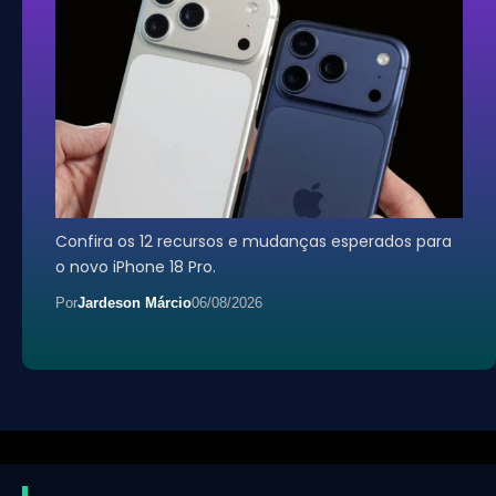
Confira os 12 recursos e mudanças esperados para
o novo iPhone 18 Pro.
Por
Jardeson Márcio
06/08/2026