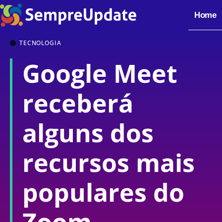
Home
TECNOLOGIA
Google Meet
receberá
alguns dos
recursos mais
populares do