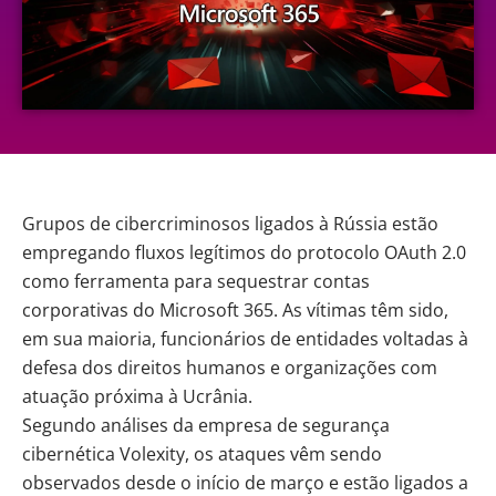
Grupos de
cibercriminosos
ligados à Rússia estão
empregando fluxos legítimos do protocolo OAuth 2.0
como ferramenta para sequestrar contas
corporativas do Microsoft 365. As vítimas têm sido,
em sua maioria, funcionários de entidades voltadas à
defesa dos direitos humanos e organizações com
atuação próxima à Ucrânia.
Segundo análises da empresa de segurança
cibernética Volexity, os ataques vêm sendo
observados desde o início de março e estão ligados a