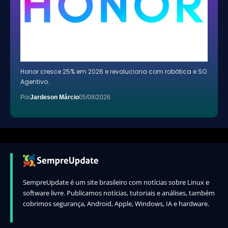
Honor cresce 25% em 2026 e revoluciona com robótica e SO
Agentivo.
Por
Jardeson Márcio
05/08/2026
SempreUpdate é um site brasileiro com notícias sobre Linux e
software livre. Publicamos notícias, tutoriais e análises, também
cobrimos segurança, Android, Apple, Windows, IA e hardware.