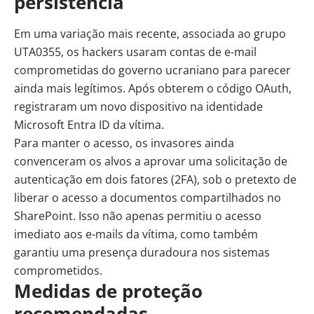
persistência
Em uma variação mais recente, associada ao grupo
UTA0355, os hackers usaram contas de e-mail
comprometidas do governo ucraniano para parecer
ainda mais legítimos. Após obterem o código OAuth,
registraram um novo dispositivo na identidade
Microsoft Entra ID da vítima.
Para manter o acesso, os invasores ainda
convenceram os alvos a aprovar uma solicitação de
autenticação em dois fatores (2FA), sob o pretexto de
liberar o acesso a documentos compartilhados no
SharePoint. Isso não apenas permitiu o acesso
imediato aos e-mails da vítima, como também
garantiu uma presença duradoura nos sistemas
comprometidos.
Medidas de proteção
recomendadas