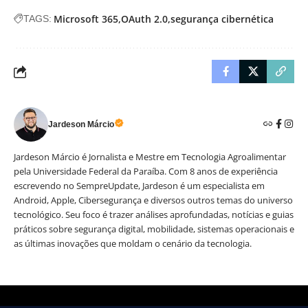
Microsoft 365
OAuth 2.0
segurança cibernética
TAGS:
Jardeson Márcio
Jardeson Márcio é Jornalista e Mestre em Tecnologia Agroalimentar
pela Universidade Federal da Paraíba. Com 8 anos de experiência
escrevendo no SempreUpdate, Jardeson é um especialista em
Android, Apple, Cibersegurança e diversos outros temas do universo
tecnológico. Seu foco é trazer análises aprofundadas, notícias e guias
práticos sobre segurança digital, mobilidade, sistemas operacionais e
as últimas inovações que moldam o cenário da tecnologia.