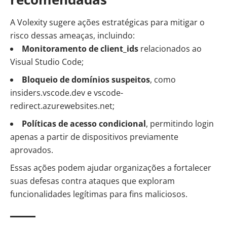
A Volexity sugere ações estratégicas para mitigar o
risco dessas ameaças, incluindo:
Monitoramento de client_ids
relacionados ao
Visual Studio Code;
Bloqueio de domínios suspeitos
, como
insiders.vscode.dev e vscode-
redirect.azurewebsites.net;
Políticas de acesso condicional
, permitindo login
apenas a partir de dispositivos previamente
aprovados.
Essas ações podem ajudar organizações a fortalecer
suas defesas contra ataques que exploram
funcionalidades legítimas para fins maliciosos.