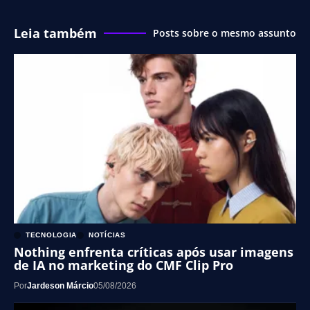
Leia também
Posts sobre o mesmo assunto
TECNOLOGIA
NOTÍCIAS
Nothing enfrenta críticas após usar imagens
de IA no marketing do CMF Clip Pro
Por
Jardeson Márcio
05/08/2026