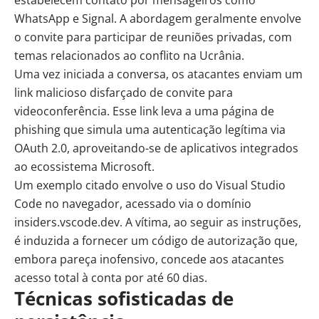
WhatsApp e Signal. A abordagem geralmente envolve
o convite para participar de reuniões privadas, com
temas relacionados ao conflito na Ucrânia.
Uma vez iniciada a conversa, os atacantes enviam um
link malicioso disfarçado de convite para
videoconferência. Esse link leva a uma página de
phishing
que simula uma autenticação legítima via
OAuth 2.0, aproveitando-se de aplicativos integrados
ao ecossistema Microsoft.
Um exemplo citado envolve o uso do Visual Studio
Code no navegador, acessado via o domínio
insiders.vscode.dev. A vítima, ao seguir as instruções,
é induzida a fornecer um código de autorização que,
embora pareça inofensivo, concede aos atacantes
acesso total à conta por até 60 dias.
Técnicas sofisticadas de