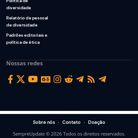
Política de
diversidade
Relatório de pessoal
de diversidade
Padrões editoriais e
política de ética
Nossas redes
Sobre nós
Contato
Doação
SempreUpdate © 2026 Todos os direitos reservados.