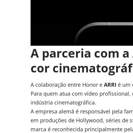
A parceria com a 
cor cinematográf
A colaboração entre Honor e
ARRI
é um d
Para quem atua com vídeo profissional,
indústria cinematográfica.
A empresa alemã é responsável pela fa
em produções de Hollywood, séries de s
marca é reconhecida principalmente pel