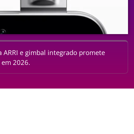
 ARRI e gimbal integrado promete
e em 2026.