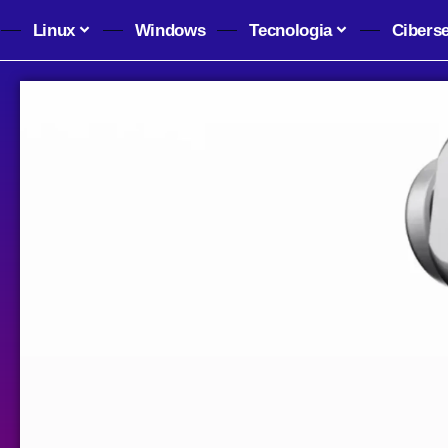
Linux
Windows
Tecnologia
Cibers