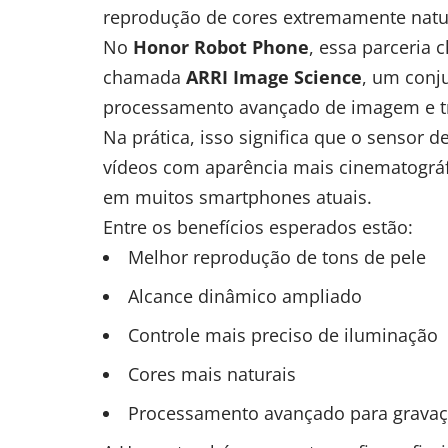
reprodução de cores extremamente natu
No
Honor Robot Phone
, essa parceria
chamada
ARRI Image Science
, um conj
processamento avançado de imagem e tr
Na prática, isso significa que o sensor d
vídeos com aparência mais cinematográfi
em muitos smartphones atuais.
Entre os benefícios esperados estão:
Melhor reprodução de tons de pele
Alcance dinâmico ampliado
Controle mais preciso de iluminação
Cores mais naturais
Processamento avançado para gravaç