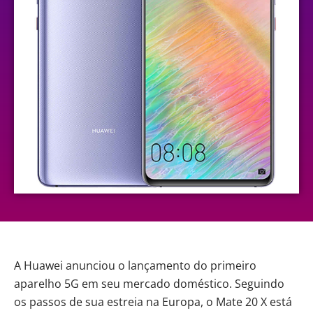
A
Huawei
anunciou o lançamento do
primeiro
aparelho 5G em seu mercado doméstico
. Seguindo
os passos de sua estreia na Europa, o Mate 20 X está