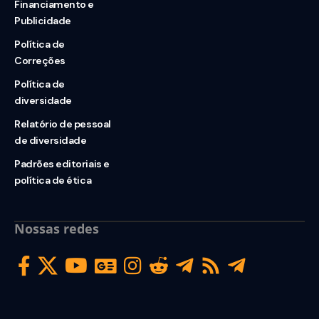
Financiamento e
Publicidade
Política de
Correções
Política de
diversidade
Relatório de pessoal
de diversidade
Padrões editoriais e
política de ética
Nossas redes