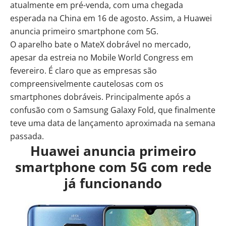
atualmente em pré-venda, com uma chegada
esperada na China em 16 de agosto. Assim, a Huawei
anuncia primeiro smartphone com 5G.
O aparelho bate o MateX dobrável no mercado,
apesar da estreia no Mobile World Congress em
fevereiro. É claro que as empresas são
compreensivelmente cautelosas com os
smartphones dobráveis. Principalmente após a
confusão com o Samsung Galaxy Fold, que finalmente
teve uma
data de lançamento aproximada na semana
passada
.
Huawei anuncia primeiro
smartphone com 5G com rede
já funcionando