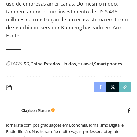
uso de empresas americanas. Do mesmo modo,
também anunciou
um investimento de US $ 436
milhões
na construção de um ecossistema em torno
de seu chip de servidor Kunpeng baseado em Arm.
Fonte
5G
China
Estados Unidos
Huawei
Smartphones
TAGS:
Claylson Martins
Jornalista com pós graduações em Economia, Jornalismo Digital e
Radiodifusão. Nas horas não muito vagas, professor, fotógrafo,