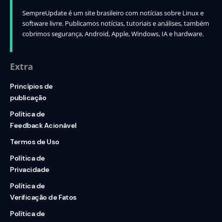
SempreUpdate é um site brasileiro com notícias sobre Linux e
software livre. Publicamos notícias, tutoriais e análises, também
cobrimos segurança, Android, Apple, Windows, IA e hardware.
Extra
Princípios de
publicação
Política de
Feedback Acionável
Termos de Uso
Política de
Privacidade
Política de
Verificação de Fatos
Política de