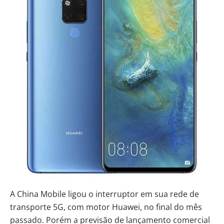
A China Mobile ligou o interruptor em sua rede de
transporte 5G, com motor Huawei, no final do mês
passado. Porém a previsão de lançamento comercial