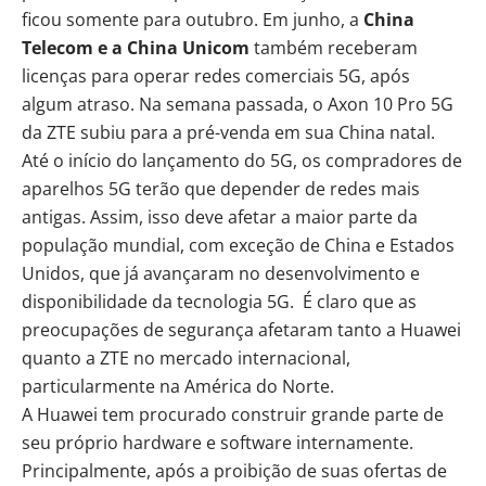
ficou somente para outubro. Em junho, a
China
Telecom e a China Unicom
também
receberam
licenças
para operar redes comerciais 5G, após
algum atraso. Na semana passada, o Axon 10 Pro 5G
da ZTE subiu para a pré-venda em sua China natal.
Até o início do lançamento do 5G, os compradores de
aparelhos 5G terão que depender de redes mais
antigas. Assim, isso deve afetar a maior parte da
população mundial, com exceção de China e Estados
Unidos, que já avançaram no desenvolvimento e
disponibilidade da tecnologia 5G. É claro que as
preocupações de segurança afetaram tanto a Huawei
quanto a ZTE no mercado internacional,
particularmente na América do Norte.
A Huawei tem procurado construir grande parte de
seu próprio hardware e software internamente.
Principalmente, após a proibição de suas ofertas de