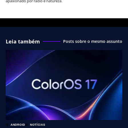
apaixonado por rádio e natureza.
Leia também
Posts sobre o mesmo assunto
ANDROID
NOTÍCIAS