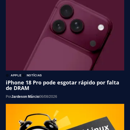
APPLE
NOTÍCIAS
iPhone 18 Pro pode esgotar rápido por falta
de DRAM
Por
Jardeson Márcio
06/08/2026