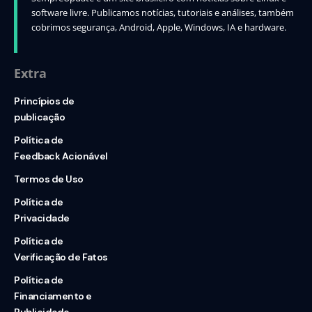
software livre. Publicamos notícias, tutoriais e análises, também
cobrimos segurança, Android, Apple, Windows, IA e hardware.
Extra
Princípios de
publicação
Política de
Feedback Acionável
Termos de Uso
Política de
Privacidade
Política de
Verificação de Fatos
Política de
Financiamento e