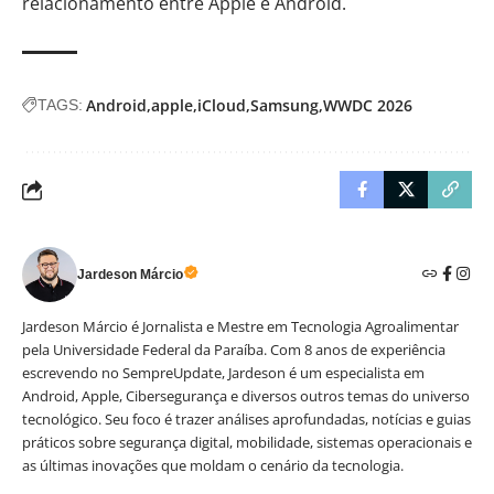
relacionamento entre Apple e Android.
Android
apple
iCloud
Samsung
WWDC 2026
TAGS:
Jardeson Márcio
Jardeson Márcio é Jornalista e Mestre em Tecnologia Agroalimentar
pela Universidade Federal da Paraíba. Com 8 anos de experiência
escrevendo no SempreUpdate, Jardeson é um especialista em
Android, Apple, Cibersegurança e diversos outros temas do universo
tecnológico. Seu foco é trazer análises aprofundadas, notícias e guias
práticos sobre segurança digital, mobilidade, sistemas operacionais e
as últimas inovações que moldam o cenário da tecnologia.