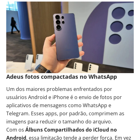
Adeus fotos compactadas no WhatsApp
Um dos maiores problemas enfrentados por
usuários Android e iPhone é o envio de fotos por
aplicativos de mensagens como WhatsApp e
Telegram. Esses apps, por padrão, comprimem as
imagens para reduzir o tamanho do arquivo.
Com os
Álbuns Compartilhados do iCloud no
Android
, essa limitação tende a perder força. Em vez