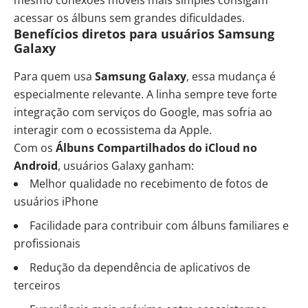
mesmo conexões móveis mais simples consigam
acessar os álbuns sem grandes dificuldades.
Benefícios diretos para usuários Samsung
Galaxy
Para quem usa
Samsung Galaxy
, essa mudança é
especialmente relevante. A linha sempre teve forte
integração com serviços do Google, mas sofria ao
interagir com o ecossistema da Apple.
Com os
Álbuns Compartilhados do iCloud no
Android
, usuários Galaxy ganham:
Melhor qualidade no recebimento de fotos de
usuários iPhone
Facilidade para contribuir com álbuns familiares e
profissionais
Redução da dependência de aplicativos de
terceiros