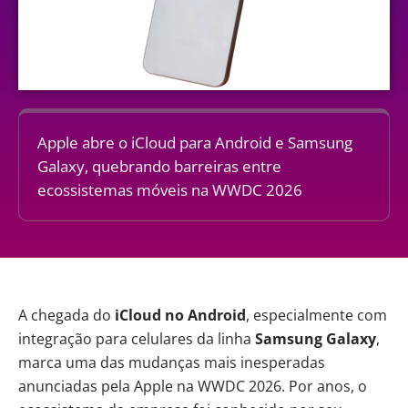
Apple abre o iCloud para Android e Samsung
Galaxy, quebrando barreiras entre
ecossistemas móveis na WWDC 2026
A chegada do
iCloud no Android
, especialmente com
integração para celulares da linha
Samsung Galaxy
,
marca uma das mudanças mais inesperadas
anunciadas pela Apple na WWDC 2026. Por anos, o