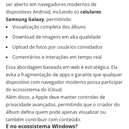
ser aberto em navegadores modernos de
dispositivos Android, incluindo os
celulares
Samsung Galaxy
, permitindo:
Visualização completa dos álbuns
Download de imagens em alta qualidade
Upload de fotos por usuários convidados
Comentários e interações em tempo real
Essa abordagem baseada em web é estratégica. Ela
evita a fragmentação de apps e garante que qualquer
dispositivo com navegador moderno possa participar
do ecossistema do iCloud.
Além disso, a Apple deve manter controles de
privacidade avançados, permitindo que o criador do
álbum defina quem pode apenas visualizar ou
também contribuir com conteúdo.
E no ecossistema Windows?