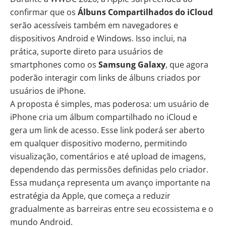
confirmar que os
Álbuns Compartilhados do iCloud
serão acessíveis também em navegadores e
dispositivos Android e Windows. Isso inclui, na
prática, suporte direto para usuários de
smartphones como os
Samsung Galaxy
, que agora
poderão interagir com links de álbuns criados por
usuários de iPhone.
A proposta é simples, mas poderosa: um usuário de
iPhone cria um álbum compartilhado no iCloud e
gera um link de acesso. Esse link poderá ser aberto
em qualquer dispositivo moderno, permitindo
visualização, comentários e até upload de imagens,
dependendo das permissões definidas pelo criador.
Essa mudança representa um avanço importante na
estratégia da Apple, que começa a reduzir
gradualmente as barreiras entre seu ecossistema e o
mundo Android.