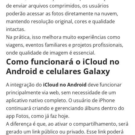
de enviar arquivos comprimidos, os usuários
poderão acessar as fotos diretamente na nuvem,
mantendo resolução original, cores e qualidade
intactas.
Na prática, isso melhora muito experiências como
viagens, eventos familiares e projetos profissionais,
onde qualidade de imagem é essencial.
Como funcionará o iCloud no
Android e celulares Galaxy
A integração do
iCloud no Android
deve funcionar
principalmente via web, sem necessidade de um
aplicativo nativo completo. O usuário de iPhone
continuará criando e gerenciando álbuns dentro do
app Fotos, como já faz hoje.
A diferença é que, ao ativar o compartilhamento, será
gerado um link público ou privado. Esse link poderá