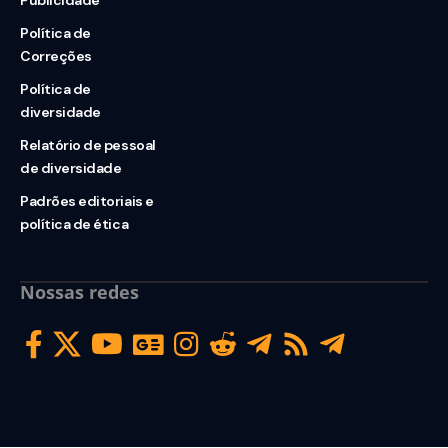
Publicidade
Política de
Correções
Política de
diversidade
Relatório de pessoal
de diversidade
Padrões editoriais e
política de ética
Nossas redes