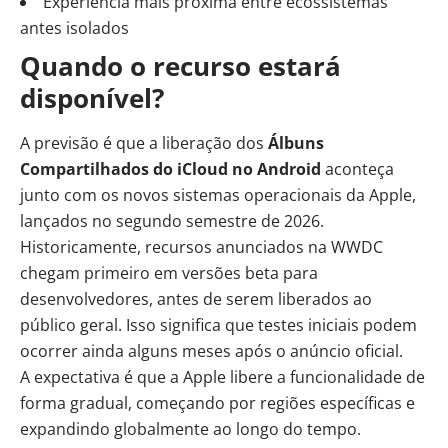
Experiência mais próxima entre ecossistemas
antes isolados
Quando o recurso estará
disponível?
A previsão é que a liberação dos
Álbuns
Compartilhados do iCloud no Android
aconteça
junto com os novos sistemas operacionais da Apple,
lançados no segundo semestre de 2026.
Historicamente, recursos anunciados na WWDC
chegam primeiro em versões beta para
desenvolvedores, antes de serem liberados ao
público geral. Isso significa que testes iniciais podem
ocorrer ainda alguns meses após o anúncio oficial.
A expectativa é que a Apple libere a funcionalidade de
forma gradual, começando por regiões específicas e
expandindo globalmente ao longo do tempo.