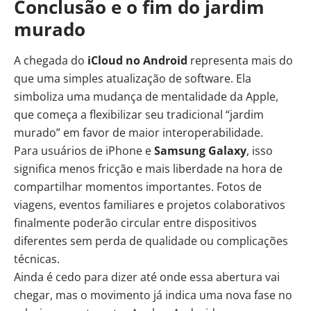
Conclusão e o fim do jardim
murado
A chegada do
iCloud no Android
representa mais do
que uma simples atualização de software. Ela
simboliza uma mudança de mentalidade da Apple,
que começa a flexibilizar seu tradicional “jardim
murado” em favor de maior interoperabilidade.
Para usuários de iPhone e
Samsung Galaxy
, isso
significa menos fricção e mais liberdade na hora de
compartilhar momentos importantes. Fotos de
viagens, eventos familiares e projetos colaborativos
finalmente poderão circular entre dispositivos
diferentes sem perda de qualidade ou complicações
técnicas.
Ainda é cedo para dizer até onde essa abertura vai
chegar, mas o movimento já indica uma nova fase no