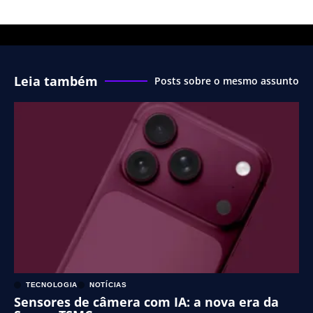
Leia também
Posts sobre o mesmo assunto
TECNOLOGIA
NOTÍCIAS
Sensores de câmera com IA: a nova era da