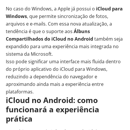
No caso do Windows, a Apple já possui o
iCloud para
Windows
, que permite sincronização de fotos,
arquivos e e-mails. Com essa nova atualização, a
tendência é que o suporte aos
Álbuns
Compartilhados do iCloud no Android
também seja
expandido para uma experiência mais integrada no
sistema da Microsoft.
Isso pode significar uma interface mais fluida dentro
do próprio aplicativo do iCloud para Windows,
reduzindo a dependência do navegador e
aproximando ainda mais a experiência entre
plataformas.
iCloud no Android: como
funcionará a experiência
prática