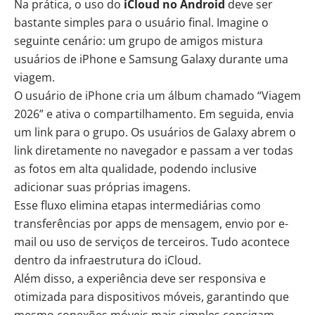
Na prática, o uso do
iCloud no Android
deve ser
bastante simples para o usuário final. Imagine o
seguinte cenário: um grupo de amigos mistura
usuários de iPhone e Samsung Galaxy durante uma
viagem.
O usuário de iPhone cria um álbum chamado “Viagem
2026” e ativa o compartilhamento. Em seguida, envia
um link para o grupo. Os usuários de Galaxy abrem o
link diretamente no navegador e passam a ver todas
as fotos em alta qualidade, podendo inclusive
adicionar suas próprias imagens.
Esse fluxo elimina etapas intermediárias como
transferências por apps de mensagem, envio por e-
mail ou uso de serviços de terceiros. Tudo acontece
dentro da infraestrutura do iCloud.
Além disso, a experiência deve ser responsiva e
otimizada para dispositivos móveis, garantindo que