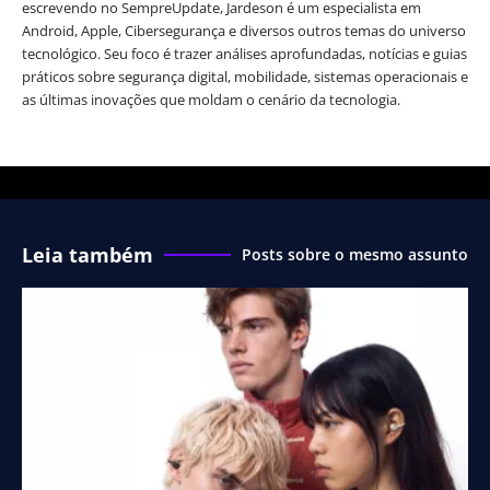
escrevendo no SempreUpdate, Jardeson é um especialista em
Android, Apple, Cibersegurança e diversos outros temas do universo
tecnológico. Seu foco é trazer análises aprofundadas, notícias e guias
práticos sobre segurança digital, mobilidade, sistemas operacionais e
as últimas inovações que moldam o cenário da tecnologia.
Leia também
Posts sobre o mesmo assunto