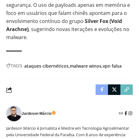
segurança. O uso de payloads apenas em memória e
foco em usuários que falam chinês apontam para o
envolvimento contínuo do grupo
Silver Fox (Void
Arachne)
, sugerindo novas iterações e evoluções no
malware.
ataques cibernéticos
malware winos
vpn falsa
TAGS:
Jardeson Márcio
Jardeson Márcio é Jornalista e Mestre em Tecnologia Agroalimentar
pela Universidade Federal da Paraíba. Com 8 anos de experiência