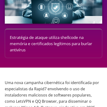
Estratégia de ataque utiliza shellcode na
memória e certificados legítimos para burlar
antivírus
Uma nova campanha cibernética foi identificada por
especialistas da Rapid7 envolvendo o uso de
instaladores maliciosos de softwares populares,
como LetsVPN e QQ Browser, para disseminar o