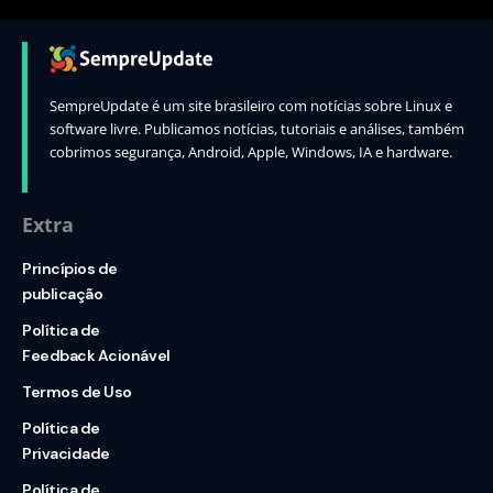
SempreUpdate é um site brasileiro com notícias sobre Linux e
software livre. Publicamos notícias, tutoriais e análises, também
cobrimos segurança, Android, Apple, Windows, IA e hardware.
Extra
Princípios de
publicação
Política de
Feedback Acionável
Termos de Uso
Política de
Privacidade
Política de