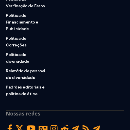
Verificação de Fatos
Política de
Financiamento e
Publicidade
Política de
Correções
Política de
diversidade
Relatório de pessoal
de diversidade
Padrões editoriais e
política de ética
Nossas redes