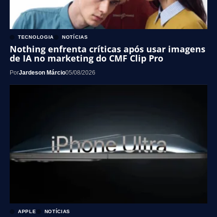
TECNOLOGIA
NOTÍCIAS
Nothing enfrenta críticas após usar imagens
de IA no marketing do CMF Clip Pro
Por
Jardeson Márcio
05/08/2026
APPLE
NOTÍCIAS