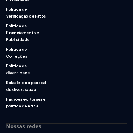
Política de
Verificação de Fatos
Política de
Financiamento e
Publicidade
Política de
Correções
Política de
diversidade
Relatório de pessoal
de diversidade
Padrões editoriais e
política de ética
Nossas redes