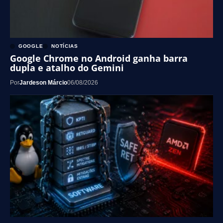
GOOGLE
NOTÍCIAS
Google Chrome no Android ganha barra
dupla e atalho do Gemini
Por
Jardeson Márcio
06/08/2026