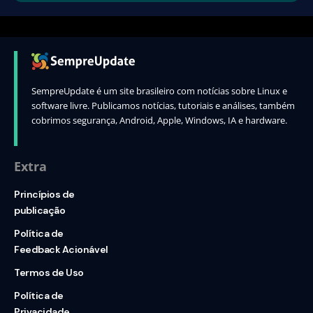
SempreUpdate é um site brasileiro com notícias sobre Linux e
software livre. Publicamos notícias, tutoriais e análises, também
cobrimos segurança, Android, Apple, Windows, IA e hardware.
Extra
Princípios de
publicação
Política de
Feedback Acionável
Termos de Uso
Política de
Privacidade