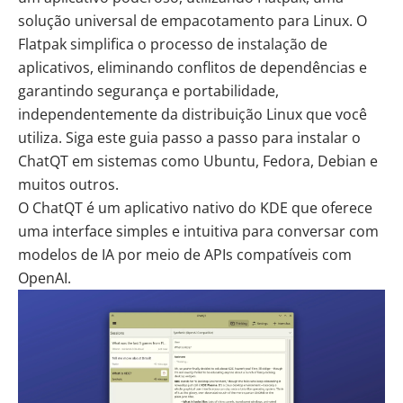
solução universal de empacotamento para
Linux
. O
Flatpak simplifica o processo de instalação de
aplicativos, eliminando conflitos de dependências e
garantindo segurança e portabilidade,
independentemente da distribuição Linux que você
utiliza. Siga este guia passo a passo para instalar o
ChatQT em sistemas como Ubuntu, Fedora, Debian e
muitos outros.
O
ChatQT
é um aplicativo nativo do KDE que oferece
uma interface simples e intuitiva para conversar com
modelos de IA por meio de APIs compatíveis com
OpenAI.