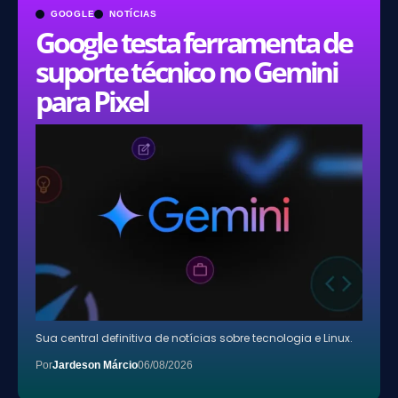
GOOGLE
NOTÍCIAS
Google testa ferramenta de
suporte técnico no Gemini
para Pixel
Sua central definitiva de notícias sobre tecnologia e Linux.
Por
Jardeson Márcio
06/08/2026