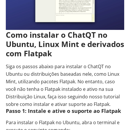
Como instalar o ChatQT no
Ubuntu, Linux Mint e derivados
com Flatpak
Siga os passos abaixo para instalar o ChatQT no
Ubuntu ou distribuições baseadas nele, como
Linux
Mint
, utilizando pacotes Flatpak. No entanto, caso
você não tenha o Flatpak instalado e ativo na sua
Distribuição Linux, faça isso seguindo nosso tutorial
sobre
como instalar e ativar suporte ao Flatpak
.
Passo 1: Instale e ative o suporte ao Flatpak
Para instalar o Flatpak no Ubuntu, abra o terminal e
execute o seguinte comando: