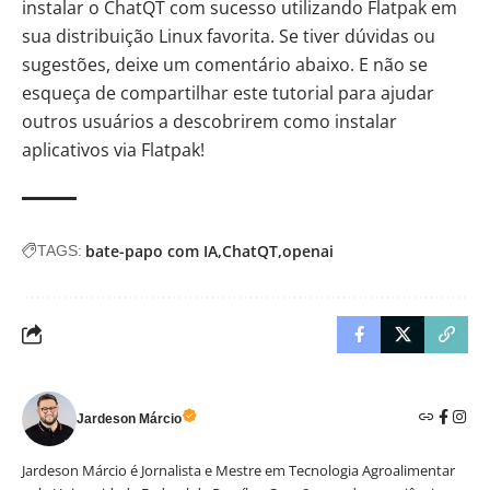
instalar o ChatQT com sucesso utilizando Flatpak em
sua distribuição Linux favorita. Se tiver dúvidas ou
sugestões, deixe um comentário abaixo. E não se
esqueça de compartilhar este tutorial para ajudar
outros usuários a descobrirem como instalar
aplicativos via Flatpak!
bate-papo com IA
ChatQT
openai
TAGS:
Jardeson Márcio
Jardeson Márcio é Jornalista e Mestre em Tecnologia Agroalimentar