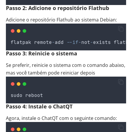
Passo 2: Adicione o repositório Flathub
Adicione o repositório Flathub ao sistema Debian:
flatpak
remote
-
add
--if-
not
-
exists
flathu
Passo 3: Reinicie o sistema
Se preferir, reinicie o sistema com o comando abaixo,
mas você também pode reiniciar depois
sudo
reboot
Passo 4: Instale o ChatQT
Agora, instale o ChatQT com o seguinte comando: