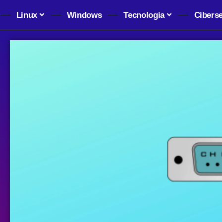
Linux
Windows
Tecnologia
Cibers