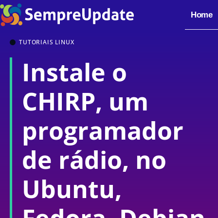
Home
TUTORIAIS LINUX
Instale o
CHIRP, um
programador
de rádio, no
Ubuntu,