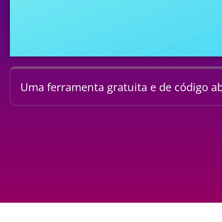
Uma ferramenta gratuita e de código ab