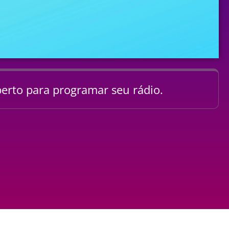
erto para programar seu rádio.