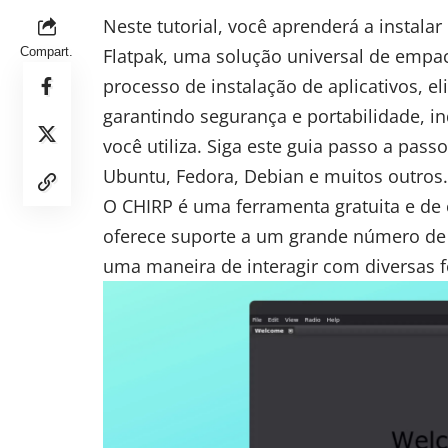
Neste tutorial, você aprenderá a instalar
Compart.
Flatpak, uma solução universal de emp
processo de instalação de aplicativos, e
garantindo segurança e portabilidade, i
você utiliza. Siga este guia passo a pas
Ubuntu, Fedora, Debian e muitos outros.
O
CHIRP
é uma ferramenta gratuita e de 
oferece suporte a um grande número de 
uma maneira de interagir com diversas f