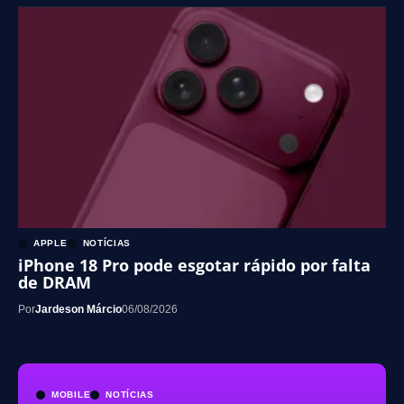
APPLE
NOTÍCIAS
iPhone 18 Pro pode esgotar rápido por falta
de DRAM
Por
Jardeson Márcio
06/08/2026
MOBILE
NOTÍCIAS