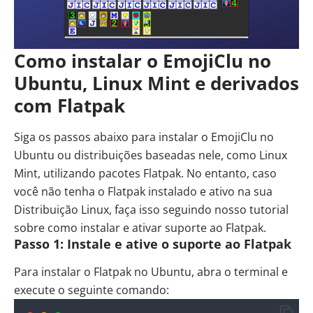
Como instalar o EmojiClu no
Ubuntu, Linux Mint e derivados
com Flatpak
Siga os passos abaixo para instalar o EmojiClu no
Ubuntu ou distribuições baseadas nele, como
Linux
Mint
, utilizando pacotes Flatpak. No entanto, caso
você não tenha o Flatpak instalado e ativo na sua
Distribuição Linux, faça isso seguindo nosso tutorial
sobre
como instalar e ativar suporte ao Flatpak
.
Passo 1: Instale e ative o suporte ao Flatpak
Para instalar o Flatpak no Ubuntu, abra o terminal e
execute o seguinte comando: