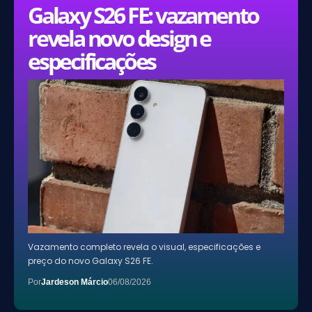
Galaxy S26 FE: vazamento
revela novo design e
especificações
Vazamento completo revela o visual, especificações e
preço do novo Galaxy S26 FE.
Por
Jardeson Márcio
06/08/2026