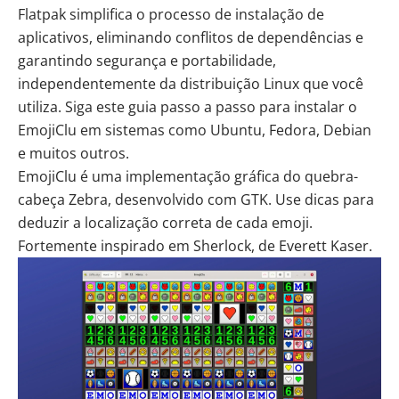
Flatpak simplifica o processo de instalação de
aplicativos, eliminando conflitos de dependências e
garantindo segurança e portabilidade,
independentemente da distribuição Linux que você
utiliza. Siga este guia passo a passo para instalar o
EmojiClu em sistemas como Ubuntu, Fedora, Debian
e muitos outros.
EmojiClu
é uma implementação gráfica do quebra-
cabeça Zebra, desenvolvido com GTK. Use dicas para
deduzir a localização correta de cada emoji.
Fortemente inspirado em Sherlock, de Everett Kaser.