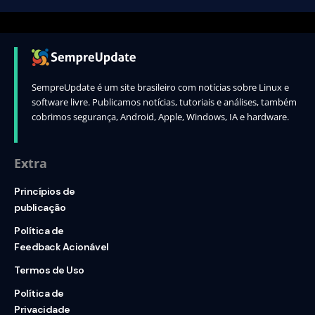
SempreUpdate é um site brasileiro com notícias sobre Linux e
software livre. Publicamos notícias, tutoriais e análises, também
cobrimos segurança, Android, Apple, Windows, IA e hardware.
Extra
Princípios de
publicação
Política de
Feedback Acionável
Termos de Uso
Política de
Privacidade