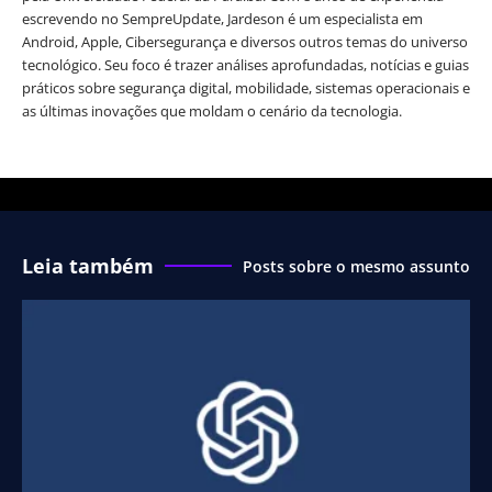
escrevendo no SempreUpdate, Jardeson é um especialista em
Android, Apple, Cibersegurança e diversos outros temas do universo
tecnológico. Seu foco é trazer análises aprofundadas, notícias e guias
práticos sobre segurança digital, mobilidade, sistemas operacionais e
as últimas inovações que moldam o cenário da tecnologia.
Leia também
Posts sobre o mesmo assunto