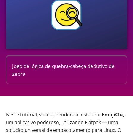
Jogo de lógica de quebra-cabeça dedutivo de
zebra
Neste tutorial, você aprenderá a instalar o
EmojiClu
,
um aplicativo poderoso, utilizando Flatpak — uma
solução universal de empacotamento para
Linux
. O