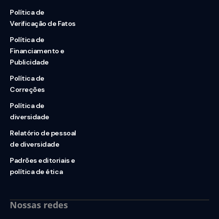
Política de
Verificação de Fatos
Política de
Financiamento e
Publicidade
Política de
Correções
Política de
diversidade
Relatório de pessoal
de diversidade
Padrões editoriais e
política de ética
Nossas redes