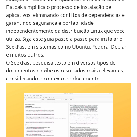
Flatpak simplifica o processo de instalação de
aplicativos, eliminando conflitos de dependências e
garantindo segurança e portabilidade,
independentemente da distribuição Linux que você
utiliza. Siga este guia passo a passo para instalar o
SeekFast em sistemas como Ubuntu, Fedora, Debian
e muitos outros.
O
SeekFast
pesquisa texto em diversos tipos de
documentos e exibe os resultados mais relevantes,
considerando o contexto do documento.