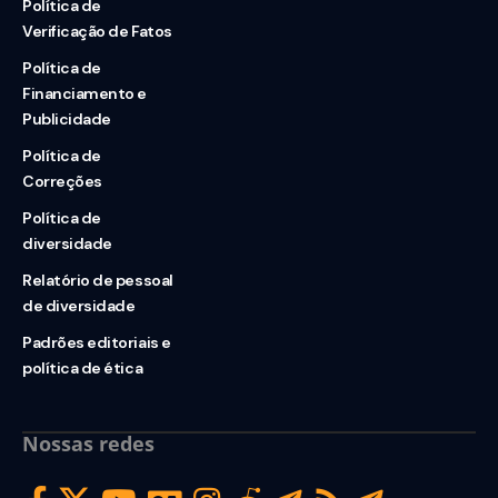
Política de
Verificação de Fatos
Política de
Financiamento e
Publicidade
Política de
Correções
Política de
diversidade
Relatório de pessoal
de diversidade
Padrões editoriais e
política de ética
Nossas redes