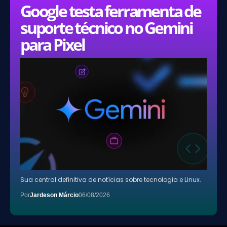
Google testa ferramenta de
suporte técnico no Gemini
para Pixel
Sua central definitiva de notícias sobre tecnologia e Linux.
Por
Jardeson Márcio
06/08/2026