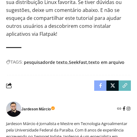
sua distribuição Linux favorita. Se tiver dúvidas ou
sugestões, deixe um comentário abaixo. E não se
esqueça de compartilhar este tutorial para ajudar
outros usuários a descobrirem como instalar
aplicativos via Flatpak!
pesquisadorde texto
SeekFast
texto em arquivo
TAGS:
Jardeson Márcio
Jardeson Márcio é Jornalista e Mestre em Tecnologia Agroalimentar
pela Universidade Federal da Paraíba. Com 8 anos de experiência
escrevendo no SempreUpdate, Jardeson é um especialista em