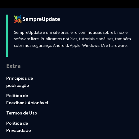
SempreUpdate é um site brasileiro com notícias sobre Linux e
software livre. Publicamos notícias, tutoriais e análises, também
cobrimos segurança, Android, Apple, Windows, IA e hardware.
Extra
Princípios de
publicação
Política de
Feedback Acionável
Termos de Uso
Política de
Privacidade