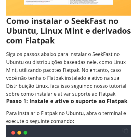
Como instalar o SeekFast no
Ubuntu, Linux Mint e derivados
com Flatpak
Siga os passos abaixo para instalar o SeekFast no
Ubuntu ou distribuições baseadas nele, como
Linux
Mint
, utilizando pacotes Flatpak. No entanto, caso
você não tenha o Flatpak instalado e ativo na sua
Distribuição Linux, faça isso seguindo nosso tutorial
sobre
como instalar e ativar suporte ao Flatpak
.
Passo 1: Instale e ative o suporte ao Flatpak
Para instalar o Flatpak no Ubuntu, abra o terminal e
execute o seguinte comando: