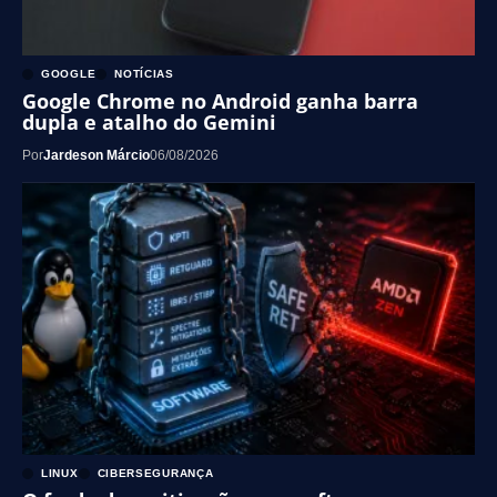
GOOGLE
NOTÍCIAS
Google Chrome no Android ganha barra
dupla e atalho do Gemini
Por
Jardeson Márcio
06/08/2026
LINUX
CIBERSEGURANÇA