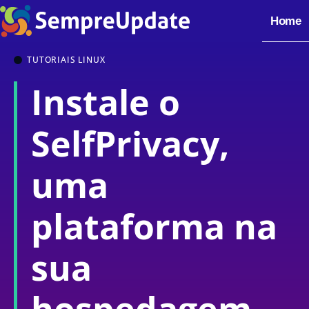
Home
TUTORIAIS LINUX
Instale o
SelfPrivacy,
uma
plataforma na
sua