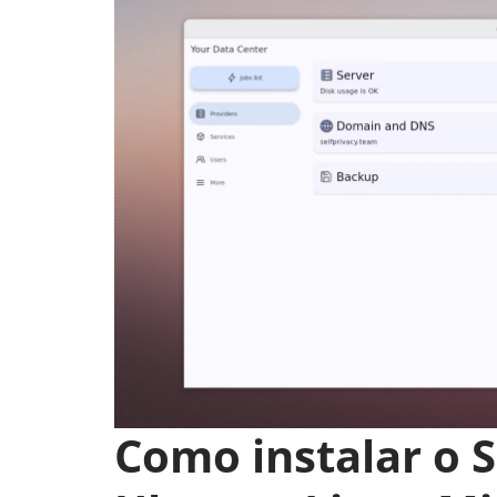
Como instalar o S