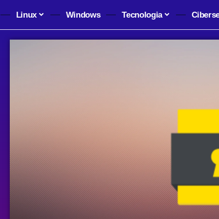
Linux
Windows
Tecnologia
Cibers