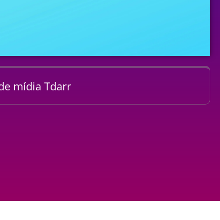
e mídia Tdarr