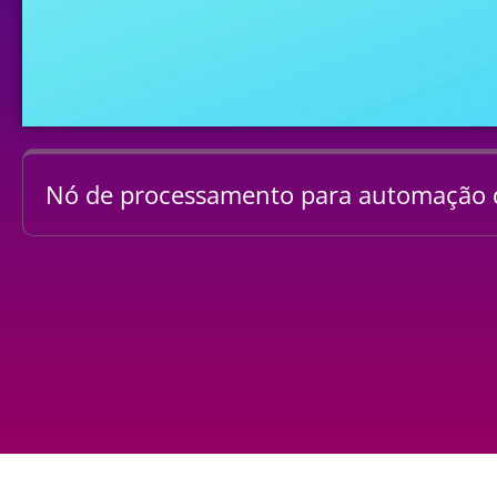
Nó de processamento para automação d