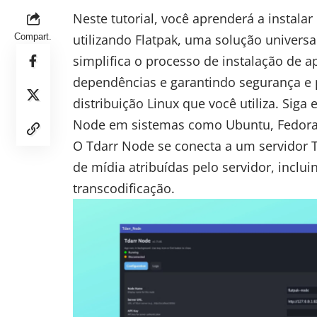
Neste tutorial, você aprenderá a instalar
Compart.
utilizando Flatpak, uma solução univer
simplifica o processo de instalação de ap
dependências e garantindo segurança e 
distribuição Linux que você utiliza. Siga 
Node em sistemas como Ubuntu, Fedora,
O
Tdarr Node
se conecta a um servidor 
de mídia atribuídas pelo servidor, inclui
transcodificação.