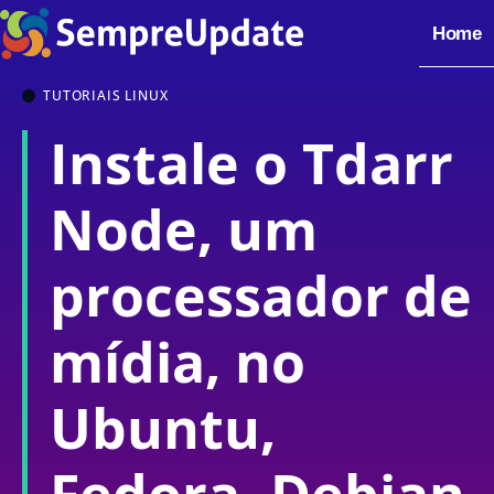
Home
TUTORIAIS LINUX
Instale o Tdarr
Node, um
processador de
mídia, no
Ubuntu,