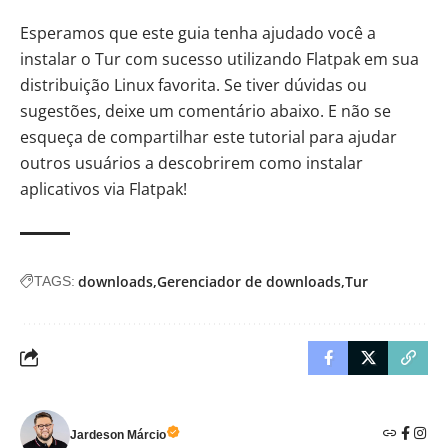
Esperamos que este guia tenha ajudado você a
instalar o Tur com sucesso utilizando Flatpak em sua
distribuição Linux favorita. Se tiver dúvidas ou
sugestões, deixe um comentário abaixo. E não se
esqueça de compartilhar este tutorial para ajudar
outros usuários a descobrirem como instalar
aplicativos via Flatpak!
downloads
Gerenciador de downloads
Tur
TAGS:
Jardeson Márcio