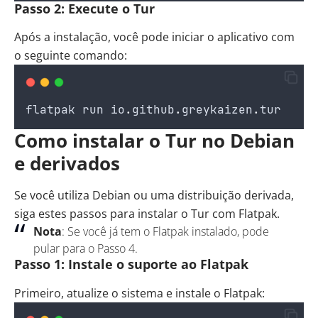
Passo 2: Execute o Tur
Após a instalação, você pode iniciar o aplicativo com
o seguinte comando:
flatpak
run
io
.
github
.
greykaizen
.
tur
Como instalar o Tur no Debian
e derivados
Se você utiliza Debian ou uma distribuição derivada,
siga estes passos para instalar o Tur com Flatpak.
Nota
: Se você já tem o Flatpak instalado, pode
pular para o Passo 4.
Passo 1: Instale o suporte ao Flatpak
Primeiro, atualize o sistema e instale o Flatpak: