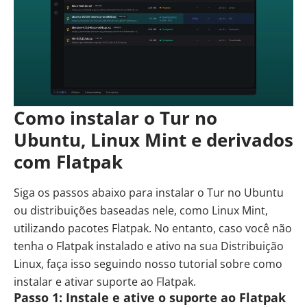
Como instalar o Tur no
Ubuntu, Linux Mint e derivados
com Flatpak
Siga os passos abaixo para instalar o Tur no Ubuntu
ou distribuições baseadas nele, como
Linux Mint
,
utilizando pacotes Flatpak. No entanto, caso você não
tenha o Flatpak instalado e ativo na sua Distribuição
Linux, faça isso seguindo nosso tutorial sobre
como
instalar e ativar suporte ao Flatpak
.
Passo 1: Instale e ative o suporte ao Flatpak