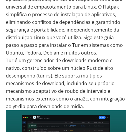
universal de empacotamento para
Linux
. O Flatpak
simplifica o processo de instalação de aplicativos,
eliminando conflitos de dependências e garantindo
segurança e portabilidade, independentemente da
distribuição Linux que você utiliza. Siga este guia
passo a passo para instalar o Tur em sistemas como
Ubuntu, Fedora, Debian e muitos outros.
Tur
é um gerenciador de downloads moderno e
nativo, construído sobre um núcleo
Rust
de alto
desempenho (tur-rs). Ele suporta múltiplos
mecanismos de download, incluindo seu próprio
mecanismo adaptativo de roubo de intervalo e
mecanismos externos como o aria2c, com integração
ao yt-dlp para downloads de mídia.