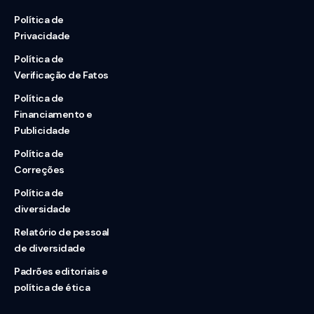
Política de
Privacidade
Política de
Verificação de Fatos
Política de
Financiamento e
Publicidade
Política de
Correções
Política de
diversidade
Relatório de pessoal
de diversidade
Padrões editoriais e
política de ética