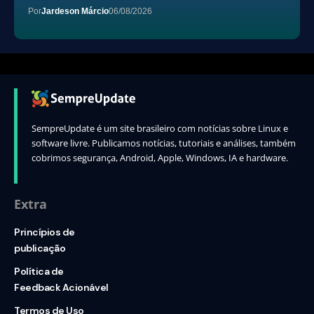
Por
Jardeson Márcio
06/08/2026
SempreUpdate é um site brasileiro com notícias sobre Linux e
software livre. Publicamos notícias, tutoriais e análises, também
cobrimos segurança, Android, Apple, Windows, IA e hardware.
Extra
Princípios de
publicação
Política de
Feedback Acionável
Termos de Uso