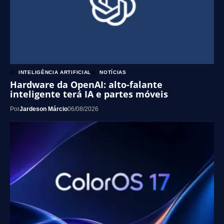
INTELIGÊNCIA ARTIFICIAL
NOTÍCIAS
Hardware da OpenAI: alto-falante
inteligente terá IA e partes móveis
Por
Jardeson Márcio
06/08/2026