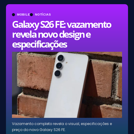
MOBILE
NOTÍCIAS
Galaxy S26 FE: vazamento
revela novo design e
especificações
Vazamento completo revela o visual, especificações e
preço do novo Galaxy S26 FE.