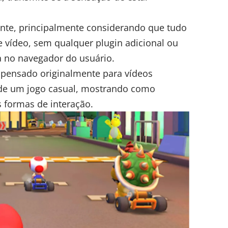
nte, principalmente considerando que tudo
 vídeo, sem qualquer plugin adicional ou
 no navegador do usuário.
pensado originalmente para vídeos
de um jogo casual, mostrando como
 formas de interação.