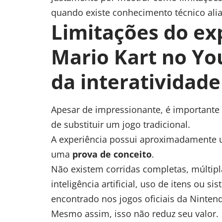
quando existe conhecimento técnico aliad
Limitações do ex
Mario Kart no Yo
da interatividade
Apesar de impressionante, é importante
de substituir um jogo tradicional.
A experiência possui aproximadamente 
uma
prova de conceito
.
Não existem corridas completas, múltipl
inteligência artificial
, uso de itens ou s
encontrado nos jogos oficiais da Ninten
Mesmo assim, isso não reduz seu valor.