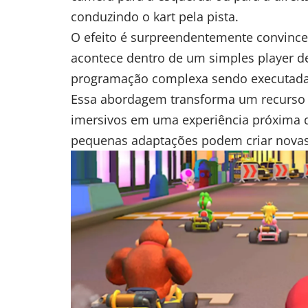
conduzindo o kart pela pista.
O efeito é surpreendentemente convince
acontece dentro de um simples player de
programação complexa sendo executada
Essa abordagem transforma um recurso 
imersivos em uma experiência próxima 
pequenas adaptações podem criar novas