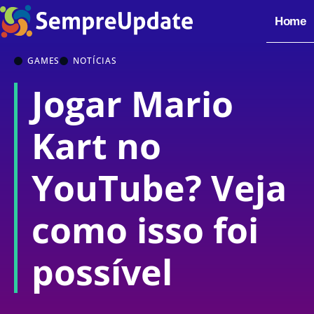
Home
GAMES
NOTÍCIAS
Jogar Mario
Kart no
YouTube? Veja
como isso foi
possível