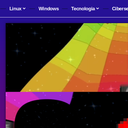
Linux
Windows
Tecnologia
Cibers