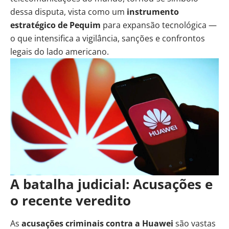
dessa disputa, vista como um
instrumento
estratégico de Pequim
para expansão tecnológica —
o que intensifica a vigilância, sanções e confrontos
legais do lado americano.
A batalha judicial: Acusações e
o recente veredito
As
acusações criminais contra a Huawei
são vastas