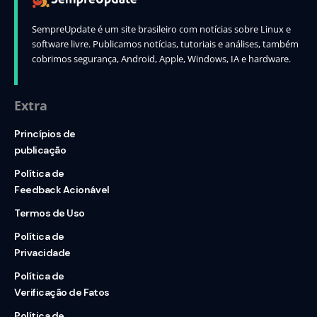
SempreUpdate é um site brasileiro com notícias sobre Linux e
software livre. Publicamos notícias, tutoriais e análises, também
cobrimos segurança, Android, Apple, Windows, IA e hardware.
Extra
Princípios de
publicação
Política de
Feedback Acionável
Termos de Uso
Política de
Privacidade
Política de
Verificação de Fatos
Política de