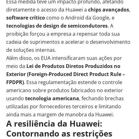
Essa medida teve um impacto profundo, afetando
diretamente o acesso da Huawei a
chips avançados
,
software crítico
como o Android da Google, e
tecnologias de design de
semicondutores
. A
proibição forçou a empresa a repensar toda sua
cadeia de suprimentos e acelerar o desenvolvimento
de soluções internas.
Além disso, os EUA intensificaram suas ações por
meio da
Lei de Produtos Diretos Produzidos no
Exterior (Foreign-Produced Direct Product Rule –
FPDPR)
. Essa regulamentação estende o controle
americano sobre produtos fabricados no exterior
usando
tecnologia americana
, fechando brechas
utilizadas por fornecedores terceiros e limitando
ainda mais a margem de manobra da Huawei.
A resiliência da Huawei:
Contornando as restrições