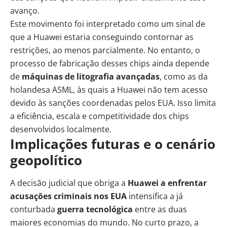
avanço.
Este movimento foi interpretado como um sinal de
que a Huawei estaria conseguindo contornar as
restrições, ao menos parcialmente. No entanto, o
processo de fabricação desses chips ainda depende
de
máquinas de litografia avançadas
, como as da
holandesa ASML, às quais a Huawei não tem acesso
devido às sanções coordenadas pelos EUA. Isso limita
a eficiência, escala e competitividade dos chips
desenvolvidos localmente.
Implicações futuras e o cenário
geopolítico
A decisão judicial que obriga a
Huawei a enfrentar
acusações criminais nos EUA
intensifica a já
conturbada
guerra tecnológica
entre as duas
maiores economias do mundo. No curto prazo, a