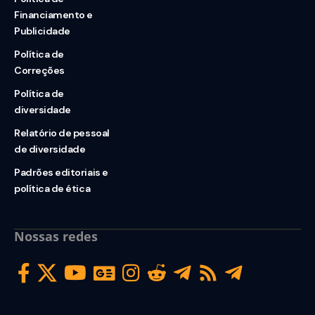
Financiamento e
Publicidade
Política de
Correções
Política de
diversidade
Relatório de pessoal
de diversidade
Padrões editoriais e
política de ética
Nossas redes