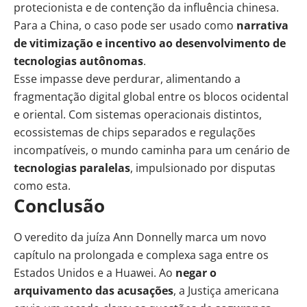
protecionista e de contenção da influência chinesa.
Para a China, o caso pode ser usado como
narrativa
de vitimização e incentivo ao desenvolvimento de
tecnologias autônomas
.
Esse impasse deve perdurar, alimentando a
fragmentação digital global entre os blocos ocidental
e oriental. Com sistemas operacionais distintos,
ecossistemas de chips separados e regulações
incompatíveis, o mundo caminha para um cenário de
tecnologias paralelas
, impulsionado por disputas
como esta.
Conclusão
O veredito da juíza Ann Donnelly marca um novo
capítulo na prolongada e complexa saga entre os
Estados Unidos e a Huawei. Ao
negar o
arquivamento das acusações
, a Justiça americana