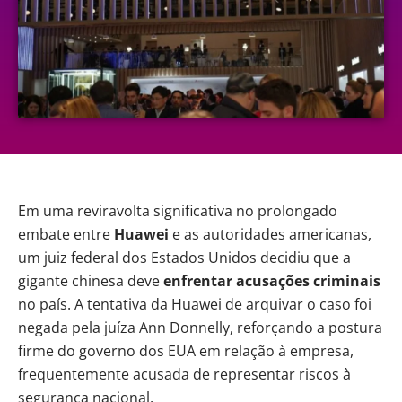
Em uma reviravolta significativa no prolongado
embate entre
Huawei
e as autoridades americanas,
um juiz federal dos Estados Unidos decidiu que a
gigante chinesa deve
enfrentar acusações criminais
no país. A tentativa da Huawei de arquivar o caso foi
negada pela juíza Ann Donnelly, reforçando a postura
firme do governo dos EUA em relação à empresa,
frequentemente acusada de representar riscos à
segurança nacional.