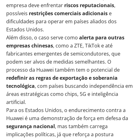
empresa deve enfrentar
riscos reputacionais
,
possíveis
restrições comerciais adicionais
e
dificuldades para operar em países aliados dos
Estados Unidos.
Além disso, o caso serve como
alerta para outras
empresas chinesas
, como a ZTE, TikTok e até
fabricantes emergentes de semicondutores, que
podem ser alvos de medidas semelhantes. O
processo da Huawei também tem o potencial de
redefinir as regras de exportação e soberania
tecnológica
, com países buscando independência em
áreas estratégicas como chips, 5G e
inteligência
artificial
.
Para os Estados Unidos, o endurecimento contra a
Huawei é uma demonstração de força em defesa da
segurança nacional
, mas também carrega
implicações políticas, já que reforça a postura