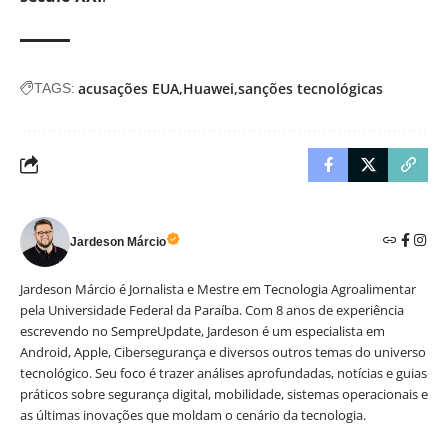
acusações EUA
Huawei
sanções tecnológicas
TAGS:
Jardeson Márcio
Jardeson Márcio é Jornalista e Mestre em Tecnologia Agroalimentar
pela Universidade Federal da Paraíba. Com 8 anos de experiência
escrevendo no SempreUpdate, Jardeson é um especialista em
Android, Apple, Cibersegurança e diversos outros temas do universo
tecnológico. Seu foco é trazer análises aprofundadas, notícias e guias
práticos sobre segurança digital, mobilidade, sistemas operacionais e
as últimas inovações que moldam o cenário da tecnologia.