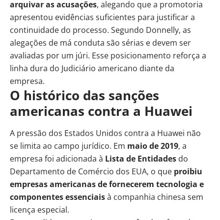
arquivar as acusações
, alegando que a promotoria
apresentou evidências suficientes para justificar a
continuidade do processo. Segundo Donnelly, as
alegações de má conduta são sérias e devem ser
avaliadas por um júri. Esse posicionamento reforça a
linha dura do Judiciário americano diante da
empresa.
O histórico das sanções
americanas contra a Huawei
A pressão dos Estados Unidos contra a Huawei não
se limita ao campo jurídico. Em
maio de 2019
, a
empresa foi adicionada à
Lista de Entidades
do
Departamento de Comércio dos EUA, o que
proibiu
empresas americanas de fornecerem tecnologia e
componentes essenciais
à companhia chinesa sem
licença especial.