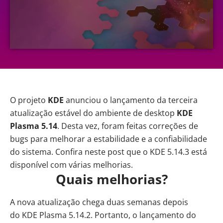
O projeto
KDE
anunciou o lançamento da terceira
atualização
estável do ambiente de desktop
KDE
Plasma
5.14
. Desta vez, foram feitas correções de
bugs para melhorar a estabilidade e a confiabilidade
do sistema. Confira neste post que o KDE 5.14.3 está
disponível com várias melhorias.
Quais melhorias?
A nova atualização chega duas semanas depois
do
KDE Plasma 5.14.2.
Portanto, o lançamento do