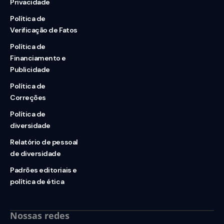
Privacidade
Política de
Verificação de Fatos
Política de
Financiamento e
Publicidade
Política de
Correções
Política de
diversidade
Relatório de pessoal
de diversidade
Padrões editoriais e
política de ética
Nossas redes