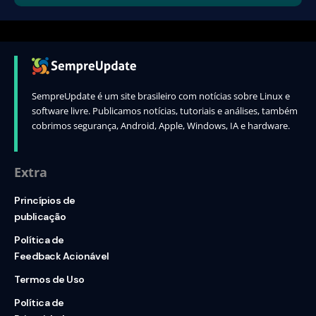
SempreUpdate é um site brasileiro com notícias sobre Linux e
software livre. Publicamos notícias, tutoriais e análises, também
cobrimos segurança, Android, Apple, Windows, IA e hardware.
Extra
Princípios de
publicação
Política de
Feedback Acionável
Termos de Uso
Política de