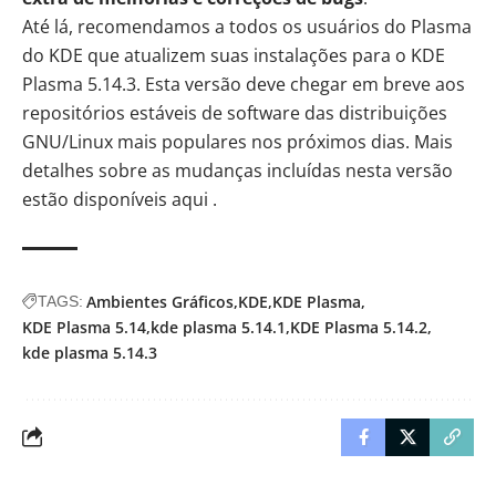
Até lá, recomendamos a todos os usuários do Plasma
do KDE que atualizem suas instalações para o KDE
Plasma 5.14.3. Esta versão deve chegar em breve aos
repositórios estáveis de software das distribuições
GNU/Linux mais populares nos próximos dias. Mais
detalhes sobre as mudanças incluídas nesta versão
estão disponíveis
aqui
.
Ambientes Gráficos
KDE
KDE Plasma
TAGS:
KDE Plasma 5.14
kde plasma 5.14.1
KDE Plasma 5.14.2
kde plasma 5.14.3