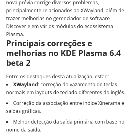
nova prévia corrige diversos problemas,
principalmente relacionados ao XWayland, além de
trazer melhorias no gerenciador de software
Discover e em vários módulos do ecossistema
Plasma.
Principais correções e
melhorias no KDE Plasma 6.4
beta 2
Entre os destaques desta atualização, estão:
XWayland
: correção do vazamento de teclas
normais em layouts de teclado diferentes do inglês.
Correção da associação entre índice Xinerama e
saídas gráficas.
Melhor detecção da saída primária com base no
nome da saída.