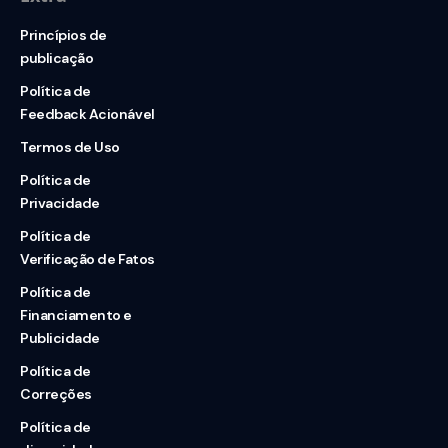
Princípios de
publicação
Política de
Feedback Acionável
Termos de Uso
Política de
Privacidade
Política de
Verificação de Fatos
Política de
Financiamento e
Publicidade
Política de
Correções
Política de