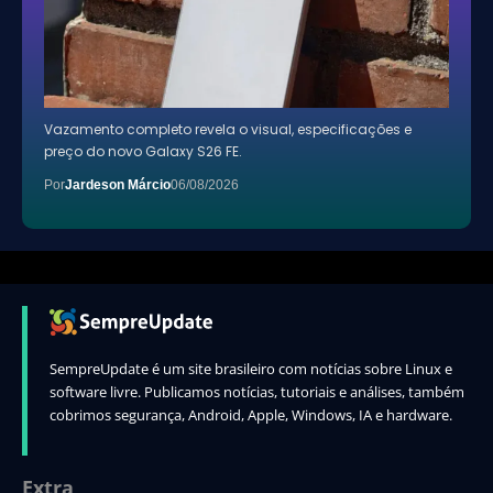
Vazamento completo revela o visual, especificações e
preço do novo Galaxy S26 FE.
Por
Jardeson Márcio
06/08/2026
SempreUpdate é um site brasileiro com notícias sobre Linux e
software livre. Publicamos notícias, tutoriais e análises, também
cobrimos segurança, Android, Apple, Windows, IA e hardware.
Extra