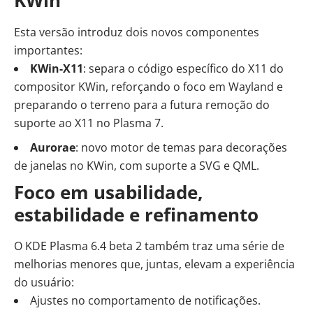
KWin
Esta versão introduz dois novos componentes
importantes:
KWin-X11
: separa o código específico do X11 do
compositor KWin, reforçando o foco em Wayland e
preparando o terreno para a futura remoção do
suporte ao X11 no Plasma 7.
Aurorae
: novo motor de temas para decorações
de janelas no KWin, com suporte a SVG e QML.
Foco em usabilidade,
estabilidade e refinamento
O
KDE Plasma 6.4
beta 2 também traz uma série de
melhorias menores que, juntas, elevam a experiência
do usuário:
Ajustes no comportamento de notificações.