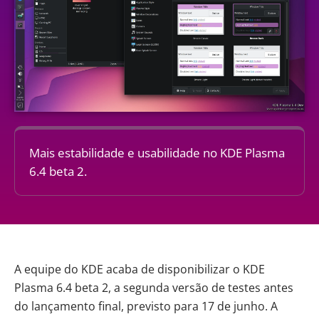
Mais estabilidade e usabilidade no KDE Plasma
6.4 beta 2.
A equipe do KDE
acaba de disponibilizar
o
KDE
Plasma
6.4 beta 2, a segunda versão de testes antes
do lançamento final, previsto para 17 de junho. A