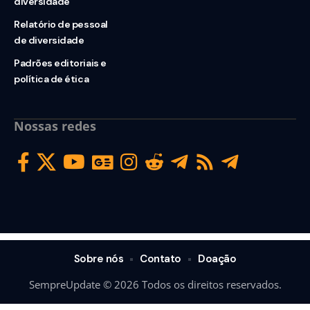
diversidade
Relatório de pessoal
de diversidade
Padrões editoriais e
política de ética
Nossas redes
Sobre nós
Contato
Doação
SempreUpdate © 2026 Todos os direitos reservados.