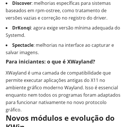
Discover
: melhorias específicas para sistemas
baseados em rpm-ostree, como tratamento de
versões vazias e correção no registro do driver.
DrKonqi
: agora exige versão mínima adequada do
Systemd.
Spectacle
: melhorias na interface ao capturar e
salvar imagens.
Para iniciantes: o que é XWayland?
XWayland é uma camada de compatibilidade que
permite executar aplicações antigas do X11 no
ambiente gráfico moderno Wayland. Isso é essencial
enquanto nem todos os programas foram adaptados
para funcionar nativamente no novo protocolo
gráfico.
Novos módulos e evolução do