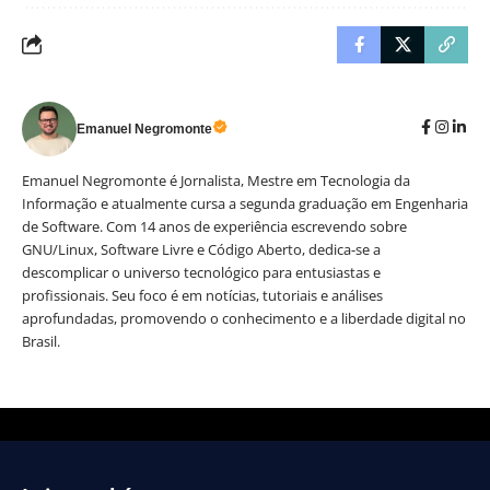
Emanuel Negromonte
Emanuel Negromonte é Jornalista, Mestre em Tecnologia da
Informação e atualmente cursa a segunda graduação em Engenharia
de Software. Com 14 anos de experiência escrevendo sobre
GNU/Linux, Software Livre e Código Aberto, dedica-se a
descomplicar o universo tecnológico para entusiastas e
profissionais. Seu foco é em notícias, tutoriais e análises
aprofundadas, promovendo o conhecimento e a liberdade digital no
Brasil.