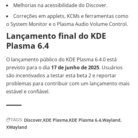
Melhorias na acessibilidade do Discover.
Correções em applets, KCMs e ferramentas como
o System Monitor e o Plasma Audio Volume Control.
Lançamento final do KDE
Plasma 6.4
O lançamento público do KDE Plasma 6.4.0 está
previsto para o dia
17 de junho de 2025
. Usuários
são incentivados a testar esta beta 2 e reportar
problemas para contribuir com um lançamento mais
estável e confiável.
Discover
KDE Plasma
KDE Plasma 6.4
Wayland
TAGS:
XWayland