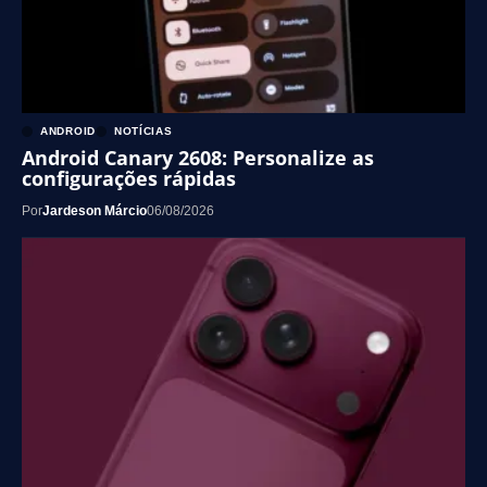
ANDROID
NOTÍCIAS
Android Canary 2608: Personalize as
configurações rápidas
Por
Jardeson Márcio
06/08/2026