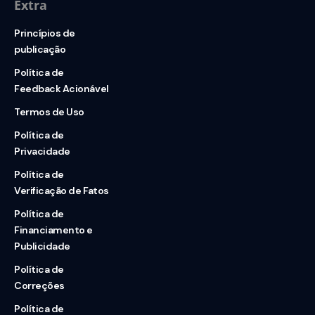
Extra
Princípios de
publicação
Política de
Feedback Acionável
Termos de Uso
Política de
Privacidade
Política de
Verificação de Fatos
Política de
Financiamento e
Publicidade
Política de
Correções
Política de