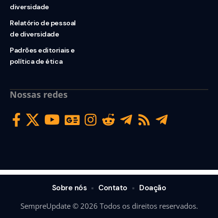
diversidade
Relatório de pessoal
de diversidade
Padrões editoriais e
política de ética
Nossas redes
Sobre nós
Contato
Doação
SempreUpdate © 2026 Todos os direitos reservados.