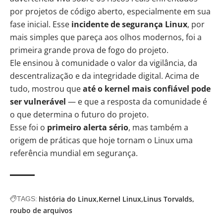
por projetos de código aberto, especialmente em sua
fase inicial. Esse
incidente de segurança Linux
, por
mais simples que pareça aos olhos modernos, foi a
primeira grande prova de fogo do projeto.
Ele ensinou à comunidade o valor da vigilância, da
descentralização e da integridade digital. Acima de
tudo, mostrou que
até o kernel mais confiável pode
ser vulnerável
— e que a resposta da comunidade é
o que determina o futuro do projeto.
Esse foi o
primeiro alerta sério
, mas também a
origem de práticas que hoje tornam o Linux uma
referência mundial em segurança.
história do Linux
Kernel Linux
Linus Torvalds
TAGS:
roubo de arquivos