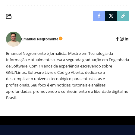
Emanuel Negromonte
Emanuel Negromonte é Jornalista, Mestre em Tecnologia da
Informação e atualmente cursa a segunda graduação em Engenharia
de Software. Com 14 anos de experiência escrevendo sobre
GNU/Linux, Software Livre e Código Aberto, dedica-se a
descomplicar o universo tecnológico para entusiastas e
profissionais. Seu foco é em notícias, tutoriais e análises
aprofundadas, promovendo o conhecimento e a liberdade digital no
Brasil.