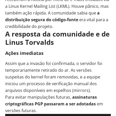
a Linux Kernel Mailing List (LKML). Houve pânico, mas
também ação rápida. A comunidade sabia que
a
distribuição segura do código-fonte
era vital para a
credibilidade do projeto.
A resposta da comunidade e de
Linus Torvalds
Ações imediatas
Assim que a invasão foi confirmada, o servidor foi
temporariamente retirado do ar. As versões
suspeitas do kernel foram removidas, e a equipe
iniciou um processo de verificação manual dos
arquivos disponíveis em espelhos (mirrors).
Para evitar manipulações futuras,
assinaturas
criptográficas PGP passaram a ser adotadas
em
versões futuras.