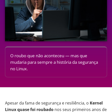
O roubo que não aconteceu — mas que
mudaria para sempre a história da segurança
no Linux.
Apesar da fama de segurança e resiliência, o
Kernel
Linux quase foi roubado
nos seus primeiros anos de