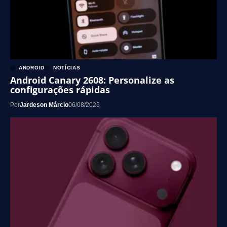
ANDROID
NOTÍCIAS
Android Canary 2608: Personalize as
configurações rápidas
Por
Jardeson Márcio
06/08/2026