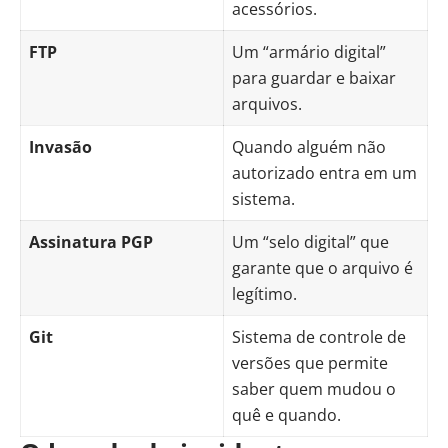
acessórios.
FTP
Um “armário digital”
para guardar e baixar
arquivos.
Invasão
Quando alguém não
autorizado entra em um
sistema.
Assinatura PGP
Um “selo digital” que
garante que o arquivo é
legítimo.
Git
Sistema de controle de
versões que permite
saber quem mudou o
quê e quando.