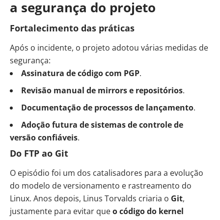
a segurança do projeto
Fortalecimento das práticas
Após o incidente, o projeto adotou várias medidas de
segurança:
Assinatura de código com PGP
.
Revisão manual de mirrors e repositórios
.
Documentação de processos de lançamento
.
Adoção futura de sistemas de controle de
versão confiáveis
.
Do FTP ao Git
O episódio foi um dos catalisadores para a evolução
do modelo de versionamento e rastreamento do
Linux. Anos depois, Linus Torvalds criaria o
Git
,
justamente para evitar que
o código do kernel