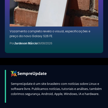
Vazamento completo revela o visual, especificações e
preço do novo Galaxy S26 FE.
Por
Jardeson Márcio
06/08/2026
SempreUpdate é um site brasileiro com notícias sobre Linux e
software livre. Publicamos notícias, tutoriais e análises, também
cobrimos segurança, Android, Apple, Windows, IA e hardware.