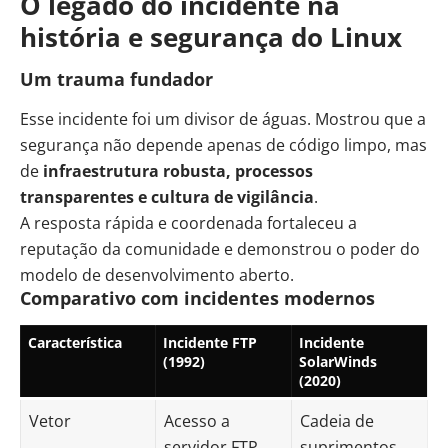
O legado do incidente na
história e segurança do Linux
Um trauma fundador
Esse incidente foi um divisor de águas. Mostrou que a
segurança não depende apenas de código limpo, mas
de
infraestrutura robusta, processos
transparentes e cultura de vigilância
.
A resposta rápida e coordenada fortaleceu a
reputação da comunidade e demonstrou o poder do
modelo de desenvolvimento aberto.
Comparativo com incidentes modernos
Característica
Incidente FTP
Incidente
(1992)
SolarWinds
(2020)
Vetor
Acesso a
Cadeia de
servidor FTP
suprimentos