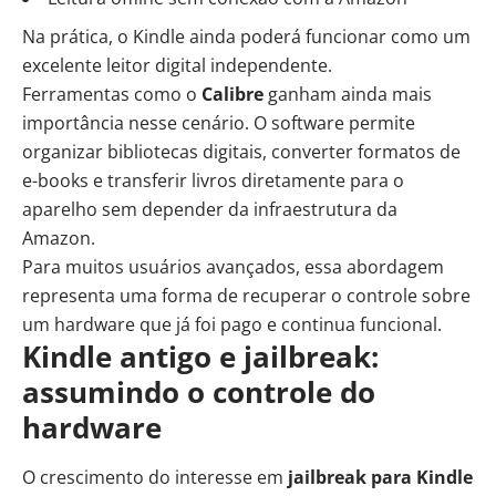
Na prática, o Kindle ainda poderá funcionar como um
excelente leitor digital independente.
Ferramentas como o
Calibre
ganham ainda mais
importância nesse cenário. O software permite
organizar bibliotecas digitais, converter formatos de
e-books e transferir livros diretamente para o
aparelho sem depender da infraestrutura da
Amazon.
Para muitos usuários avançados, essa abordagem
representa uma forma de recuperar o controle sobre
um hardware que já foi pago e continua funcional.
Kindle antigo e jailbreak:
assumindo o controle do
hardware
O crescimento do interesse em
jailbreak para Kindle