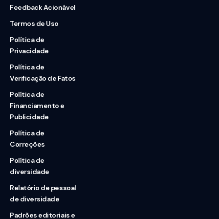
Feedback Acionável
Termos de Uso
Política de
Privacidade
Política de
Verificação de Fatos
Política de
Financiamento e
Publicidade
Política de
Correções
Política de
diversidade
Relatório de pessoal
de diversidade
Padrões editoriais e