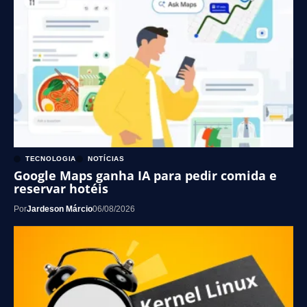
TECNOLOGIA
NOTÍCIAS
Google Maps ganha IA para pedir comida e
reservar hotéis
Por
Jardeson Márcio
06/08/2026