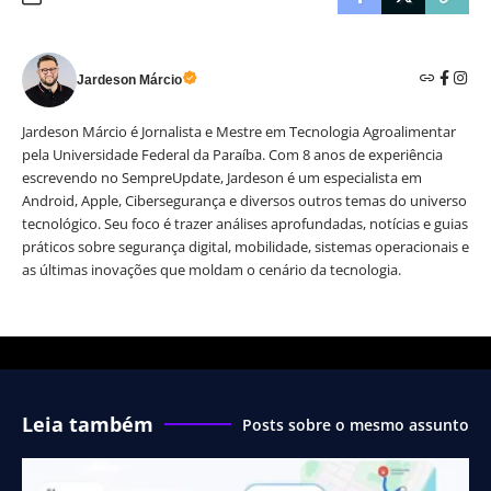
Jardeson Márcio
Jardeson Márcio é Jornalista e Mestre em Tecnologia Agroalimentar
pela Universidade Federal da Paraíba. Com 8 anos de experiência
escrevendo no SempreUpdate, Jardeson é um especialista em
Android, Apple, Cibersegurança e diversos outros temas do universo
tecnológico. Seu foco é trazer análises aprofundadas, notícias e guias
práticos sobre segurança digital, mobilidade, sistemas operacionais e
as últimas inovações que moldam o cenário da tecnologia.
Leia também
Posts sobre o mesmo assunto