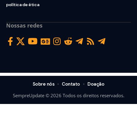
política de ética
Nossas redes
Sobre nós
Contato
Doação
SempreUpdate © 2026 Todos os direitos reservados.