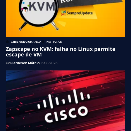
CIBERSEGURANÇA
NOTÍCIAS
Zapscape no KVM: falha no Linux permite
escape de VM
Por
Jardeson Márcio
06/08/2026