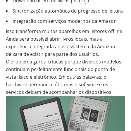
Download direto de livros pela loja
Sincronização automática de progresso de leitura
Integração com serviços modernos da Amazon
Isso transforma muitos aparelhos em leitores offline.
Ainda será possível abrir livros locais, mas a
experiência integrada ao ecossistema da Amazon
deixará de existir para parte dos usuários.
O problema gerou críticas porque diversos modelos
continuam perfeitamente funcionais do ponto de
vista físico e eletrônico. Em outras palavras, o
hardware permanece útil, mas o software e os
serviços deixam de acompanhar os dispositivos.