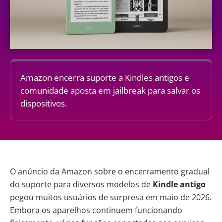
Amazon encerra suporte a Kindles antigos e
comunidade aposta em jailbreak para salvar os
dispositivos.
O anúncio da
Amazon
sobre o encerramento gradual
do suporte para diversos modelos de
Kindle antigo
pegou muitos usuários de surpresa em maio de 2026.
Embora os aparelhos continuem funcionando