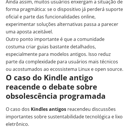
Ainda assim, muitos usuários enxergam a situação de
forma pragmática: se o dispositivo já perderá suporte
oficial e parte das funcionalidades online,
experimentar soluções alternativas passa a parecer
uma aposta aceitável.
Outro ponto importante é que a comunidade
costuma criar guias bastante detalhados,
especialmente para modelos antigos. Isso reduz
parte da complexidade para usuários mais técnicos
ou acostumados ao ecossistema Linux e open source.
O caso do Kindle antigo
reacende o debate sobre
obsolescência programada
O caso dos
Kindles antigos
reacendeu discussões
importantes sobre sustentabilidade tecnológica e lixo
eletrônico.