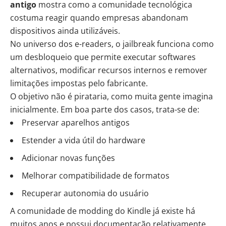
antigo
mostra como a comunidade tecnológica
costuma reagir quando empresas abandonam
dispositivos ainda utilizáveis.
No universo dos e-readers, o jailbreak funciona como
um desbloqueio que permite executar softwares
alternativos, modificar recursos internos e remover
limitações impostas pelo fabricante.
O objetivo não é pirataria, como muita gente imagina
inicialmente. Em boa parte dos casos, trata-se de:
Preservar aparelhos antigos
Estender a vida útil do hardware
Adicionar novas funções
Melhorar compatibilidade de formatos
Recuperar autonomia do usuário
A comunidade de modding do Kindle já existe há
muitos anos e possui documentação relativamente