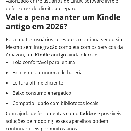
valorizado entre usuários de Linux, software livre e
defensores do direito ao reparo.
Vale a pena manter um Kindle
antigo em 2026?
Para muitos usuários, a resposta continua sendo sim.
Mesmo sem integração completa com os serviços da
Amazon, um
Kindle antigo
ainda oferece:
Tela confortável para leitura
Excelente autonomia de bateria
Leitura offline eficiente
Baixo consumo energético
Compatibilidade com bibliotecas locais
Com ajuda de ferramentas como
Calibre
e possíveis
soluções de modding, esses aparelhos podem
continuar úteis por muitos anos.