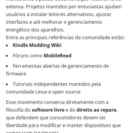
extensa. Projetos mantidos por entusiastas ajudam
usuários a instalar leitores alternativos, ajustar
interfaces e até melhorar o gerenciamento
energético dos aparelhos.
Entre as principais referências da comunidade estão:
Kindle Modding Wiki
Fóruns como
MobileRead
Ferramentas abertas de gerenciamento de
firmware
Tutoriais independentes mantidos pela
comunidade Linux e open source
Esse movimento conversa diretamente com a
filosofia do
software livre
e do
direito ao reparo
,
que defendem que consumidores devem ter
liberdade para modificar e manter dispositivos que