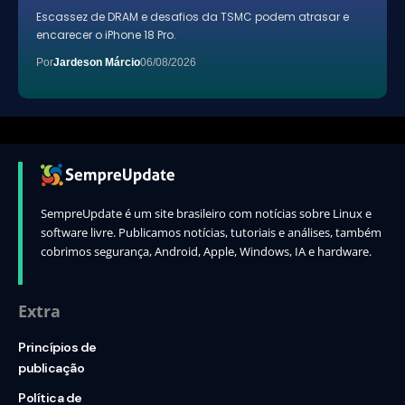
Escassez de DRAM e desafios da TSMC podem atrasar e
encarecer o iPhone 18 Pro.
Por
Jardeson Márcio
06/08/2026
SempreUpdate é um site brasileiro com notícias sobre Linux e
software livre. Publicamos notícias, tutoriais e análises, também
cobrimos segurança, Android, Apple, Windows, IA e hardware.
Extra
Princípios de
publicação
Política de