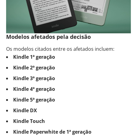
Modelos afetados pela decisão
Os modelos citados entre os afetados incluem:
Kindle 1ª geração
Kindle 2ª geração
Kindle 3ª geração
Kindle 4ª geração
Kindle 5ª geração
Kindle DX
Kindle Touch
Kindle Paperwhite de 1ª geração