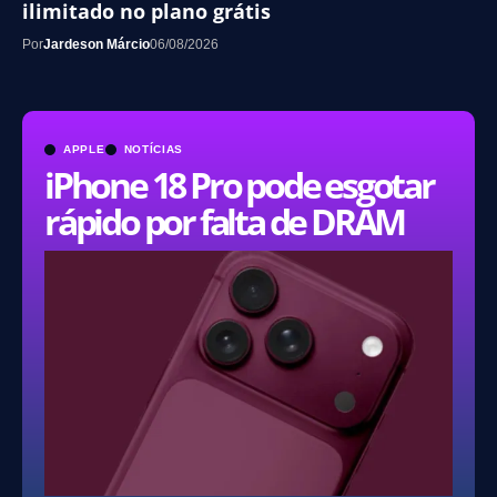
ilimitado no plano grátis
Por
Jardeson Márcio
06/08/2026
APPLE
NOTÍCIAS
iPhone 18 Pro pode esgotar
rápido por falta de DRAM