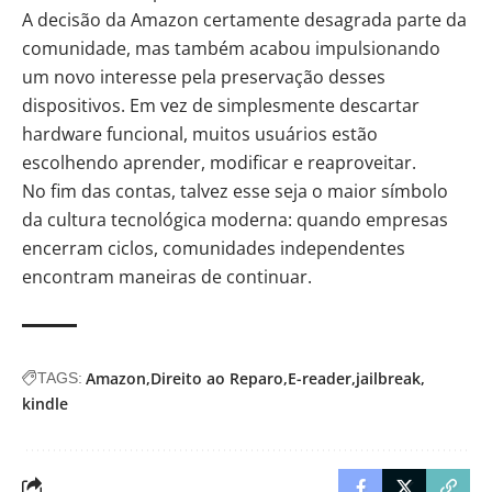
A decisão da Amazon certamente desagrada parte da
comunidade, mas também acabou impulsionando
um novo interesse pela preservação desses
dispositivos. Em vez de simplesmente descartar
hardware funcional, muitos usuários estão
escolhendo aprender, modificar e reaproveitar.
No fim das contas, talvez esse seja o maior símbolo
da cultura tecnológica moderna: quando empresas
encerram ciclos, comunidades independentes
encontram maneiras de continuar.
Amazon
Direito ao Reparo
E-reader
jailbreak
TAGS:
kindle