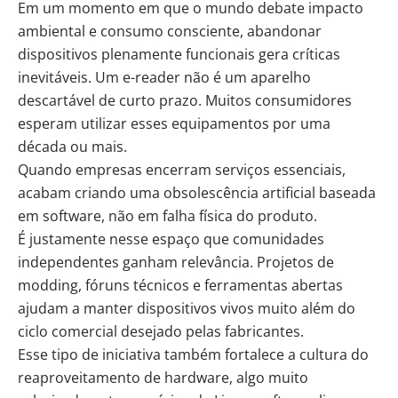
Em um momento em que o mundo debate impacto
ambiental e consumo consciente, abandonar
dispositivos plenamente funcionais gera críticas
inevitáveis. Um e-reader não é um aparelho
descartável de curto prazo. Muitos consumidores
esperam utilizar esses equipamentos por uma
década ou mais.
Quando empresas encerram serviços essenciais,
acabam criando uma obsolescência artificial baseada
em software, não em falha física do produto.
É justamente nesse espaço que comunidades
independentes ganham relevância. Projetos de
modding, fóruns técnicos e ferramentas abertas
ajudam a manter dispositivos vivos muito além do
ciclo comercial desejado pelas fabricantes.
Esse tipo de iniciativa também fortalece a cultura do
reaproveitamento de hardware, algo muito