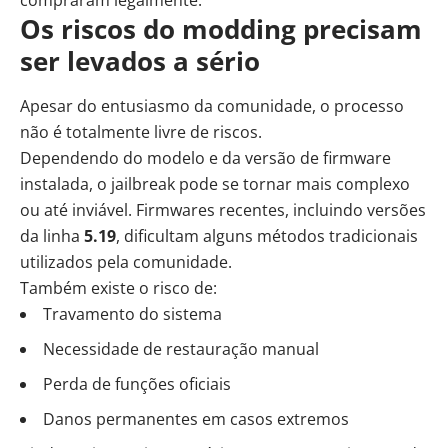
compraram legalmente.
Os riscos do modding precisam
ser levados a sério
Apesar do entusiasmo da comunidade, o processo
não é totalmente livre de riscos.
Dependendo do modelo e da versão de firmware
instalada, o jailbreak pode se tornar mais complexo
ou até inviável. Firmwares recentes, incluindo versões
da linha
5.19
, dificultam alguns métodos tradicionais
utilizados pela comunidade.
Também existe o risco de:
Travamento do sistema
Necessidade de restauração manual
Perda de funções oficiais
Danos permanentes em casos extremos