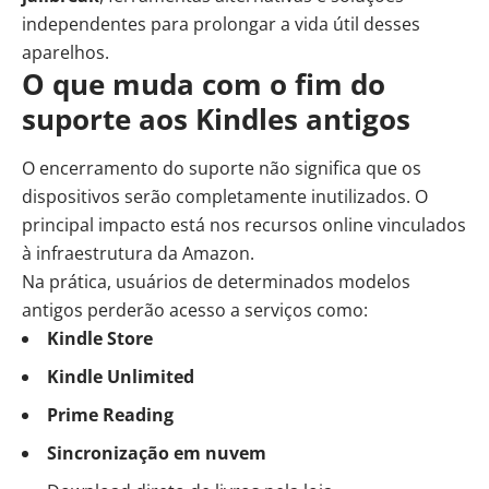
independentes para prolongar a vida útil desses
aparelhos.
O que muda com o fim do
suporte aos Kindles antigos
O encerramento do suporte não significa que os
dispositivos serão completamente inutilizados. O
principal impacto está nos recursos online vinculados
à infraestrutura da Amazon.
Na prática, usuários de determinados modelos
antigos perderão acesso a serviços como:
Kindle Store
Kindle Unlimited
Prime Reading
Sincronização em nuvem