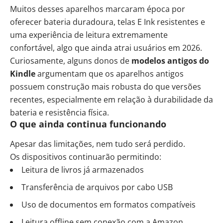
Muitos desses aparelhos marcaram época por
oferecer bateria duradoura, telas E Ink resistentes e
uma experiência de leitura extremamente
confortável, algo que ainda atrai usuários em 2026.
Curiosamente, alguns donos de
modelos antigos do
Kindle
argumentam que os aparelhos antigos
possuem construção mais robusta do que versões
recentes, especialmente em relação à durabilidade da
bateria e resistência física.
O que ainda continua funcionando
Apesar das limitações, nem tudo será perdido.
Os dispositivos continuarão permitindo:
Leitura de livros já armazenados
Transferência de arquivos por cabo USB
Uso de documentos em formatos compatíveis
Leitura offline sem conexão com a Amazon