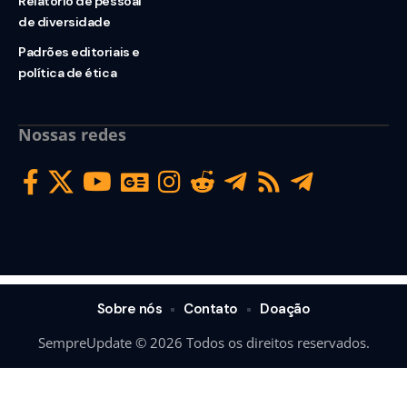
Relatório de pessoal
de diversidade
Padrões editoriais e
política de ética
Nossas redes
Sobre nós
Contato
Doação
SempreUpdate © 2026 Todos os direitos reservados.