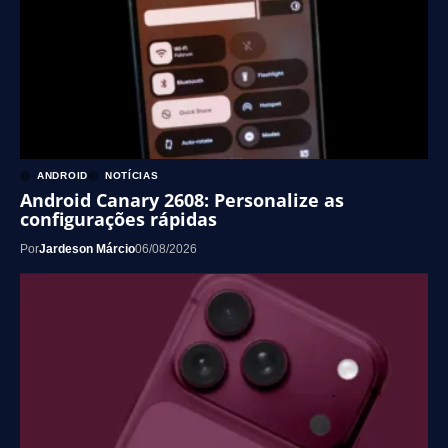
ANDROID
NOTÍCIAS
Android Canary 2608: Personalize as
configurações rápidas
Por
Jardeson Márcio
06/08/2026