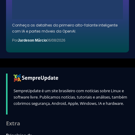
Conheça os detalhes do primeiro alto-falante inteligente
com IA e partes móveis da OpenAI.
Por
Jardeson Márcio
06/08/2026
SempreUpdate é um site brasileiro com notícias sobre Linux e
software livre. Publicamos notícias, tutoriais e análises, também
cobrimos segurança, Android, Apple, Windows, IA e hardware.
Extra