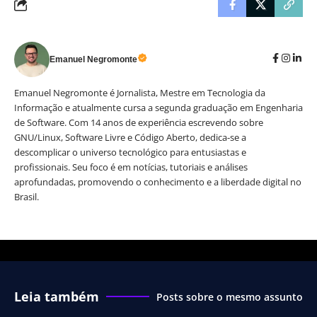
Emanuel Negromonte
Emanuel Negromonte é Jornalista, Mestre em Tecnologia da
Informação e atualmente cursa a segunda graduação em Engenharia
de Software. Com 14 anos de experiência escrevendo sobre
GNU/Linux, Software Livre e Código Aberto, dedica-se a
descomplicar o universo tecnológico para entusiastas e
profissionais. Seu foco é em notícias, tutoriais e análises
aprofundadas, promovendo o conhecimento e a liberdade digital no
Brasil.
Leia também
Posts sobre o mesmo assunto