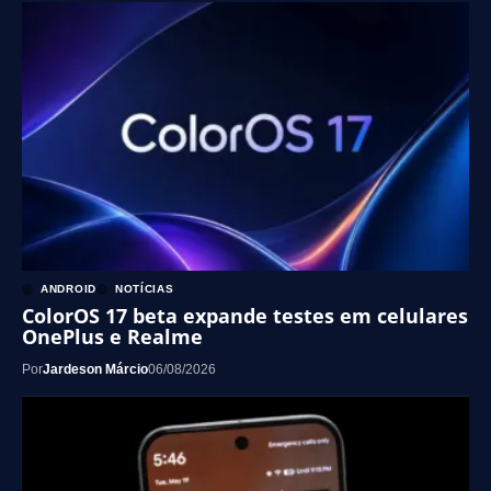
ANDROID
NOTÍCIAS
ColorOS 17 beta expande testes em celulares
OnePlus e Realme
Por
Jardeson Márcio
06/08/2026