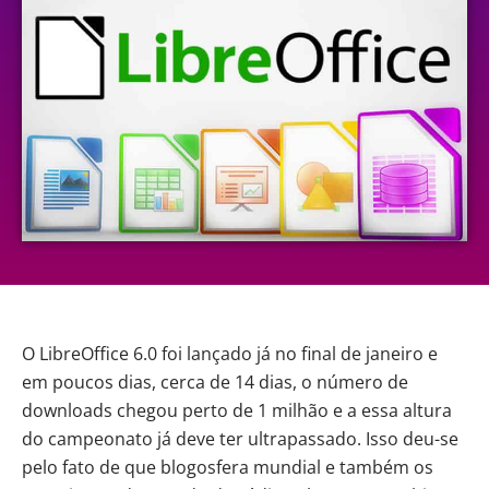
O LibreOffice 6.0 foi lançado já no final de janeiro e
em poucos dias, cerca de 14 dias, o número de
downloads chegou perto de 1 milhão e a essa altura
do campeonato já deve ter ultrapassado. Isso deu-se
pelo fato de que blogosfera mundial e também os