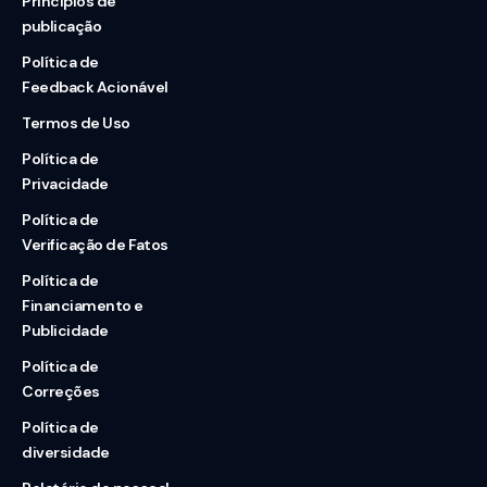
Princípios de
publicação
Política de
Feedback Acionável
Termos de Uso
Política de
Privacidade
Política de
Verificação de Fatos
Política de
Financiamento e
Publicidade
Política de
Correções
Política de
diversidade