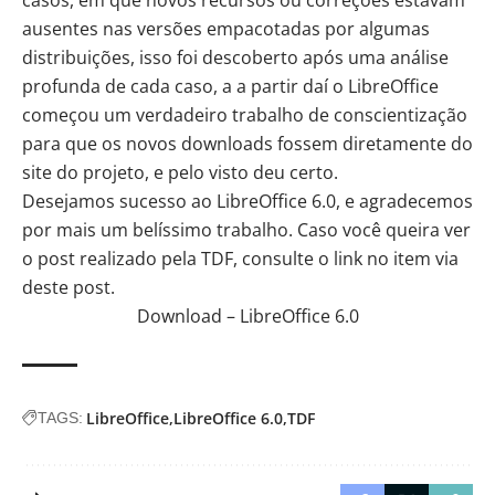
ausentes nas versões empacotadas por algumas
distribuições, isso foi descoberto após uma análise
profunda de cada caso, a a partir daí o LibreOffice
começou um verdadeiro trabalho de conscientização
para que os novos downloads fossem diretamente do
site do projeto, e pelo visto deu certo.
Desejamos sucesso ao LibreOffice 6.0, e agradecemos
por mais um belíssimo trabalho. Caso você queira ver
o post realizado pela TDF, consulte o link no item via
deste post.
Download – LibreOffice 6.0
LibreOffice
LibreOffice 6.0
TDF
TAGS: