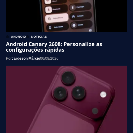
ANDROID
NOTÍCIAS
Android Canary 2608: Personalize as
configurações rápidas
Por
Jardeson Márcio
06/08/2026