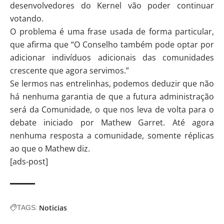
desenvolvedores do Kernel vão poder continuar
votando.
O problema é uma frase usada de forma particular,
que afirma que “O Conselho também pode optar por
adicionar indivíduos adicionais das comunidades
crescente que agora servimos.”
Se lermos nas entrelinhas, podemos deduzir que não
há nenhuma garantia de que a futura administração
será da Comunidade, o que nos leva de volta para o
debate iniciado por Mathew Garret. Até agora
nenhuma resposta a comunidade, somente réplicas
ao que o Mathew
diz.
[ads-post]
Noticias
TAGS: