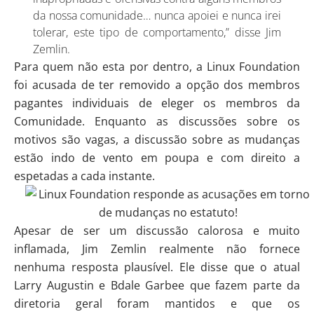
da nossa comunidade… nunca apoiei e nunca irei
tolerar, este tipo de comportamento,”
disse
Jim
Zemlin.
Para quem não esta por dentro, a Linux Foundation
foi acusada de ter removido a opção dos membros
pagantes individuais de eleger os membros da
Comunidade. Enquanto as discussões sobre os
motivos são vagas, a discussão sobre as mudanças
estão indo de vento em poupa e com direito a
espetadas a cada instante.
Apesar de ser um discussão calorosa e muito
inflamada, Jim Zemlin realmente não fornece
nenhuma resposta plausível. Ele disse que o atual
Larry Augustin e Bdale Garbee que fazem parte da
diretoria geral foram mantidos e que os