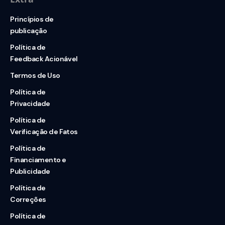
Princípios de
publicação
Política de
Feedback Acionável
Termos de Uso
Política de
Privacidade
Política de
Verificação de Fatos
Política de
Financiamento e
Publicidade
Política de
Correções
Política de