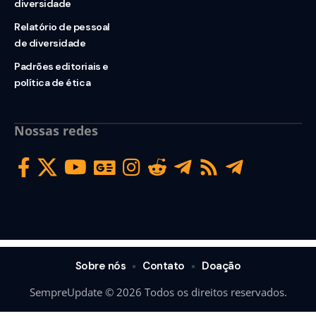
diversidade
Relatório de pessoal
de diversidade
Padrões editoriais e
política de ética
Nossas redes
Sobre nós
Contato
Doação
SempreUpdate © 2026 Todos os direitos reservados.