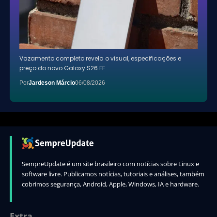
Vazamento completo revela o visual, especificações e
preço do novo Galaxy S26 FE.
Por
Jardeson Márcio
06/08/2026
SempreUpdate é um site brasileiro com notícias sobre Linux e
software livre. Publicamos notícias, tutoriais e análises, também
cobrimos segurança, Android, Apple, Windows, IA e hardware.
Extra