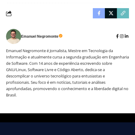
Emanuel Negromonte
Emanuel Negromonte é Jornalista, Mestre em Tecnologia da
Informação e atualmente cursa a segunda graduação em Engenharia
de Software. Com 14 anos de experiência escrevendo sobre
GNU/Linux, Software Livre e Código Aberto, dedica-se a
descomplicar o universo tecnológico para entusiastas e
profissionais. Seu foco é em notícias, tutoriais e análises
aprofundadas, promovendo o conhecimento e a liberdade digital no
Brasil.