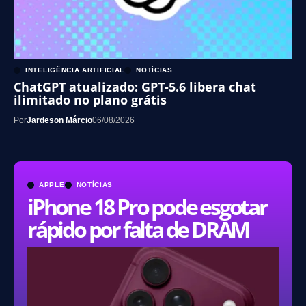
INTELIGÊNCIA ARTIFICIAL
NOTÍCIAS
ChatGPT atualizado: GPT-5.6 libera chat
ilimitado no plano grátis
Por
Jardeson Márcio
06/08/2026
APPLE
NOTÍCIAS
iPhone 18 Pro pode esgotar
rápido por falta de DRAM