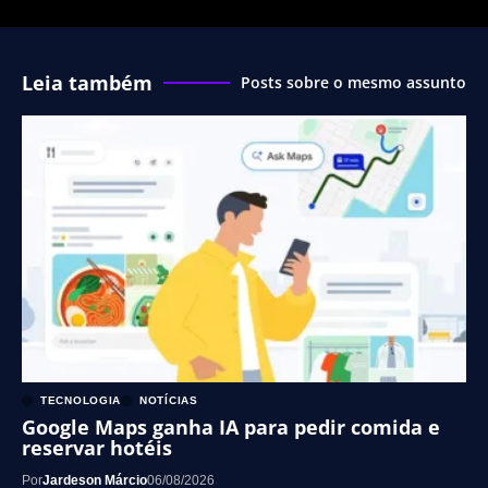
Leia também
Posts sobre o mesmo assunto
TECNOLOGIA
NOTÍCIAS
Google Maps ganha IA para pedir comida e
reservar hotéis
Por
Jardeson Márcio
06/08/2026