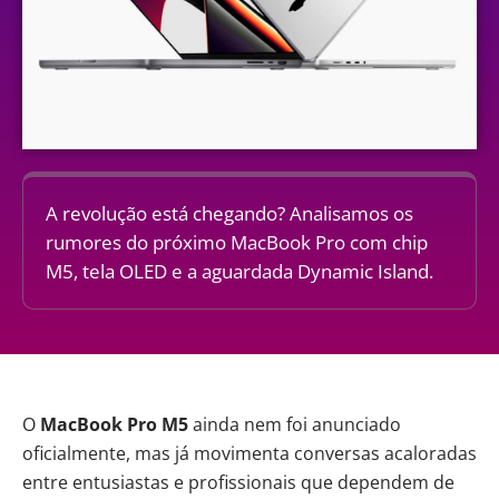
A revolução está chegando? Analisamos os
rumores do próximo MacBook Pro com chip
M5, tela OLED e a aguardada Dynamic Island.
O
MacBook Pro M5
ainda nem foi anunciado
oficialmente, mas já movimenta conversas acaloradas
entre entusiastas e profissionais que dependem de