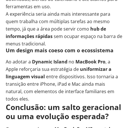
ferramentas em uso.
A experiência seria ainda mais interessante para
quem trabalha com múltiplas tarefas ao mesmo
tempo, já que a área pode servir como
hub de
informações rápidas
sem ocupar espaço na barra de
menus tradicional.
Um design mais coeso com o ecossistema
Ao adotar a
Dynamic Island
no
MacBook Pro
, a
Apple reforçaria sua estratégia de
uniformizar a
linguagem visual
entre dispositivos. Isso tornaria a
transição entre iPhone, iPad e Mac ainda mais
natural, com elementos de interface familiares em
todos eles.
Conclusão: um salto geracional
ou uma evolução esperada?