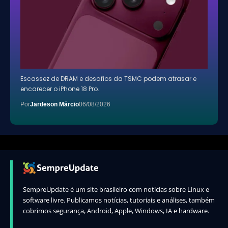
Escassez de DRAM e desafios da TSMC podem atrasar e
encarecer o iPhone 18 Pro.
Por
Jardeson Márcio
06/08/2026
SempreUpdate é um site brasileiro com notícias sobre Linux e
software livre. Publicamos notícias, tutoriais e análises, também
cobrimos segurança, Android, Apple, Windows, IA e hardware.