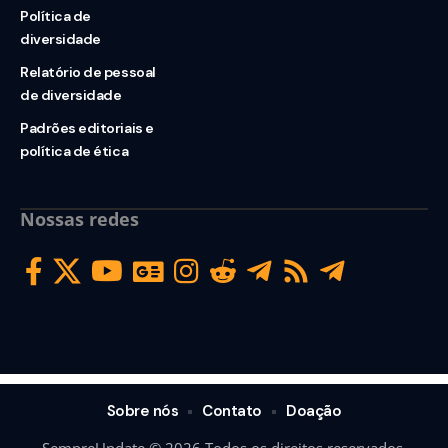
Política de
diversidade
Relatório de pessoal
de diversidade
Padrões editoriais e
política de ética
Nossas redes
Sobre nós
Contato
Doação