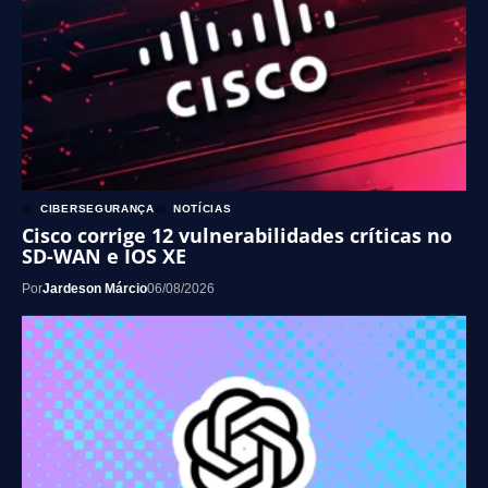
CIBERSEGURANÇA
NOTÍCIAS
Cisco corrige 12 vulnerabilidades críticas no
SD-WAN e IOS XE
Por
Jardeson Márcio
06/08/2026