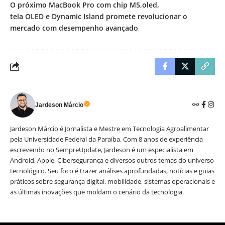
O próximo MacBook Pro com chip M5
oled
tela OLED e Dynamic Island promete revolucionar o
mercado com desempenho avançado
Jardeson Márcio
Jardeson Márcio é Jornalista e Mestre em Tecnologia Agroalimentar
pela Universidade Federal da Paraíba. Com 8 anos de experiência
escrevendo no SempreUpdate, Jardeson é um especialista em
Android, Apple, Cibersegurança e diversos outros temas do universo
tecnológico. Seu foco é trazer análises aprofundadas, notícias e guias
práticos sobre segurança digital, mobilidade, sistemas operacionais e
as últimas inovações que moldam o cenário da tecnologia.