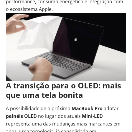
performance, consumo energético e integração com
o ecossistema Apple.
A transição para o OLED: mais
que uma tela bonita
A possibilidade de o próximo
MacBook Pro
adotar
painéis OLED
no lugar dos atuais
Mini-LED
representa uma das mudanças mais marcantes em
anos. Essa tecnologia, já consolidada em