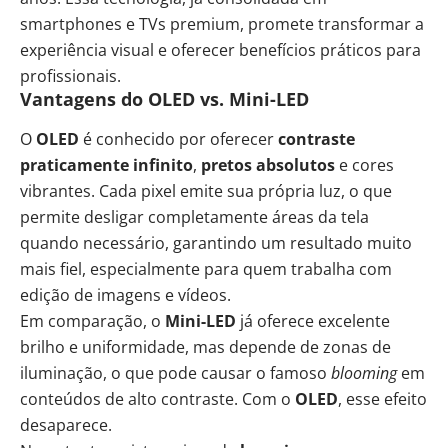
smartphones e TVs premium, promete transformar a
experiência visual e oferecer benefícios práticos para
profissionais.
Vantagens do OLED vs. Mini-LED
O
OLED
é conhecido por oferecer
contraste
praticamente infinito
,
pretos absolutos
e cores
vibrantes. Cada pixel emite sua própria luz, o que
permite desligar completamente áreas da tela
quando necessário, garantindo um resultado muito
mais fiel, especialmente para quem trabalha com
edição de imagens e vídeos.
Em comparação, o
Mini-LED
já oferece excelente
brilho e uniformidade, mas depende de zonas de
iluminação, o que pode causar o famoso
blooming
em
conteúdos de alto contraste. Com o
OLED
, esse efeito
desaparece.