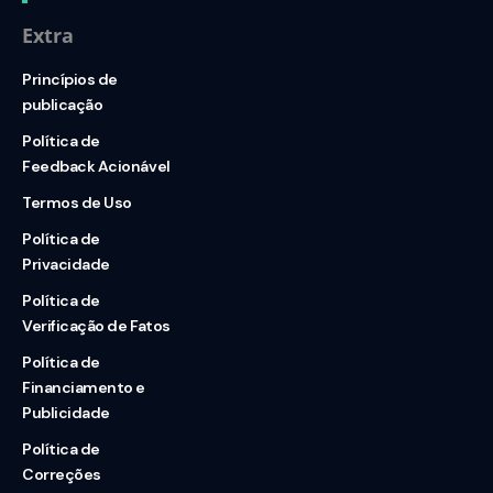
Extra
Princípios de
publicação
Política de
Feedback Acionável
Termos de Uso
Política de
Privacidade
Política de
Verificação de Fatos
Política de
Financiamento e
Publicidade
Política de
Correções