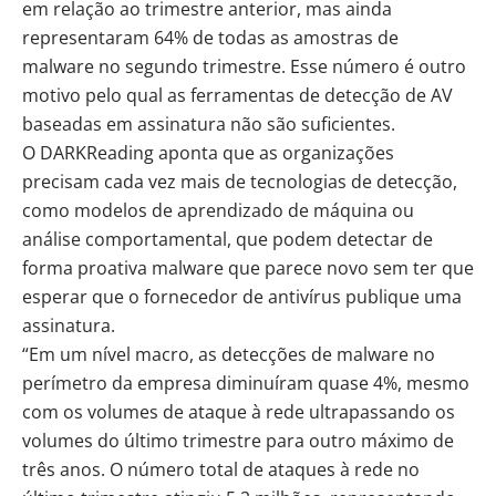
em relação ao trimestre anterior, mas ainda
representaram 64% de todas as amostras de
malware no segundo trimestre. Esse número é outro
motivo pelo qual as ferramentas de detecção de AV
baseadas em assinatura não são suficientes.
O DARKReading aponta que as organizações
precisam cada vez mais de tecnologias de detecção,
como modelos de aprendizado de máquina ou
análise comportamental, que podem detectar de
forma proativa malware que parece novo sem ter que
esperar que o fornecedor de antivírus publique uma
assinatura.
“Em um nível macro, as detecções de malware no
perímetro da empresa diminuíram quase 4%, mesmo
com os volumes de ataque à rede ultrapassando os
volumes do último trimestre para outro máximo de
três anos. O número total de ataques à rede no