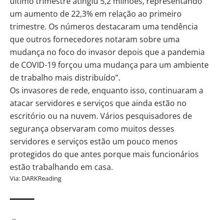
último trimestre atingiu 5,2 milhões, representando
um aumento de 22,3% em relação ao primeiro
trimestre. Os números destacaram uma tendência
que outros fornecedores notaram sobre uma
mudança no foco do invasor depois que a pandemia
de COVID-19 forçou uma mudança para um ambiente
de trabalho mais distribuído”.
Os invasores de rede, enquanto isso, continuaram a
atacar servidores e serviços que ainda estão no
escritório ou na nuvem. Vários pesquisadores de
segurança observaram como muitos desses
servidores e serviços estão um pouco menos
protegidos do que antes porque mais funcionários
estão trabalhando em casa.
Via:
DARKReading