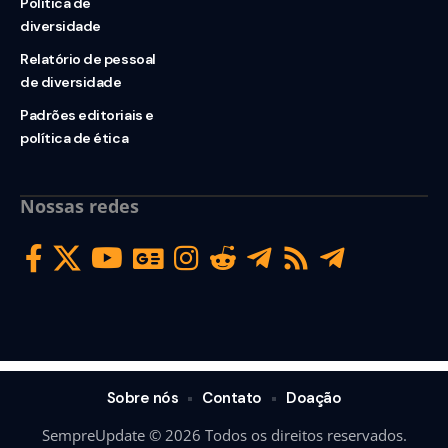
Política de
diversidade
Relatório de pessoal
de diversidade
Padrões editoriais e
política de ética
Nossas redes
Sobre nós
Contato
Doação
SempreUpdate © 2026 Todos os direitos reservados.