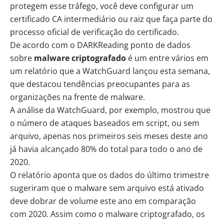
protegem esse tráfego, você deve configurar um
certificado CA intermediário ou raiz que faça parte do
processo oficial de verificação do certificado.
De acordo com o DARKReading ponto de dados
sobre
malware criptografado
é um entre vários em
um relatório que a WatchGuard lançou esta semana,
que destacou tendências preocupantes para as
organizações na frente de malware.
A análise da WatchGuard, por exemplo, mostrou que
o número de ataques baseados em script, ou sem
arquivo, apenas nos primeiros seis meses deste ano
já havia alcançado 80% do total para todo o ano de
2020.
O relatório aponta que os dados do último trimestre
sugeriram que o malware sem arquivo está ativado
deve dobrar de volume este ano em comparação
com 2020. Assim como o malware criptografado, os