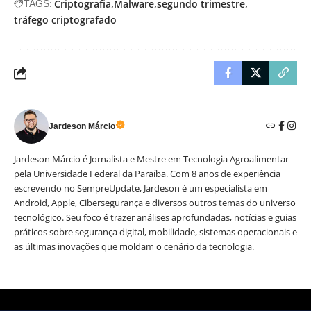
Criptografia
Malware
segundo trimestre
TAGS:
tráfego criptografado
Jardeson Márcio
Jardeson Márcio é Jornalista e Mestre em Tecnologia Agroalimentar
pela Universidade Federal da Paraíba. Com 8 anos de experiência
escrevendo no SempreUpdate, Jardeson é um especialista em
Android, Apple, Cibersegurança e diversos outros temas do universo
tecnológico. Seu foco é trazer análises aprofundadas, notícias e guias
práticos sobre segurança digital, mobilidade, sistemas operacionais e
as últimas inovações que moldam o cenário da tecnologia.