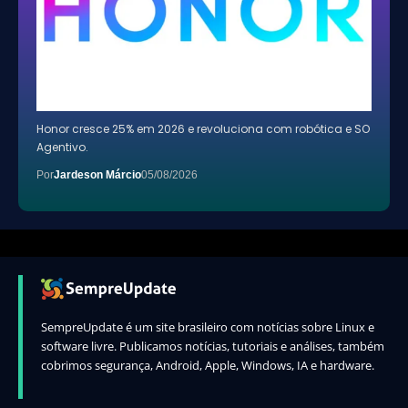
Honor cresce 25% em 2026 e revoluciona com robótica e SO
Agentivo.
Por
Jardeson Márcio
05/08/2026
SempreUpdate é um site brasileiro com notícias sobre Linux e
software livre. Publicamos notícias, tutoriais e análises, também
cobrimos segurança, Android, Apple, Windows, IA e hardware.