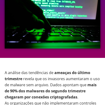
A análise das tendências de
ameaças do último
trimestre
revela que os invasores aumentaram o uso
de
malware
sem arquivo. Dados apontam que
mais
de 90% dos malwares do segundo trimestre
chegaram por conexões criptografadas
.
As organizações que não implementaram controles