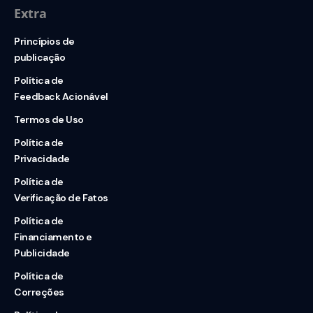
Extra
Princípios de
publicação
Política de
Feedback Acionável
Termos de Uso
Política de
Privacidade
Política de
Verificação de Fatos
Política de
Financiamento e
Publicidade
Política de
Correções