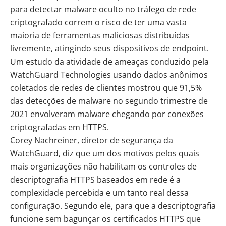
para detectar malware oculto no tráfego de rede
criptografado correm o risco de ter uma vasta
maioria de ferramentas maliciosas distribuídas
livremente, atingindo seus dispositivos de endpoint.
Um estudo da atividade de ameaças conduzido pela
WatchGuard Technologies
usando dados anônimos
coletados de redes de clientes mostrou que 91,5%
das detecções de malware no segundo trimestre de
2021 envolveram malware chegando por conexões
criptografadas em HTTPS.
Corey Nachreiner, diretor de segurança da
WatchGuard, diz que um dos motivos pelos quais
mais organizações não habilitam os controles de
descriptografia HTTPS baseados em rede é a
complexidade percebida e um tanto real dessa
configuração. Segundo ele, para que a descriptografia
funcione sem bagunçar os certificados HTTPS que