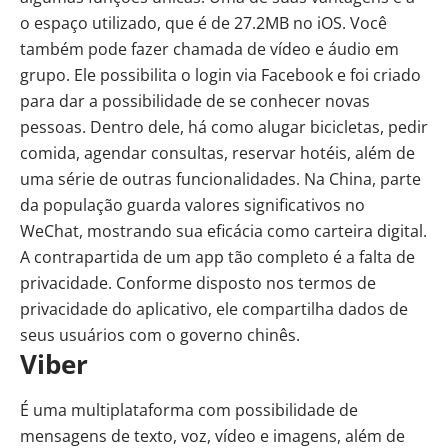
o espaço utilizado, que é de 27.2MB no iOS. Você
também pode fazer chamada de vídeo e áudio em
grupo. Ele possibilita o login via Facebook e foi criado
para dar a possibilidade de se conhecer novas
pessoas. Dentro dele, há como alugar bicicletas, pedir
comida, agendar consultas, reservar hotéis, além de
uma série de outras funcionalidades. Na China, parte
da população guarda valores significativos no
WeChat, mostrando sua eficácia como carteira digital.
A contrapartida de um app tão completo é a falta de
privacidade. Conforme disposto nos termos de
privacidade do aplicativo, ele compartilha dados de
seus usuários com o governo chinês.
Viber
É uma multiplataforma com possibilidade de
mensagens de texto, voz, vídeo e imagens, além de