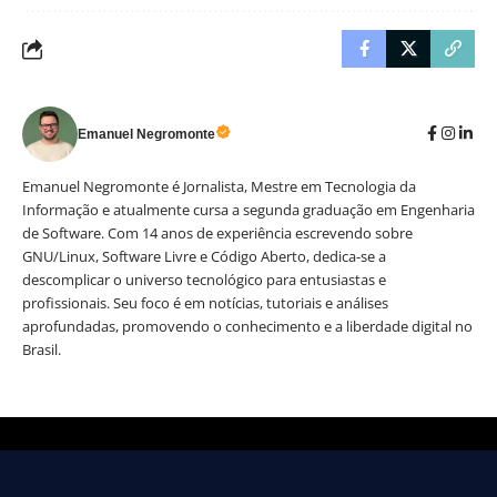
Emanuel Negromonte
Emanuel Negromonte é Jornalista, Mestre em Tecnologia da
Informação e atualmente cursa a segunda graduação em Engenharia
de Software. Com 14 anos de experiência escrevendo sobre
GNU/Linux, Software Livre e Código Aberto, dedica-se a
descomplicar o universo tecnológico para entusiastas e
profissionais. Seu foco é em notícias, tutoriais e análises
aprofundadas, promovendo o conhecimento e a liberdade digital no
Brasil.