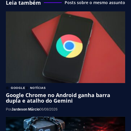
Leia também
Posts sobre o mesmo assunto
GOOGLE
NOTÍCIAS
Google Chrome no Android ganha barra
dupla e atalho do Gemini
Por
Jardeson Márcio
06/08/2026