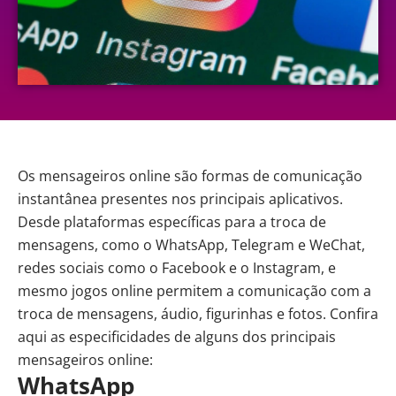
Os mensageiros online são formas de comunicação
instantânea presentes nos principais aplicativos.
Desde plataformas específicas para a troca de
mensagens, como o WhatsApp, Telegram e WeChat,
redes sociais como o Facebook e o Instagram, e
mesmo jogos online permitem a comunicação com a
troca de mensagens, áudio, figurinhas e fotos. Confira
aqui as especificidades de alguns dos principais
mensageiros online:
WhatsApp