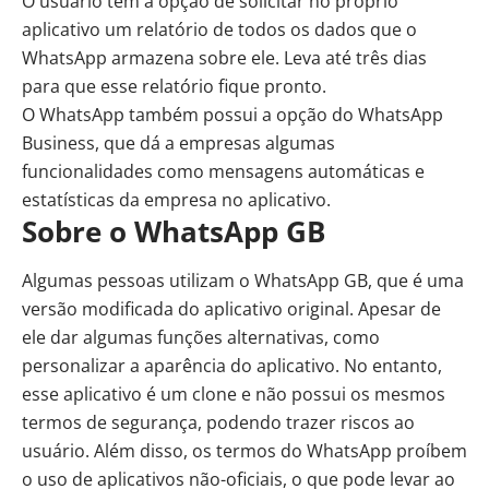
O usuário tem a opção de solicitar no próprio
aplicativo um relatório de todos os dados que o
WhatsApp armazena sobre ele. Leva até três dias
para que esse relatório fique pronto.
O WhatsApp também possui a opção do WhatsApp
Business, que dá a empresas algumas
funcionalidades como mensagens automáticas e
estatísticas da empresa no aplicativo.
Sobre o WhatsApp GB
Algumas pessoas utilizam o WhatsApp GB, que é uma
versão modificada do aplicativo original. Apesar de
ele dar algumas funções alternativas, como
personalizar a aparência do aplicativo. No entanto,
esse aplicativo é um clone e não possui os mesmos
termos de segurança, podendo trazer riscos ao
usuário. Além disso, os termos do WhatsApp proíbem
o uso de aplicativos não-oficiais, o que pode levar ao