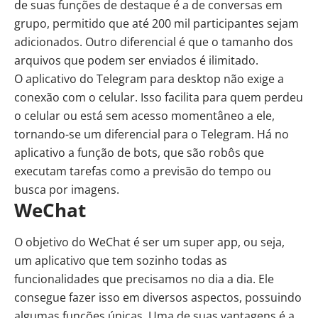
de suas funções de destaque é a de conversas em
grupo, permitido que até 200 mil participantes sejam
adicionados. Outro diferencial é que o tamanho dos
arquivos que podem ser enviados é ilimitado.
O aplicativo do Telegram para desktop não exige a
conexão com o celular. Isso facilita para quem perdeu
o celular ou está sem acesso momentâneo a ele,
tornando-se um diferencial para o Telegram. Há no
aplicativo a função de bots, que são robôs que
executam tarefas como a previsão do tempo ou
busca por imagens.
WeChat
O objetivo do WeChat é ser um super app, ou seja,
um aplicativo que tem sozinho todas as
funcionalidades que precisamos no dia a dia. Ele
consegue fazer isso em diversos aspectos, possuindo
algumas funções únicas. Uma de suas vantagens é a