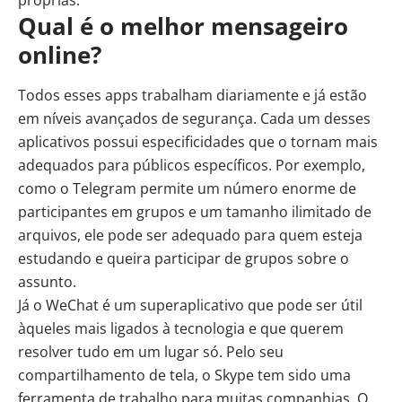
próprias.
Qual é o melhor mensageiro
online?
Todos esses apps trabalham diariamente e já estão
em níveis avançados de segurança. Cada um desses
aplicativos possui especificidades que o tornam mais
adequados para públicos específicos. Por exemplo,
como o Telegram permite um número enorme de
participantes em grupos e um tamanho ilimitado de
arquivos, ele pode ser adequado para quem esteja
estudando e queira participar de grupos sobre o
assunto.
Já o WeChat é um superaplicativo que pode ser útil
àqueles mais ligados à tecnologia e que querem
resolver tudo em um lugar só. Pelo seu
compartilhamento de tela, o Skype tem sido uma
ferramenta de trabalho para muitas companhias. O