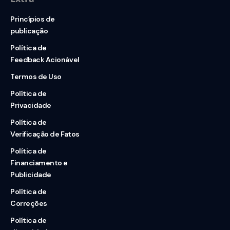
Princípios de
publicação
Política de
Feedback Acionável
Termos de Uso
Política de
Privacidade
Política de
Verificação de Fatos
Política de
Financiamento e
Publicidade
Política de
Correções
Política de