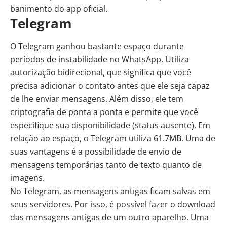
banimento do app oficial.
Telegram
O
Telegram
ganhou bastante espaço durante
períodos de instabilidade no WhatsApp. Utiliza
autorização bidirecional, que significa que você
precisa adicionar o contato antes que ele seja capaz
de lhe enviar mensagens. Além disso, ele tem
criptografia de ponta a ponta e permite que você
especifique sua disponibilidade (status ausente). Em
relação ao espaço, o Telegram utiliza 61.7MB. Uma de
suas vantagens é a possibilidade de envio de
mensagens temporárias tanto de texto quanto de
imagens.
No Telegram, as mensagens antigas ficam salvas em
seus servidores. Por isso, é possível fazer o download
das mensagens antigas de um outro aparelho. Uma