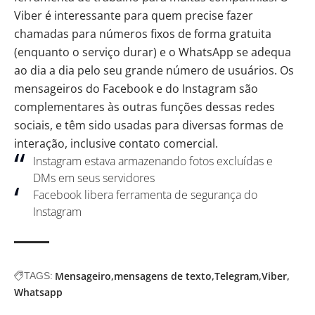
Viber é interessante para quem precise fazer
chamadas para números fixos de forma gratuita
(enquanto o serviço durar) e o WhatsApp se adequa
ao dia a dia pelo seu grande número de usuários. Os
mensageiros do Facebook e do Instagram são
complementares às outras funções dessas redes
sociais, e têm sido usadas para diversas formas de
interação, inclusive contato comercial.
Instagram estava armazenando fotos excluídas e
DMs em seus servidores
Facebook libera ferramenta de segurança do
Instagram
Mensageiro
mensagens de texto
Telegram
Viber
TAGS:
Whatsapp