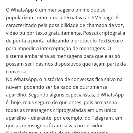
O WhatsApp é um mensageiro online que se
popularizou como uma alternativa ao SMS pago. É
caracterizado pela possibilidade de chamada de voz,
vídeo ou por texto gratuitamente. Possui criptografia
de ponta a ponta, utilizando o protocolo TextSecure
para impedir a interceptação de mensagens. O
sistema embaralha as mensagens para que elas só
possam ser lidas nos dispositivos que façam parte da
conversa.
No WhatsApp, o histórico de conversas fica salvo na
nuvem, podendo ser baixado de outromensa
aparelho. Segundo alguns especialistas, o WhatsApp
é, hoje, mais seguro do que antes, pois armazena
todas as mensagens criptografadas em um único
aparelho – diferente, por exemplo, do Telegram, em
que as mensagens ficam salvas no servidor.