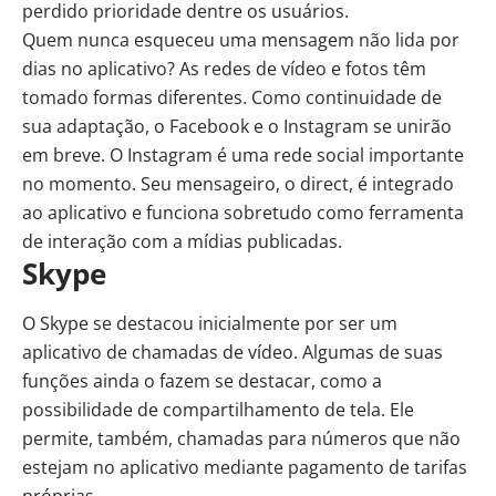
perdido prioridade dentre os usuários.
Quem nunca esqueceu uma mensagem não lida por
dias no aplicativo? As redes de vídeo e fotos têm
tomado formas diferentes. Como continuidade de
sua adaptação, o Facebook e o Instagram se unirão
em breve. O Instagram é uma rede social importante
no momento. Seu mensageiro, o direct, é integrado
ao aplicativo e funciona sobretudo como ferramenta
de interação com a mídias publicadas.
Skype
O Skype se destacou inicialmente por ser um
aplicativo de chamadas de vídeo. Algumas de suas
funções ainda o fazem se destacar, como a
possibilidade de compartilhamento de tela. Ele
permite, também, chamadas para números que não
estejam no aplicativo mediante pagamento de tarifas