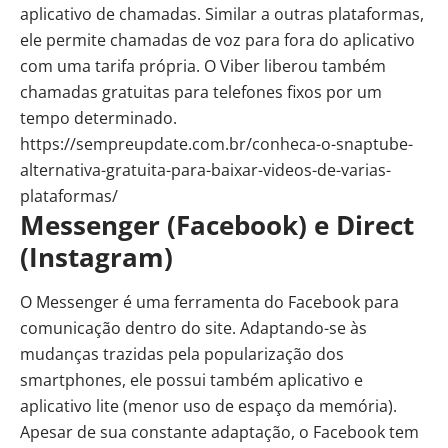
aplicativo de chamadas. Similar a outras plataformas,
ele permite chamadas de voz para fora do aplicativo
com uma tarifa própria. O Viber liberou também
chamadas gratuitas para telefones fixos por um
tempo determinado.
https://sempreupdate.com.br/conheca-o-snaptube-
alternativa-gratuita-para-baixar-videos-de-varias-
plataformas/
Messenger (Facebook) e Direct
(Instagram)
O Messenger é uma ferramenta do Facebook para
comunicação dentro do site. Adaptando-se às
mudanças trazidas pela popularização dos
smartphones, ele possui também aplicativo e
aplicativo lite (menor uso de espaço da memória).
Apesar de sua constante adaptação, o Facebook tem