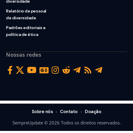
diversidade
Relatório de pessoal
de diversidade
Padrões editoriais e
política de ética
Nossas redes
Sobre nós
Contato
Doação
SempreUpdate © 2026 Todos os direitos reservados.