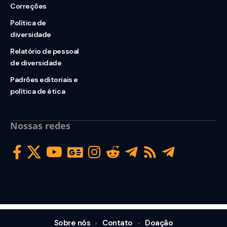
Correções
Política de
diversidade
Relatório de pessoal
de diversidade
Padrões editoriais e
política de ética
Nossas redes
Sobre nós
Contato
Doação