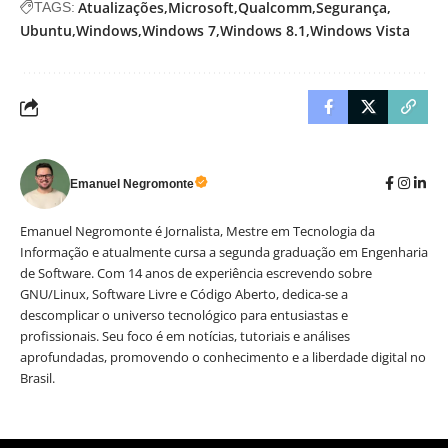
Atualizações
Microsoft
Qualcomm
Segurança
TAGS:
Ubuntu
Windows
Windows 7
Windows 8.1
Windows Vista
Emanuel Negromonte
Emanuel Negromonte é Jornalista, Mestre em Tecnologia da
Informação e atualmente cursa a segunda graduação em Engenharia
de Software. Com 14 anos de experiência escrevendo sobre
GNU/Linux, Software Livre e Código Aberto, dedica-se a
descomplicar o universo tecnológico para entusiastas e
profissionais. Seu foco é em notícias, tutoriais e análises
aprofundadas, promovendo o conhecimento e a liberdade digital no
Brasil.