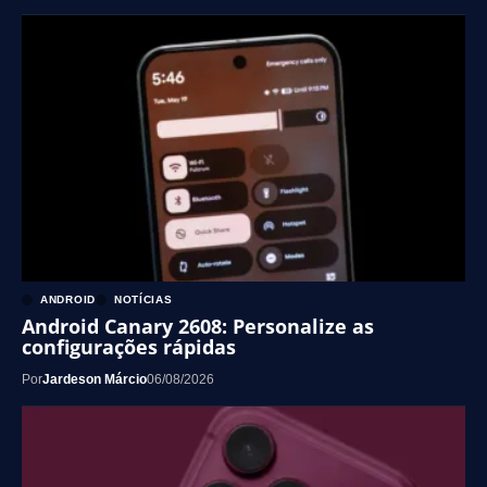
ANDROID
NOTÍCIAS
Android Canary 2608: Personalize as
configurações rápidas
Por
Jardeson Márcio
06/08/2026