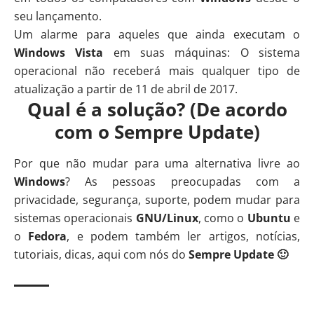
seu lançamento.
Um alarme para aqueles que ainda executam o
Windows Vista
em suas máquinas: O sistema
operacional não receberá mais qualquer tipo de
atualização a partir de 11 de abril de 2017.
Qual é a solução? (De acordo
com o Sempre Update)
Por que não mudar para uma alternativa livre ao
Windows
? As pessoas preocupadas com a
privacidade, segurança, suporte, podem mudar para
sistemas operacionais
GNU/Linux
, como o
Ubuntu
e
o
Fedora
, e podem também ler artigos, notícias,
tutoriais, dicas, aqui com nós do
Sempre Update 🙂