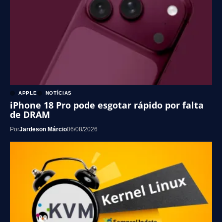
APPLE
NOTÍCIAS
iPhone 18 Pro pode esgotar rápido por falta
de DRAM
Por
Jardeson Márcio
06/08/2026