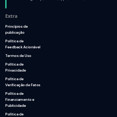
Extra
Princípios de
publicação
Política de
Feedback Acionável
Termos de Uso
Política de
Privacidade
Política de
Verificação de Fatos
Política de
Financiamento e
Publicidade
Política de