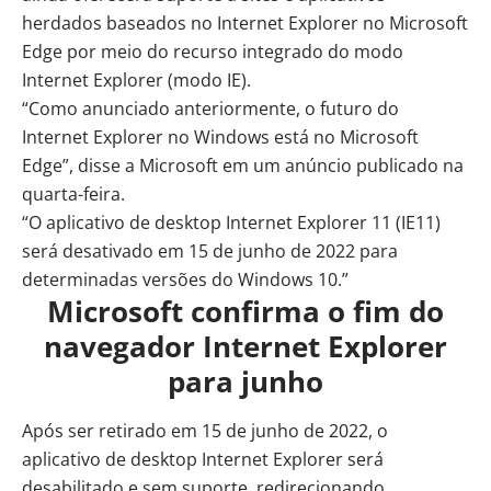
herdados baseados no Internet Explorer no Microsoft
Edge por meio do recurso integrado do modo
Internet Explorer (modo IE).
“Como anunciado anteriormente, o futuro do
Internet Explorer no Windows está no Microsoft
Edge”,
disse
a Microsoft em um anúncio publicado na
quarta-feira.
“O aplicativo de desktop Internet Explorer 11 (IE11)
será desativado em 15 de junho de 2022 para
determinadas versões do Windows 10.”
Microsoft confirma o fim do
navegador Internet Explorer
para junho
Após ser retirado em 15 de junho de 2022, o
aplicativo de desktop Internet Explorer será
desabilitado e sem suporte, redirecionando