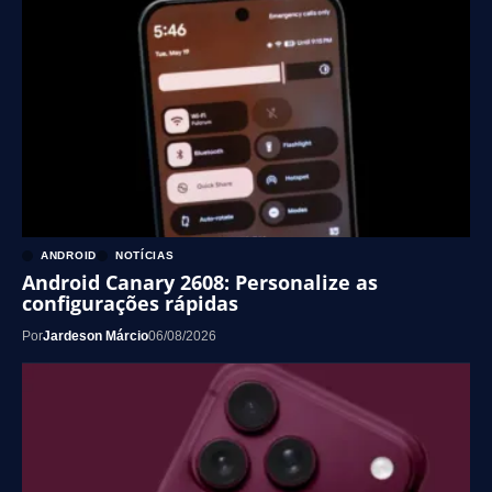
ANDROID
NOTÍCIAS
Android Canary 2608: Personalize as
configurações rápidas
Por
Jardeson Márcio
06/08/2026