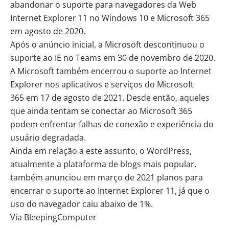
abandonar o suporte para navegadores da Web
Internet Explorer 11 no Windows 10 e Microsoft 365
em agosto de 2020.
Após o anúncio inicial, a Microsoft descontinuou o
suporte ao IE no Teams em 30 de novembro de 2020.
A Microsoft também encerrou o suporte ao Internet
Explorer nos aplicativos e serviços do Microsoft
365 em 17 de agosto de 2021. Desde então, aqueles
que ainda tentam se conectar ao Microsoft 365
podem enfrentar falhas de conexão e experiência do
usuário degradada.
Ainda em relação a este assunto, o WordPress,
atualmente a plataforma de blogs mais popular,
também anunciou em março de 2021 planos para
encerrar o suporte ao Internet Explorer 11, já que o
uso do navegador caiu abaixo de 1%.
Via
BleepingComputer