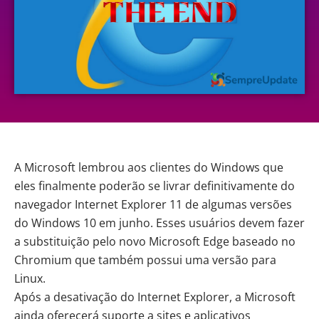
A Microsoft lembrou aos clientes do Windows que
eles finalmente poderão se livrar definitivamente do
navegador Internet Explorer 11 de algumas versões
do Windows 10 em junho. Esses usuários devem fazer
a substituição pelo novo Microsoft Edge baseado no
Chromium que também possui uma versão para
Linux.
Após a desativação do Internet Explorer, a Microsoft
ainda oferecerá suporte a sites e aplicativos