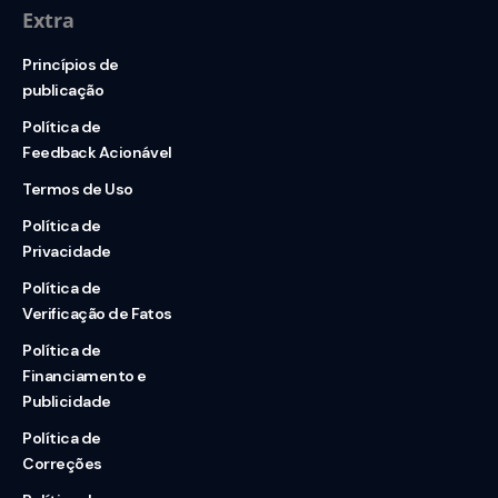
Extra
Princípios de
publicação
Política de
Feedback Acionável
Termos de Uso
Política de
Privacidade
Política de
Verificação de Fatos
Política de
Financiamento e
Publicidade
Política de
Correções