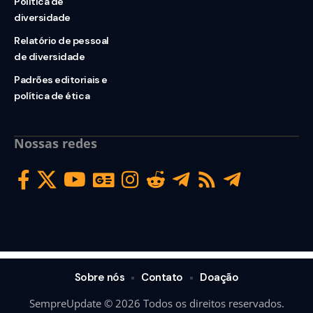
Política de
diversidade
Relatório de pessoal
de diversidade
Padrões editoriais e
política de ética
Nossas redes
Sobre nós
Contato
Doação
SempreUpdate © 2026 Todos os direitos reservados.