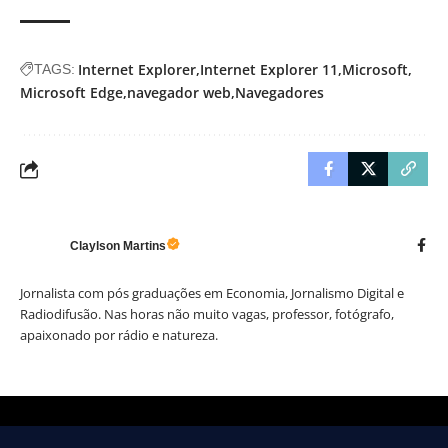
Internet Explorer
Internet Explorer 11
Microsoft
TAGS:
Microsoft Edge
navegador web
Navegadores
Claylson Martins
Jornalista com pós graduações em Economia, Jornalismo Digital e
Radiodifusão. Nas horas não muito vagas, professor, fotógrafo,
apaixonado por rádio e natureza.