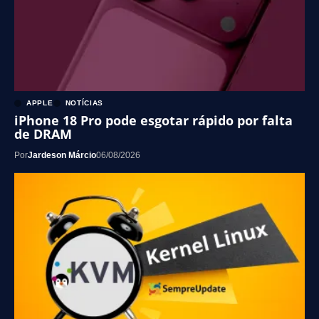
APPLE
NOTÍCIAS
iPhone 18 Pro pode esgotar rápido por falta
de DRAM
Por
Jardeson Márcio
06/08/2026