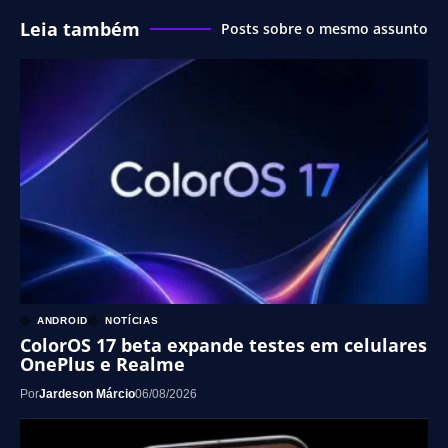
Leia também
Posts sobre o mesmo assunto
ANDROID
NOTÍCIAS
ColorOS 17 beta expande testes em celulares
OnePlus e Realme
Por
Jardeson Márcio
06/08/2026