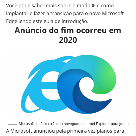
Você pode saber mais sobre o modo IE e como
implantar e fazer a transição para o novo Microsoft
Edge lendo este
guia
de introdução.
Anúncio do fim ocorreu em
2020
Microsoft confirma o fim do navegador Internet Explorer para junho
A Microsoft anunciou pela primeira vez planos para