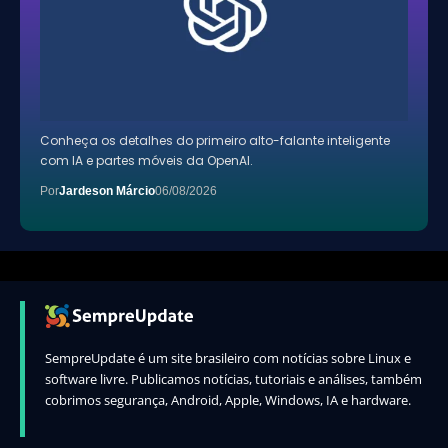
Conheça os detalhes do primeiro alto-falante inteligente
com IA e partes móveis da OpenAI.
Por
Jardeson Márcio
06/08/2026
SempreUpdate é um site brasileiro com notícias sobre Linux e
software livre. Publicamos notícias, tutoriais e análises, também
cobrimos segurança, Android, Apple, Windows, IA e hardware.