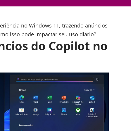
periência no Windows 11, trazendo anúncios
omo isso pode impactar seu uso diário?
ncios do Copilot no