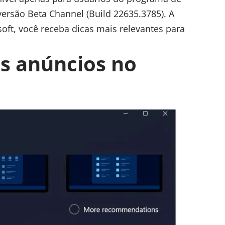
ersão Beta Channel (Build 22635.3785). A
oft, você receba dicas mais relevantes para
s anúncios no