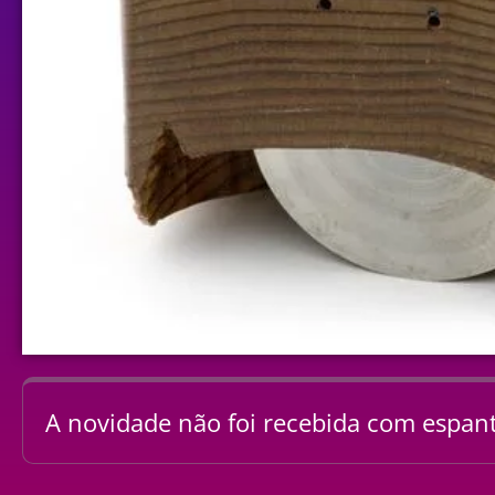
A novidade não foi recebida com espan