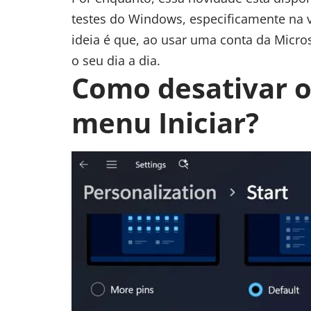
testes do Windows, especificamente na v
ideia é que, ao usar uma conta da Micros
o seu dia a dia.
Como desativar o
menu Iniciar?