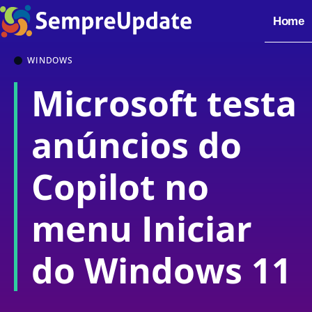
Home
WINDOWS
Microsoft testa
anúncios do
Copilot no
menu Iniciar
do Windows 11