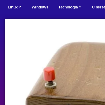
Linux
Windows
Tecnologia
Cibers