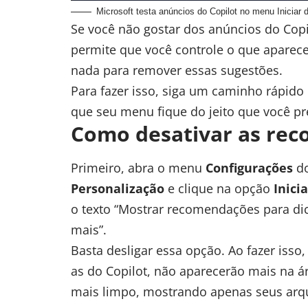
Microsoft testa anúncios do Copilot no menu Iniciar
Se você não gostar dos anúncios do Copil
permite que você controle o que aparece 
nada para remover essas sugestões.
Para fazer isso, siga um caminho rápido
que seu menu fique do jeito que você pr
Como desativar as re
Primeiro, abra o menu
Configurações
do
Personalização
e clique na opção
Inicia
o texto “Mostrar recomendações para dic
mais”.
Basta desligar essa opção. Ao fazer isso,
as do Copilot, não aparecerão mais na á
mais limpo, mostrando apenas seus arqu