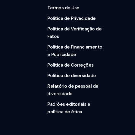
Termos de Uso
Política de Privacidade
Política de Verificação de
Fatos
Política de Financiamento
e Publicidade
Política de Correções
Política de diversidade
Relatório de pessoal de
diversidade
Padrões editoriais e
política de ética