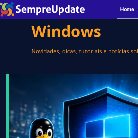
Home
Windows
Novidades, dicas, tutoriais e notícias 