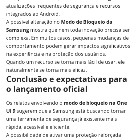
atualizações frequentes de segurança e recursos
integrados ao Android.
A possível alteração no
Modo de Bloqueio da
Samsung
mostra que nem toda inovação precisa ser
complexa. Em muitos casos, pequenas mudanças de
comportamento podem gerar impactos significativos
na experiência e na proteção dos usuários.
Quando um recurso se torna mais fácil de usar, ele
naturalmente se torna mais eficaz.
Conclusão e expectativas para
o lançamento oficial
Os relatos envolvendo o
modo de bloqueio na One
UI 9
sugerem que a Samsung está buscando tornar
uma ferramenta de segurança já existente mais
rápida, acessível e eficiente.
A possibilidade de ativar uma proteção reforçada