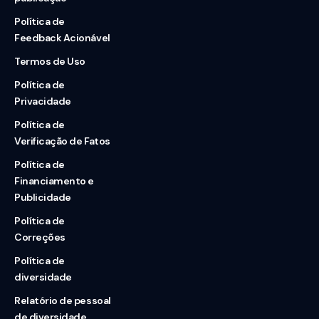
Política de
Feedback Acionável
Termos de Uso
Política de
Privacidade
Política de
Verificação de Fatos
Política de
Financiamento e
Publicidade
Política de
Correções
Política de
diversidade
Relatório de pessoal
de diversidade