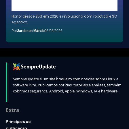
Honor cresce 25% em 2026 e revoluciona com robótica e SO
Agentivo.
Por
Jardeson Márcio
05/08/2026
SempreUpdate é um site brasileiro com notícias sobre Linux e
software livre. Publicamos notícias, tutoriais e análises, também
cobrimos segurança, Android, Apple, Windows, IA e hardware.
Extra
Princípios de
publicação