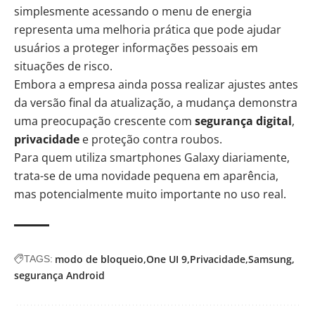
simplesmente acessando o menu de energia
representa uma melhoria prática que pode ajudar
usuários a proteger informações pessoais em
situações de risco.
Embora a empresa ainda possa realizar ajustes antes
da versão final da atualização, a mudança demonstra
uma preocupação crescente com
segurança digital
,
privacidade
e proteção contra roubos.
Para quem utiliza smartphones Galaxy diariamente,
trata-se de uma novidade pequena em aparência,
mas potencialmente muito importante no uso real.
modo de bloqueio
One UI 9
Privacidade
Samsung
TAGS:
segurança Android