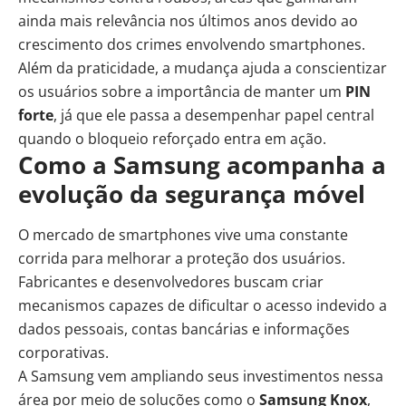
ainda mais relevância nos últimos anos devido ao
crescimento dos crimes envolvendo smartphones.
Além da praticidade, a mudança ajuda a conscientizar
os usuários sobre a importância de manter um
PIN
forte
, já que ele passa a desempenhar papel central
quando o bloqueio reforçado entra em ação.
Como a Samsung acompanha a
evolução da segurança móvel
O mercado de smartphones vive uma constante
corrida para melhorar a proteção dos usuários.
Fabricantes e desenvolvedores buscam criar
mecanismos capazes de dificultar o acesso indevido a
dados pessoais, contas bancárias e informações
corporativas.
A Samsung vem ampliando seus investimentos nessa
área por meio de soluções como o
Samsung Knox
,