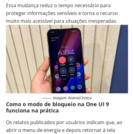
Essa mudança reduz o tempo necessário para
proteger informações sensíveis e torna o recurso
muito mais acessível para situações inesperadas.
Imagem: Android Police
Como o modo de bloqueio na One UI 9
funciona na prática
Os relatos publicados por usuários indicam que, ao
abrir o menu de energia e depois retornar à tela