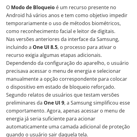
O
Modo de Bloqueio
é um recurso presente no
Android há vários anos e tem como objetivo impedir
temporariamente o uso de métodos biométricos,
como reconhecimento facial e leitor de digitais.
Nas versões anteriores da interface da Samsung,
incluindo a
One UI 8.5
, o processo para ativar o
recurso exigia algumas etapas adicionais.
Dependendo da configuração do aparelho, o usuário
precisava acessar o menu de energia e selecionar
manualmente a opção correspondente para colocar
o dispositivo em estado de bloqueio reforçado.
Segundo relatos de usuários que testam versões
preliminares da
One UI 9
, a Samsung simplificou esse
comportamento. Agora, apenas acessar o menu de
energia já seria suficiente para acionar
automaticamente uma camada adicional de proteção
quando o usuário sair daquela tela.