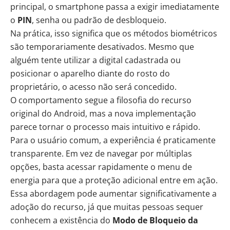
principal, o smartphone passa a exigir imediatamente
o
PIN
, senha ou padrão de desbloqueio.
Na prática, isso significa que os métodos biométricos
são temporariamente desativados. Mesmo que
alguém tente utilizar a digital cadastrada ou
posicionar o aparelho diante do rosto do
proprietário, o acesso não será concedido.
O comportamento segue a filosofia do recurso
original do Android, mas a nova implementação
parece tornar o processo mais intuitivo e rápido.
Para o usuário comum, a experiência é praticamente
transparente. Em vez de navegar por múltiplas
opções, basta acessar rapidamente o menu de
energia para que a proteção adicional entre em ação.
Essa abordagem pode aumentar significativamente a
adoção do recurso, já que muitas pessoas sequer
conhecem a existência do
Modo de Bloqueio da