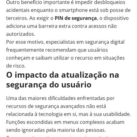
Outro benefício importante é impedir desbloqueios
acidentais enquanto o smartphone está sob posse de
terceiros. Ao exigir o
PIN de segurança
, o dispositivo
adiciona uma barreira extra contra acessos não
autorizados.
Por esse motivo, especialistas em segurança digital
frequentemente recomendam que usuários
conheçam e saibam utilizar o recurso em situações
de risco.
O impacto da atualização na
segurança do usuário
Uma das maiores dificuldades enfrentadas por
recursos de segurança avançados não está
relacionada à tecnologia em si, mas à sua usabilidade.
Funções escondidas em menus complexos acabam
sendo ignoradas pela maioria das pessoas.