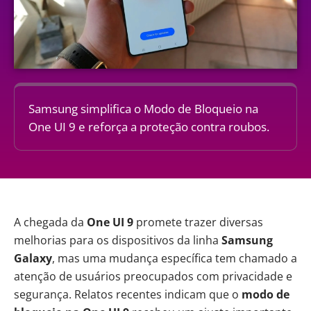
Samsung simplifica o Modo de Bloqueio na
One UI 9 e reforça a proteção contra roubos.
A chegada da
One UI 9
promete trazer diversas
melhorias para os dispositivos da linha
Samsung
Galaxy
, mas uma mudança específica tem chamado a
atenção de usuários preocupados com privacidade e
segurança. Relatos recentes indicam que o
modo de