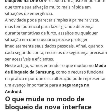
bloqueio na One UI 9
recebeu um ajuste importante
que torna sua ativação muito mais rápida em
situações de emergência.
A novidade pode parecer simples à primeira vista,
mas tem potencial para fazer grande diferença
durante tentativas de furto, assaltos ou qualquer
situação em que o usuário precise proteger
imediatamente seus dados pessoais. Afinal, quando
cada segundo conta, recursos de segurança precisam
ser acessíveis e eficientes.
Neste artigo, vamos entender o que mudou no
Modo
de Bloqueio da Samsung
, como o recurso funciona
na prática e por que essa alteração pode representar
um avanço importante para a
segurança no
Android
.
O que muda no modo de
bloqueio da nova interface