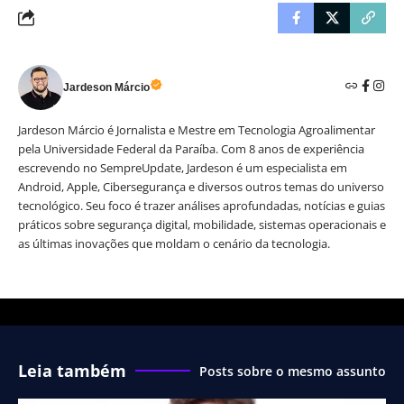
Jardeson Márcio
Jardeson Márcio é Jornalista e Mestre em Tecnologia Agroalimentar
pela Universidade Federal da Paraíba. Com 8 anos de experiência
escrevendo no SempreUpdate, Jardeson é um especialista em
Android, Apple, Cibersegurança e diversos outros temas do universo
tecnológico. Seu foco é trazer análises aprofundadas, notícias e guias
práticos sobre segurança digital, mobilidade, sistemas operacionais e
as últimas inovações que moldam o cenário da tecnologia.
Leia também
Posts sobre o mesmo assunto