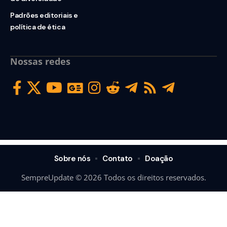
Padrões editoriais e
política de ética
Nossas redes
Sobre nós
Contato
Doação
SempreUpdate © 2026 Todos os direitos reservados.