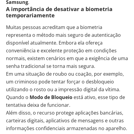
Samsung
.
A importância de desativar a biometria
temporariamente
Muitas pessoas acreditam que a biometria
representa o método mais seguro de autenticação
disponível atualmente. Embora ela ofereça
conveniência e excelente proteção em condições
normais, existem cenários em que a exigência de uma
senha tradicional se torna mais segura.
Em uma situação de roubo ou coação, por exemplo,
um criminoso pode tentar forçar o desbloqueio
utilizando o rosto ou a impressão digital da vítima.
Quando o
Modo de Bloqueio
está ativo, esse tipo de
tentativa deixa de funcionar.
Além disso, o recurso protege aplicações bancárias,
carteiras digitais, aplicativos de mensagens e outras
informações confidenciais armazenadas no aparelho.