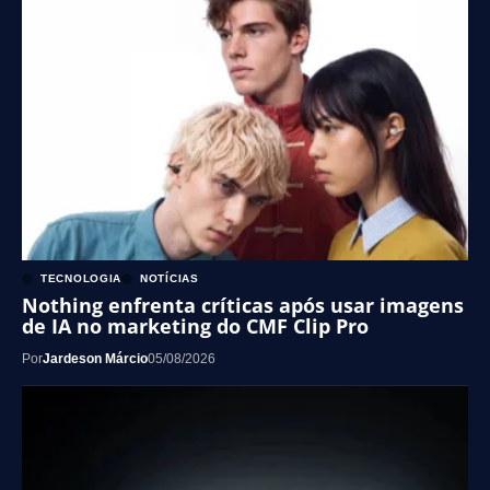
TECNOLOGIA
NOTÍCIAS
Nothing enfrenta críticas após usar imagens
de IA no marketing do CMF Clip Pro
Por
Jardeson Márcio
05/08/2026