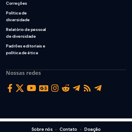
Correções
Política de
diversidade
Relatório de pessoal
de diversidade
Padrões editoriais e
política de ética
Nossas redes
Sobre nós
Contato
Doação