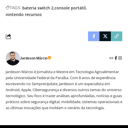
bateria switch 2
console portátil
TAGS:
nintendo recursos
Jardeson Márcio
Jardeson Márcio é Jornalista e Mestre em Tecnologia Agroalimentar
pela Universidade Federal da Paraíba. Com 8 anos de experiência
escrevendo no SempreUpdate, Jardeson é um especialista em
Android, Apple, Cibersegurança e diversos outros temas do universo
tecnológico. Seu foco é trazer análises aprofundadas, notícias e guias
práticos sobre segurança digital, mobilidade, sistemas operacionais e
as últimas inovações que moldam o cenário da tecnologia.