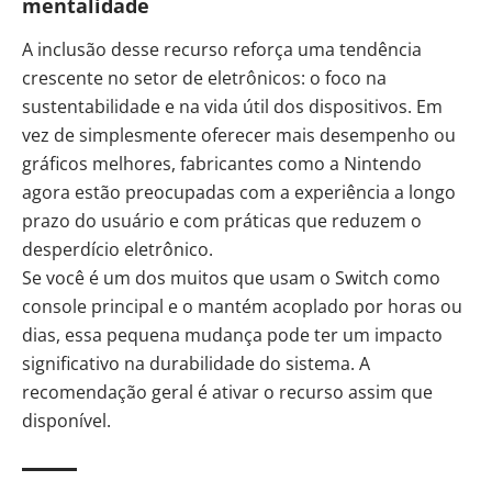
mentalidade
A inclusão desse recurso reforça uma tendência
crescente no setor de eletrônicos: o foco na
sustentabilidade e na vida útil dos dispositivos. Em
vez de simplesmente oferecer mais desempenho ou
gráficos melhores, fabricantes como a Nintendo
agora estão preocupadas com a experiência a longo
prazo do usuário e com práticas que reduzem o
desperdício eletrônico.
Se você é um dos muitos que usam o Switch como
console principal e o mantém acoplado por horas ou
dias, essa pequena mudança pode ter um impacto
significativo na durabilidade do sistema. A
recomendação geral é ativar o recurso assim que
disponível.