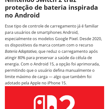
proteção de bateria inspirada
no Android
Esse tipo de controle de carregamento já é familiar
para usuários de smartphones Android,
especialmente os modelos Google Pixel. Desde 2020,
os dispositivos da marca contam com o recurso
Bateria Adaptativa
, que reduz o carregamento após
atingir 80% para preservar a saúde da célula de
energia. Com o Android 15, a opção foi aprimorada,
permitindo que o usuário defina manualmente o
limite máximo de carga — algo que também foi
adotado pela Apple no iPhone 15.