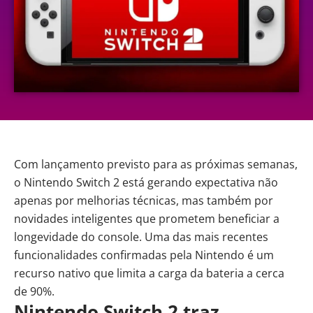
Com lançamento previsto para as próximas semanas,
o
Nintendo Switch 2
está gerando expectativa não
apenas por melhorias técnicas, mas também por
novidades inteligentes que prometem beneficiar a
longevidade do console. Uma das mais recentes
funcionalidades confirmadas pela Nintendo é um
recurso nativo que limita a carga da bateria a cerca
de 90%.
Nintendo Switch 2 traz