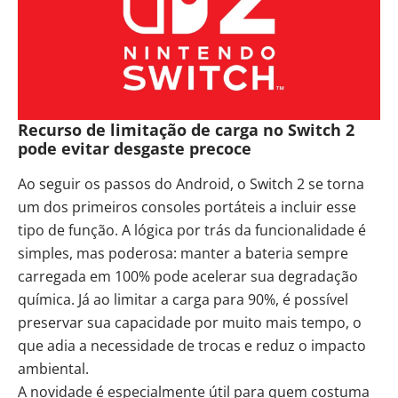
Recurso de limitação de carga no Switch 2
pode evitar desgaste precoce
Ao seguir os passos do Android, o Switch 2 se torna
um dos primeiros consoles portáteis a incluir esse
tipo de função. A lógica por trás da funcionalidade é
simples, mas poderosa: manter a bateria sempre
carregada em 100% pode acelerar sua degradação
química. Já ao limitar a carga para 90%, é possível
preservar sua capacidade por muito mais tempo, o
que adia a necessidade de trocas e reduz o impacto
ambiental.
A novidade é especialmente útil para quem costuma