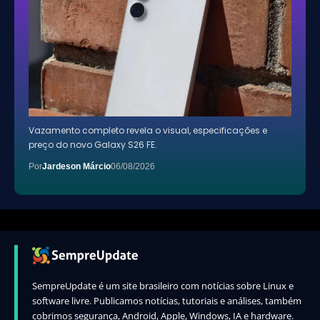
Vazamento completo revela o visual, especificações e
preço do novo Galaxy S26 FE.
Por
Jardeson Márcio
06/08/2026
SempreUpdate é um site brasileiro com notícias sobre Linux e
software livre. Publicamos notícias, tutoriais e análises, também
cobrimos segurança, Android, Apple, Windows, IA e hardware.