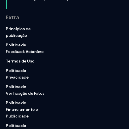
Extra
Princípios de
publicação
Política de
Feedback Acionável
Termos de Uso
Política de
Privacidade
Política de
Verificação de Fatos
Política de
Financiamento e
Publicidade
Política de