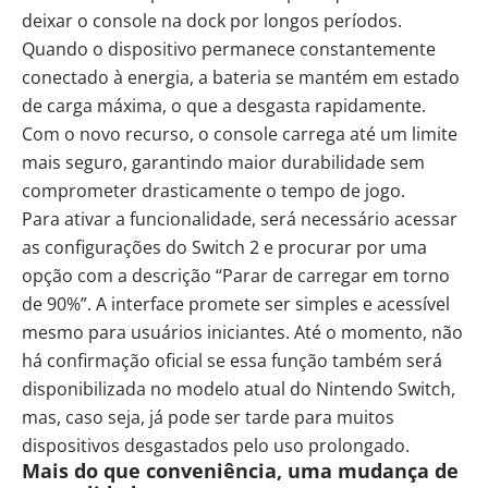
deixar o console na dock por longos períodos.
Quando o dispositivo permanece constantemente
conectado à energia, a bateria se mantém em estado
de carga máxima, o que a desgasta rapidamente.
Com o novo recurso, o console carrega até um limite
mais seguro, garantindo maior durabilidade sem
comprometer drasticamente o tempo de jogo.
Para ativar a funcionalidade, será necessário acessar
as configurações do Switch 2 e procurar por uma
opção com a descrição “Parar de carregar em torno
de 90%”. A interface promete ser simples e acessível
mesmo para usuários iniciantes. Até o momento, não
há confirmação oficial se essa função também será
disponibilizada no modelo atual do Nintendo Switch,
mas, caso seja, já pode ser tarde para muitos
dispositivos desgastados pelo uso prolongado.
Mais do que conveniência, uma mudança de