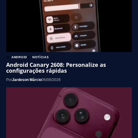
ANDROID
NOTÍCIAS
Android Canary 2608: Personalize as
configurações rápidas
Por
Jardeson Márcio
06/08/2026