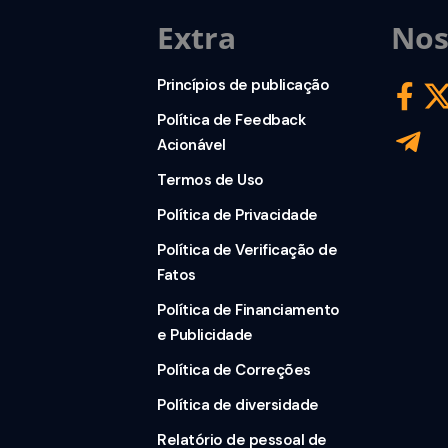
Extra
Nos
Princípios de publicação
Política de Feedback
Acionável
Termos de Uso
Política de Privacidade
Política de Verificação de
Fatos
Política de Financiamento
e Publicidade
Política de Correções
Política de diversidade
Relatório de pessoal de