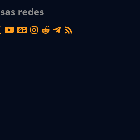
sas redes