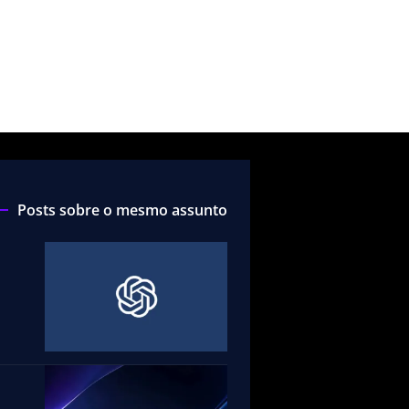
Posts sobre o mesmo assunto