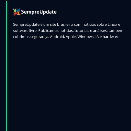
SempreUpdate é um site brasileiro com notícias sobre Linux e
software livre. Publicamos notícias, tutoriais e análises, também
cobrimos segurança, Android, Apple, Windows, IA e hardware.