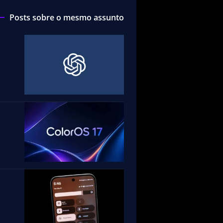
Posts sobre o mesmo assunto