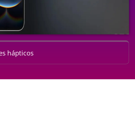
es hápticos