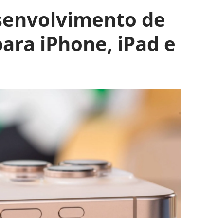
senvolvimento de
ara iPhone, iPad e