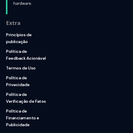
hardware.
Extra
Princípios de
publicação
Política de
Feedback Acionável
Termos de Uso
Política de
Privacidade
Política de
Verificação de Fatos
Política de
Financiamento e
Publicidade