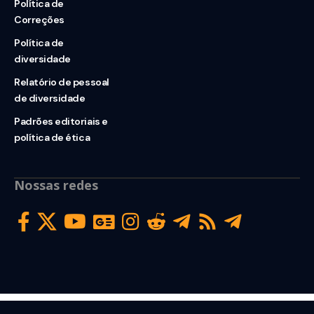
Política de
Correções
Política de
diversidade
Relatório de pessoal
de diversidade
Padrões editoriais e
política de ética
Nossas redes