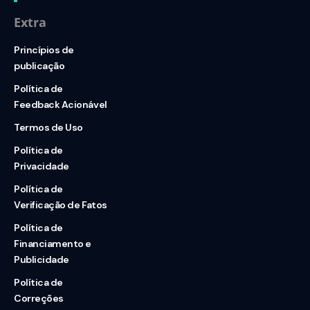
Extra
Princípios de
publicação
Política de
Feedback Acionável
Termos de Uso
Política de
Privacidade
Política de
Verificação de Fatos
Política de
Financiamento e
Publicidade
Política de
Correções