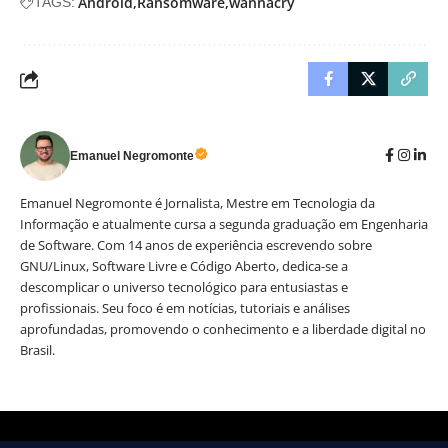
Android
Ransomware
wannacry
TAGS:
Emanuel Negromonte
Emanuel Negromonte é Jornalista, Mestre em Tecnologia da
Informação e atualmente cursa a segunda graduação em Engenharia
de Software. Com 14 anos de experiência escrevendo sobre
GNU/Linux, Software Livre e Código Aberto, dedica-se a
descomplicar o universo tecnológico para entusiastas e
profissionais. Seu foco é em notícias, tutoriais e análises
aprofundadas, promovendo o conhecimento e a liberdade digital no
Brasil.