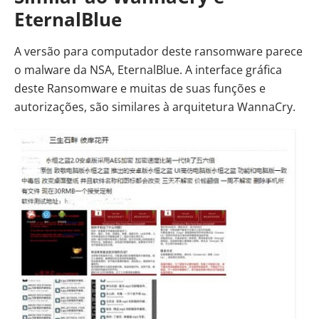
EternalBlue
A versão para computador deste ransomware parece
o malware da NSA, EternalBlue.
A interface gráfica
deste Ransomware e muitas de suas funções e
autorizações, são similares à arquitetura WannaCry.