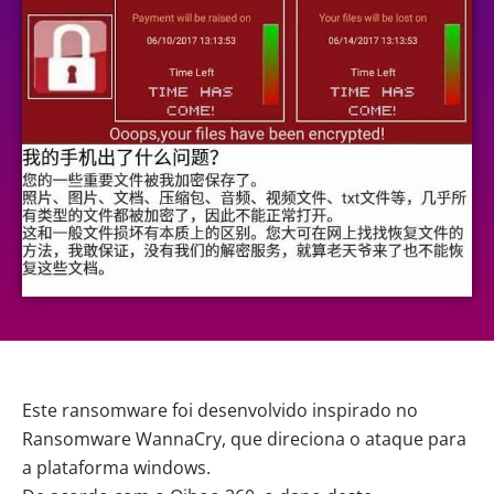
Este ransomware foi desenvolvido inspirado no
Ransomware WannaCry, que direciona o ataque para
a plataforma windows.