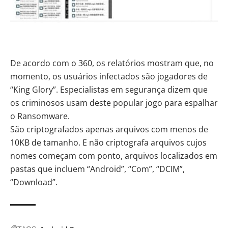
De acordo com o 360, os relatórios mostram que, no
momento, os usuários infectados são jogadores de
“King Glory”. Especialistas em segurança dizem que
os criminosos usam deste popular jogo para espalhar
o Ransomware.
São criptografados apenas arquivos com menos de
10KB de tamanho. E não criptografa arquivos cujos
nomes começam com ponto, arquivos localizados em
pastas que incluem “Android”, “Com”, “DCIM”,
“Download”.