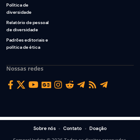
Política de
diversidade
Relatório de pessoal
de diversidade
Padrões editoriais e
política de ética
Nossas redes
Sobre nós
Contato
Doação