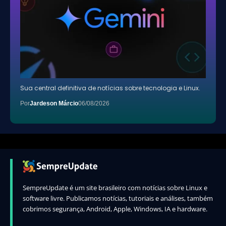
Sua central definitiva de notícias sobre tecnologia e Linux.
Por
Jardeson Márcio
06/08/2026
SempreUpdate é um site brasileiro com notícias sobre Linux e
software livre. Publicamos notícias, tutoriais e análises, também
cobrimos segurança, Android, Apple, Windows, IA e hardware.