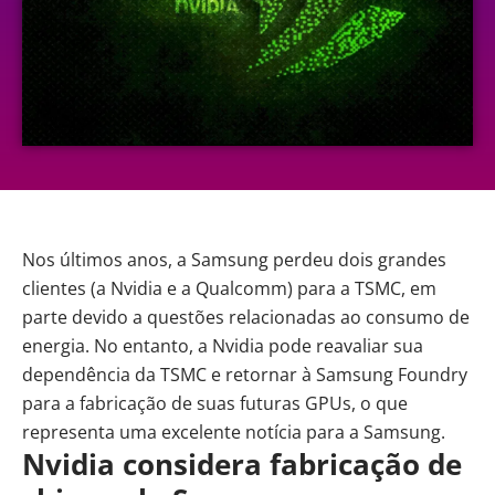
Nos últimos anos, a
Samsung
perdeu dois grandes
clientes (a Nvidia e a Qualcomm) para a
TSMC
, em
parte devido a questões relacionadas ao consumo de
energia. No entanto, a Nvidia pode reavaliar sua
dependência da TSMC e retornar à Samsung Foundry
para a fabricação de suas futuras GPUs, o que
representa uma excelente notícia para a Samsung.
Nvidia considera fabricação de