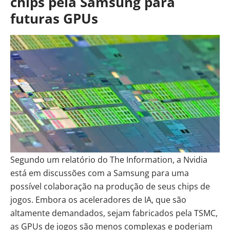
chips pela Samsung para
futuras GPUs
Segundo um relatório do The Information, a Nvidia
está em discussões com a Samsung para uma
possível colaboração na produção de seus chips de
jogos. Embora os aceleradores de IA, que são
altamente demandados, sejam fabricados pela TSMC,
as GPUs de jogos são menos complexas e poderiam