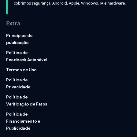
cobrimos segurança, Android, Apple, Windows, IA e hardware.
Extra
Princípios de
publicação
Política de
Feedback Acionável
Termos de Uso
Política de
Privacidade
Política de
Verificação de Fatos
Política de
Financiamento e
Publicidade