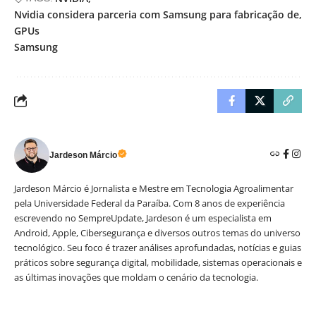
Nvidia considera parceria com Samsung para fabricação de
GPUs
Samsung
Jardeson Márcio
Jardeson Márcio é Jornalista e Mestre em Tecnologia Agroalimentar
pela Universidade Federal da Paraíba. Com 8 anos de experiência
escrevendo no SempreUpdate, Jardeson é um especialista em
Android, Apple, Cibersegurança e diversos outros temas do universo
tecnológico. Seu foco é trazer análises aprofundadas, notícias e guias
práticos sobre segurança digital, mobilidade, sistemas operacionais e
as últimas inovações que moldam o cenário da tecnologia.