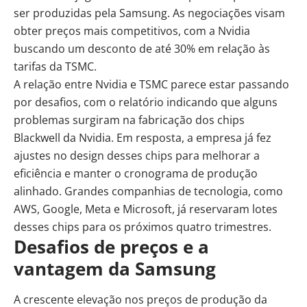
ser produzidas pela Samsung. As negociações visam
obter preços mais competitivos, com a Nvidia
buscando um desconto de até 30% em relação às
tarifas da TSMC.
A relação entre Nvidia e TSMC parece estar passando
por desafios, com o relatório indicando que alguns
problemas surgiram na fabricação dos chips
Blackwell da Nvidia. Em resposta, a empresa já fez
ajustes no design desses chips para melhorar a
eficiência e manter o cronograma de produção
alinhado. Grandes companhias de tecnologia, como
AWS, Google, Meta e Microsoft, já reservaram lotes
desses chips para os próximos quatro trimestres.
Desafios de preços e a
vantagem da Samsung
A crescente elevação nos preços de produção da