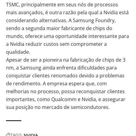
TSMC, principalmente em seus nós de processos
mais avançados, é outra razão pela qual a Nvidia está
considerando alternativas. A Samsung Foundry,
sendo a segunda maior fabricante de chips do
mundo, oferece uma oportunidade interessante para
a Nvidia reduzir custos sem comprometer a
qualidade.
Apesar de ser a pioneira na fabricação de chips de 3
nm, a Samsung ainda enfrenta dificuldades para
conquistar clientes renomados devido a problemas
de rendimento. A empresa espera que, com
melhorias no processo, possa reconquistar clientes
importantes, como Qualcomm e Nvidia, e assegurar
sua posição no mercado de
semicondutores
.
NVIDIA
TAGS: