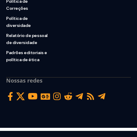
Política de
Correções
Política de
diversidade
Relatório de pessoal
de diversidade
Padrões editoriais e
política de ética
Nossas redes