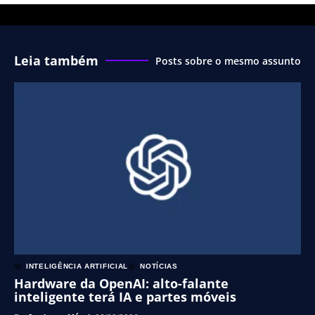
Leia também
Posts sobre o mesmo assunto
INTELIGÊNCIA ARTIFICIAL
NOTÍCIAS
Hardware da OpenAI: alto-falante
inteligente terá IA e partes móveis