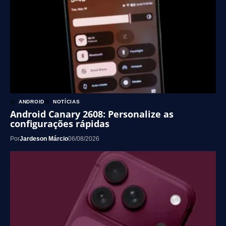
ANDROID
NOTÍCIAS
Android Canary 2608: Personalize as
configurações rápidas
Por
Jardeson Márcio
06/08/2026