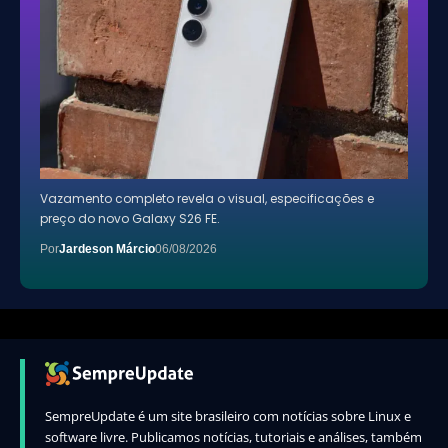
Vazamento completo revela o visual, especificações e
preço do novo Galaxy S26 FE.
Por
Jardeson Márcio
06/08/2026
SempreUpdate é um site brasileiro com notícias sobre Linux e
software livre. Publicamos notícias, tutoriais e análises, também