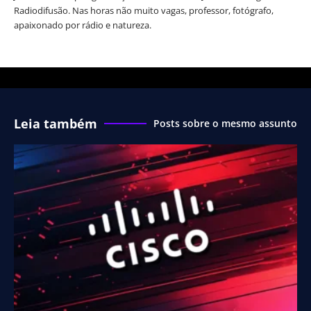
Radiodifusão. Nas horas não muito vagas, professor, fotógrafo,
apaixonado por rádio e natureza.
Leia também
Posts sobre o mesmo assunto