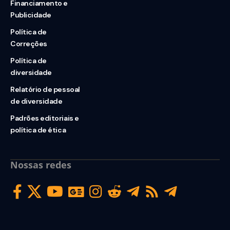
Financiamento e
Publicidade
Política de
Correções
Política de
diversidade
Relatório de pessoal
de diversidade
Padrões editoriais e
política de ética
Nossas redes