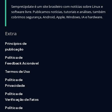
SempreUpdate é um site brasileiro com notícias sobre Linux e
software livre. Publicamos notícias, tutoriais e análises, também
cobrimos segurança, Android, Apple, Windows, IA e hardware.
Extra
Princípios de
publicação
Política de
Feedback Acionável
Termos de Uso
Política de
Privacidade
Política de
Verificação de Fatos
Política de