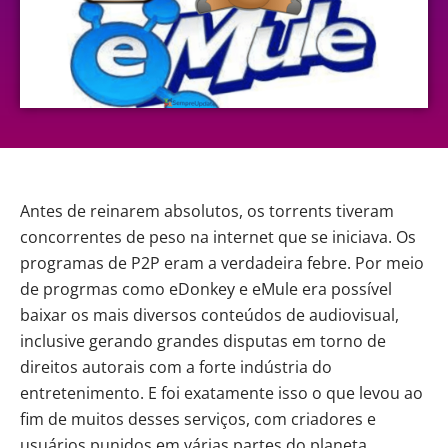
Antes de reinarem absolutos, os
torrents
tiveram
concorrentes de peso na internet que se iniciava. Os
programas de P2P eram a verdadeira febre. Por meio
de progrmas como eDonkey e eMule era possível
baixar os mais diversos conteúdos de audiovisual,
inclusive gerando grandes disputas em torno de
direitos autorais com a forte indústria do
entretenimento. E foi exatamente isso o que levou ao
fim de muitos desses serviços, com criadores e
usuários punidos em várias partes do planeta.