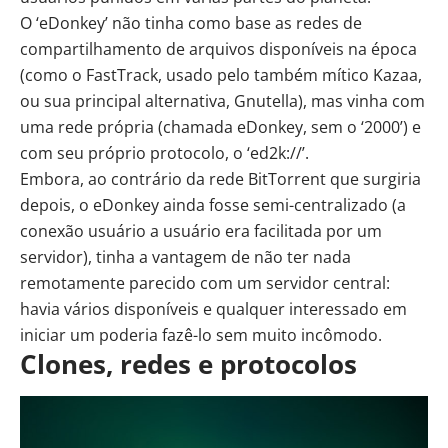
O ‘eDonkey’ não tinha como base as redes de
compartilhamento de arquivos disponíveis na época
(como o FastTrack, usado pelo também mítico Kazaa,
ou sua principal alternativa, Gnutella), mas vinha com
uma rede própria (chamada eDonkey, sem o ‘2000’) e
com seu próprio protocolo, o ‘ed2k://’.
Embora, ao contrário da rede BitTorrent que surgiria
depois, o eDonkey ainda fosse semi-centralizado (a
conexão usuário a usuário era facilitada por um
servidor), tinha a vantagem de não ter nada
remotamente parecido com um servidor central:
havia vários disponíveis e qualquer interessado em
iniciar um poderia fazê-lo sem muito incômodo.
Clones, redes e protocolos