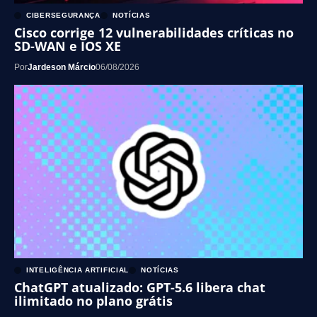
CIBERSEGURANÇA
NOTÍCIAS
Cisco corrige 12 vulnerabilidades críticas no
SD-WAN e IOS XE
Por
Jardeson Márcio
06/08/2026
INTELIGÊNCIA ARTIFICIAL
NOTÍCIAS
ChatGPT atualizado: GPT-5.6 libera chat
ilimitado no plano grátis