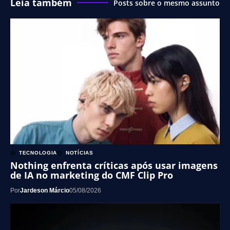
Leia também
Posts sobre o mesmo assunto
TECNOLOGIA
NOTÍCIAS
Nothing enfrenta críticas após usar imagens
de IA no marketing do CMF Clip Pro
Por
Jardeson Márcio
05/08/2026