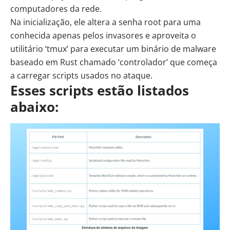
computadores da rede.
Na inicialização, ele altera a senha root para uma
conhecida apenas pelos invasores e aproveita o
utilitário ‘tmux’ para executar um binário de malware
baseado em
Rust
chamado ‘controlador’ que começa
a carregar scripts usados no ataque.
Esses scripts estão listados
abaixo: