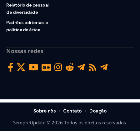
Relatório de pessoal
de diversidade
Padrões editoriais e
política de ética
Nossas redes
Sobre nós
Contato
Doação
SempreUpdate © 2026 Todos os direitos reservados.