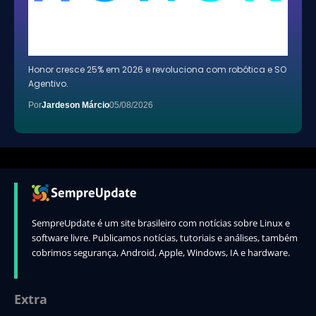
Honor cresce 25% em 2026 e revoluciona com robótica e SO
Agentivo.
Por
Jardeson Márcio
05/08/2026
SempreUpdate é um site brasileiro com notícias sobre Linux e
software livre. Publicamos notícias, tutoriais e análises, também
cobrimos segurança, Android, Apple, Windows, IA e hardware.
Extra