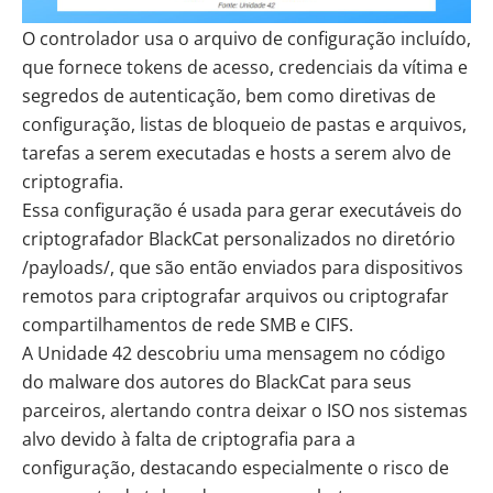
O controlador usa o arquivo de configuração incluído,
que fornece tokens de acesso, credenciais da vítima e
segredos de autenticação, bem como diretivas de
configuração, listas de bloqueio de pastas e arquivos,
tarefas a serem executadas e hosts a serem alvo de
criptografia.
Essa configuração é usada para gerar executáveis do
criptografador BlackCat personalizados no diretório
/payloads/, que são então enviados para dispositivos
remotos para criptografar arquivos ou criptografar
compartilhamentos de rede SMB e CIFS.
A Unidade 42 descobriu uma mensagem no código
do malware dos autores do BlackCat para seus
parceiros, alertando contra deixar o ISO nos sistemas
alvo devido à falta de criptografia para a
configuração, destacando especialmente o risco de