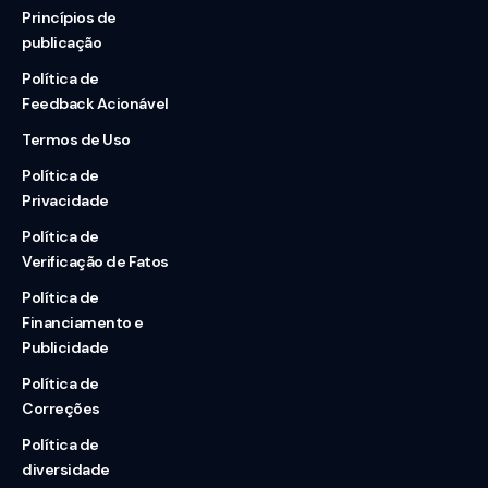
Princípios de
publicação
Política de
Feedback Acionável
Termos de Uso
Política de
Privacidade
Política de
Verificação de Fatos
Política de
Financiamento e
Publicidade
Política de
Correções
Política de
diversidade