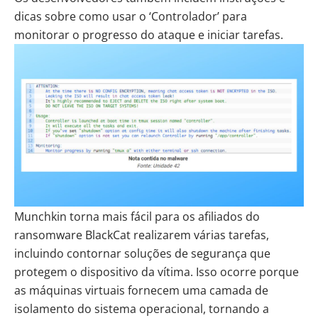
dicas sobre como usar o ‘Controlador’ para
monitorar o progresso do ataque e iniciar tarefas.
Munchkin torna mais fácil para os afiliados do
ransomware BlackCat realizarem várias tarefas,
incluindo contornar soluções de segurança que
protegem o dispositivo da vítima. Isso ocorre porque
as máquinas virtuais fornecem uma camada de
isolamento do sistema operacional, tornando a