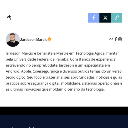
Jardeson Márcio
Jardeson Márcio é Jornalista e Mestre em Tecnologia Agroalimentar
pela Universidade Federal da Paraíba. Com 8 anos de experiência
escrevendo no SempreUpdate, Jardeson é um especialista em
Android, Apple, Cibersegurança e diversos outros temas do universo
tecnológico. Seu foco é trazer análises aprofundadas, notícias e guias
práticos sobre segurança digital, mobilidade, sistemas operacionais e
as últimas inovações que moldam o cenário da tecnologia.