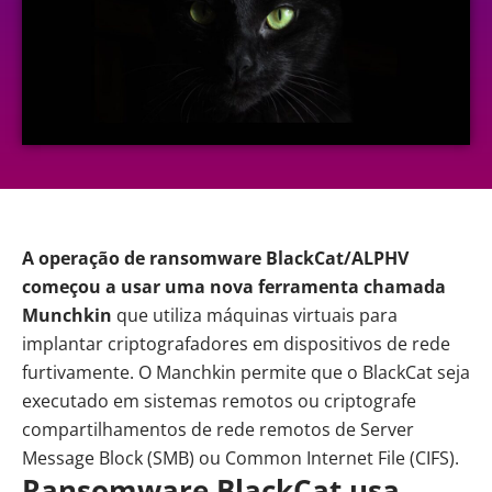
A operação de
ransomware
BlackCat/ALPHV
começou a usar uma nova ferramenta chamada
Munchkin
que utiliza máquinas virtuais para
implantar criptografadores em dispositivos de rede
furtivamente. O Manchkin permite que o BlackCat seja
executado em sistemas remotos ou criptografe
compartilhamentos de rede remotos de Server
Message Block (SMB) ou Common Internet File (CIFS).
Ransomware BlackCat usa