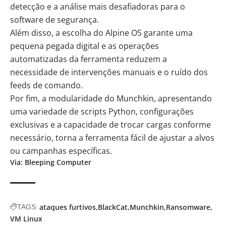
detecção e a análise mais desafiadoras para o
software de segurança.
Além disso, a escolha do Alpine OS garante uma
pequena pegada digital e as operações
automatizadas da ferramenta reduzem a
necessidade de intervenções manuais e o ruído dos
feeds de comando.
Por fim, a modularidade do Munchkin, apresentando
uma variedade de scripts Python, configurações
exclusivas e a capacidade de trocar cargas conforme
necessário, torna a ferramenta fácil de ajustar a alvos
ou campanhas específicas.
Via: Bleeping Computer
ataques furtivos
BlackCat
Munchkin
Ransomware
TAGS:
VM Linux