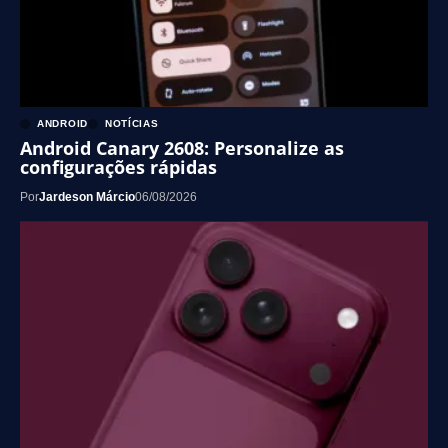
ANDROID
NOTÍCIAS
Android Canary 2608: Personalize as
configurações rápidas
Por
Jardeson Márcio
06/08/2026