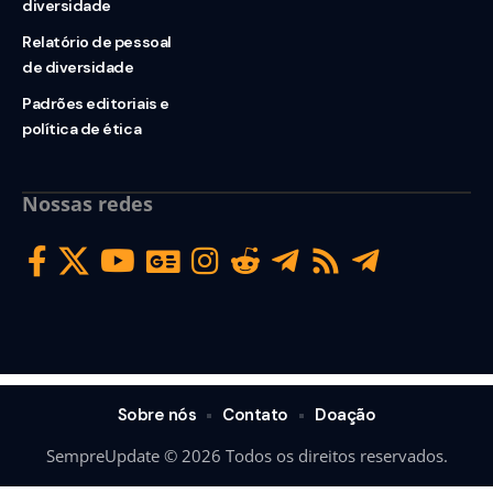
diversidade
Relatório de pessoal
de diversidade
Padrões editoriais e
política de ética
Nossas redes
Sobre nós
Contato
Doação
SempreUpdate © 2026 Todos os direitos reservados.