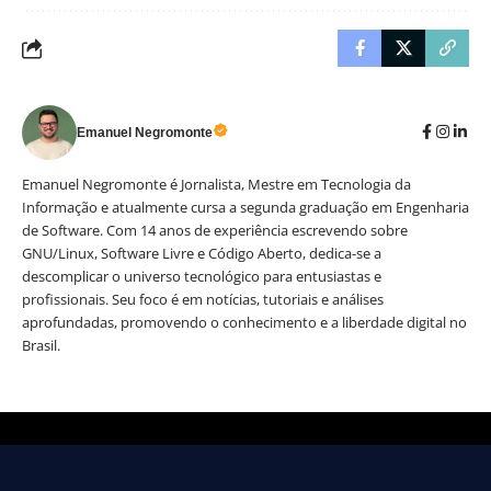
Emanuel Negromonte
Emanuel Negromonte é Jornalista, Mestre em Tecnologia da
Informação e atualmente cursa a segunda graduação em Engenharia
de Software. Com 14 anos de experiência escrevendo sobre
GNU/Linux, Software Livre e Código Aberto, dedica-se a
descomplicar o universo tecnológico para entusiastas e
profissionais. Seu foco é em notícias, tutoriais e análises
aprofundadas, promovendo o conhecimento e a liberdade digital no
Brasil.