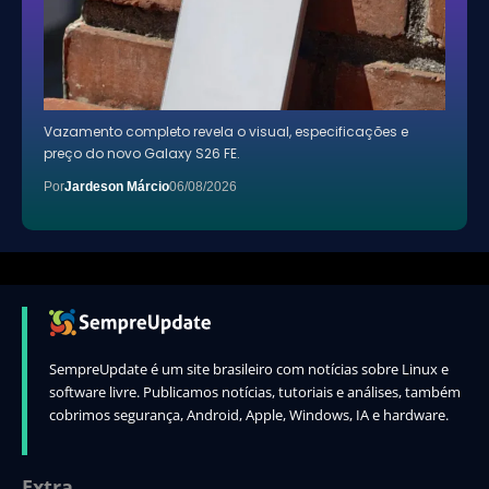
Vazamento completo revela o visual, especificações e
preço do novo Galaxy S26 FE.
Por
Jardeson Márcio
06/08/2026
SempreUpdate é um site brasileiro com notícias sobre Linux e
software livre. Publicamos notícias, tutoriais e análises, também
cobrimos segurança, Android, Apple, Windows, IA e hardware.
Extra