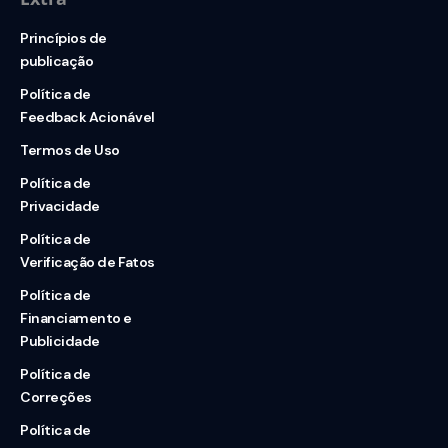
Princípios de
publicação
Política de
Feedback Acionável
Termos de Uso
Política de
Privacidade
Política de
Verificação de Fatos
Política de
Financiamento e
Publicidade
Política de
Correções
Política de