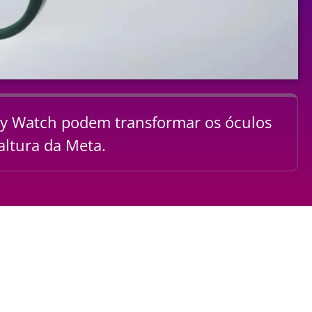
xy Watch podem transformar os óculos
altura da Meta.