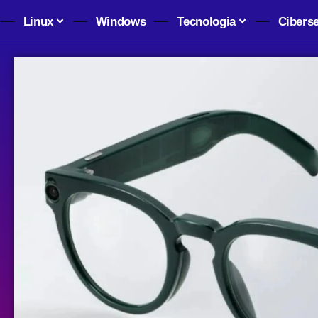
Linux
Windows
Tecnologia
Cibers