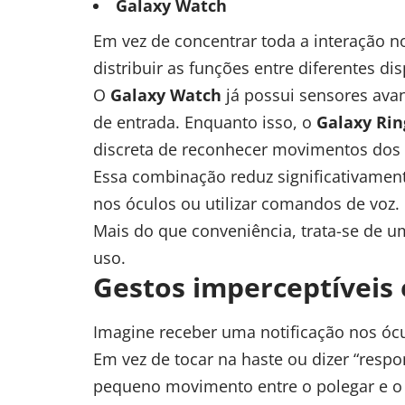
Galaxy Watch
Em vez de concentrar toda a interação 
distribuir as funções entre diferentes dis
O
Galaxy Watch
já possui sensores avan
de entrada. Enquanto isso, o
Galaxy Rin
discreta de reconhecer movimentos dos
Essa combinação reduz significativamen
nos óculos ou utilizar comandos de voz.
Mais do que conveniência, trata-se de 
uso.
Gestos imperceptíveis 
Imagine receber uma notificação nos ócu
Em vez de tocar na haste ou dizer “resp
pequeno movimento entre o polegar e o