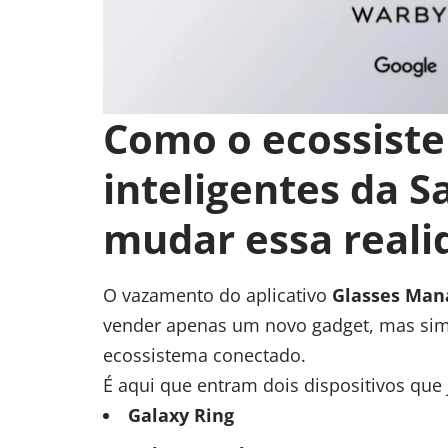
Como o ecossiste
inteligentes da 
mudar essa reali
O vazamento do aplicativo
Glasses Man
vender apenas um novo gadget, mas sim 
ecossistema conectado.
É aqui que entram dois dispositivos que
Galaxy Ring