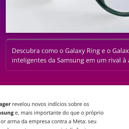
Descubra como o Galaxy Ring e o Gala
inteligentes da Samsung em um rival à 
ager
revelou novos indícios sobre os
msung
e, mais importante do que o próprio
ior arma da empresa contra a Meta: seu