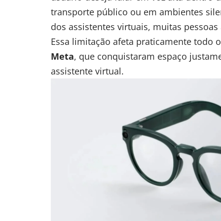
transporte público ou em ambientes si
dos assistentes virtuais, muitas pessoas 
Essa limitação afeta praticamente todo 
Meta
, que conquistaram espaço justamen
assistente virtual.