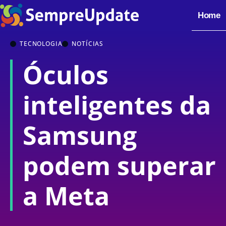
Home
TECNOLOGIA
NOTÍCIAS
Óculos
inteligentes da
Samsung
podem superar
a Meta