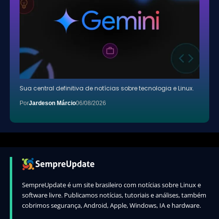
Sua central definitiva de notícias sobre tecnologia e Linux.
Por
Jardeson Márcio
06/08/2026
SempreUpdate é um site brasileiro com notícias sobre Linux e
software livre. Publicamos notícias, tutoriais e análises, também
cobrimos segurança, Android, Apple, Windows, IA e hardware.