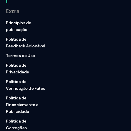
Extra
Princípios de
publicação
Política de
Feedback Acionável
Termos de Uso
Política de
Privacidade
Política de
Verificação de Fatos
Política de
Financiamento e
Publicidade
Política de
Correções