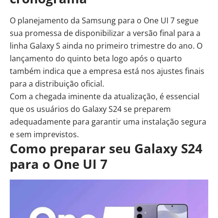
O planejamento da Samsung para o One UI 7 segue
sua promessa de disponibilizar a versão final para a
linha Galaxy S ainda no primeiro trimestre do ano. O
lançamento do quinto beta logo após o quarto
também indica que a empresa está nos ajustes finais
para a distribuição oficial.
Com a chegada iminente da atualização, é essencial
que os usuários do Galaxy S24 se preparem
adequadamente para garantir uma instalação segura
e sem imprevistos.
Como preparar seu Galaxy S24
para o One UI 7