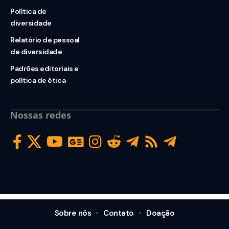
Política de
diversidade
Relatório de pessoal
de diversidade
Padrões editoriais e
política de ética
Nossas redes
Sobre nós
Contato
Doação