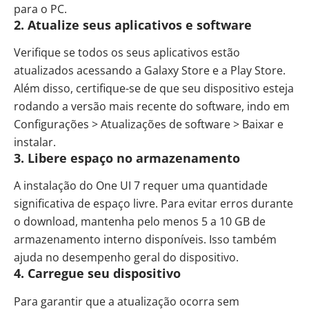
para o PC.
2.
Atualize seus aplicativos e software
Verifique se todos os seus aplicativos estão
atualizados acessando a Galaxy Store e a Play Store.
Além disso, certifique-se de que seu dispositivo esteja
rodando a versão mais recente do software, indo em
Configurações > Atualizações de software > Baixar e
instalar.
3.
Libere espaço no armazenamento
A instalação do One UI 7 requer uma quantidade
significativa de espaço livre. Para evitar erros durante
o download, mantenha pelo menos 5 a 10 GB de
armazenamento interno disponíveis. Isso também
ajuda no desempenho geral do dispositivo.
4.
Carregue seu dispositivo
Para garantir que a atualização ocorra sem