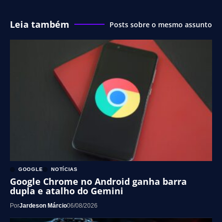
Leia também
Posts sobre o mesmo assunto
GOOGLE
NOTÍCIAS
Google Chrome no Android ganha barra
dupla e atalho do Gemini
Por
Jardeson Márcio
06/08/2026