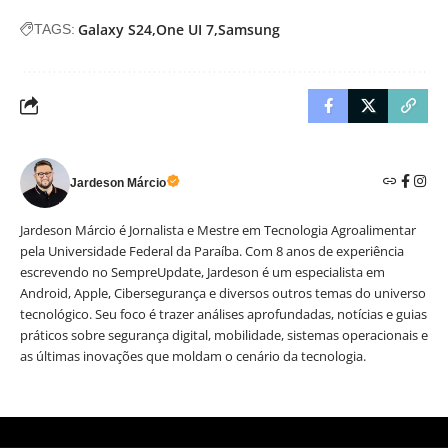
Galaxy S24
One UI 7
Samsung
TAGS:
Jardeson Márcio
Jardeson Márcio é Jornalista e Mestre em Tecnologia Agroalimentar
pela Universidade Federal da Paraíba. Com 8 anos de experiência
escrevendo no SempreUpdate, Jardeson é um especialista em
Android, Apple, Cibersegurança e diversos outros temas do universo
tecnológico. Seu foco é trazer análises aprofundadas, notícias e guias
práticos sobre segurança digital, mobilidade, sistemas operacionais e
as últimas inovações que moldam o cenário da tecnologia.