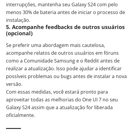
interrupções, mantenha seu Galaxy S24 com pelo
menos 30% de bateria antes de iniciar o processo de
instalação.
5.
Acompanhe feedbacks de outros usuários
(opcional)
Se preferir uma abordagem mais cautelosa,
acompanhe relatos de outros usuários em fóruns
como a Comunidade Samsung e o Reddit antes de
realizar a atualização. Isso pode ajudar a identificar
possíveis problemas ou bugs antes de instalar a nova
versão.
Com essas medidas, você estará pronto para
aproveitar todas as melhorias do One UI 7 no seu
Galaxy S24 assim que a atualização for liberada
oficialmente.