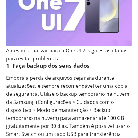
Antes de atualizar para o One UI 7, siga estas etapas
para evitar problemas:
1.
Faça backup dos seus dados
Embora a perda de arquivos seja rara durante
atualizações, é sempre recomendável ter uma cópia
de segurança. Utilize o backup temporário na nuvem
da Samsung (Configurações > Cuidados com o
dispositivo > Modo de manutenção > Backup
temporário na nuvem) para armazenar até 100 GB
gratuitamente por 30 dias. Também é possível usar o
Smart Switch ou um cabo USB para transferência