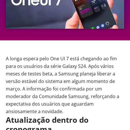
A longa espera pelo One UI 7 está chegando ao fim
para os usuários da série Galaxy S24. Após vários
meses de testes beta, a
Samsung
planeja liberar a
versão estável do sistema em algum momento de
março. A informação foi confirmada por um
moderador da Comunidade Samsung, reforçando a
expectativa dos usuários que aguardam
ansiosamente a novidade.
Atualização dentro do
cronograma