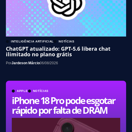
INTELIGÊNCIA ARTIFICIAL
NOTÍCIAS
ChatGPT atualizado: GPT-5.6 libera chat
ilimitado no plano grátis
Por
Jardeson Márcio
06/08/2026
APPLE
NOTÍCIAS
iPhone 18 Pro pode esgotar
rápido por falta de DRAM