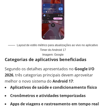
Layout de estilo métrico para atualizações ao vivo no aplicativo
Timer do Android 17
Imagem: Google
Categorias de aplicativos beneficiadas
Segundo os detalhes apresentados no
Google I/O
2026
, três categorias principais devem aproveitar
melhor o novo sistema do
Android 17
:
Aplicativos de saúde e condicionamento físico
Cronômetros e atividades temporizadas
Apps de viagens e rastreamento em tempo real