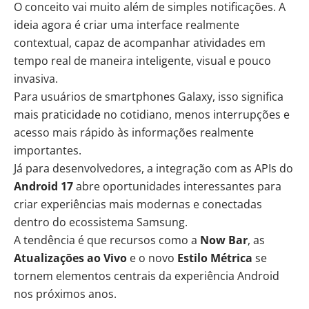
O conceito vai muito além de simples notificações. A
ideia agora é criar uma interface realmente
contextual, capaz de acompanhar atividades em
tempo real de maneira inteligente, visual e pouco
invasiva.
Para usuários de smartphones Galaxy, isso significa
mais praticidade no cotidiano, menos interrupções e
acesso mais rápido às informações realmente
importantes.
Já para desenvolvedores, a integração com as APIs do
Android 17
abre oportunidades interessantes para
criar experiências mais modernas e conectadas
dentro do ecossistema Samsung.
A tendência é que recursos como a
Now Bar
, as
Atualizações ao Vivo
e o novo
Estilo Métrica
se
tornem elementos centrais da experiência Android
nos próximos anos.