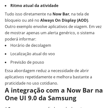
Ritmo atual da atividade
Tudo isso diretamente na
Now Bar
, na tela de
bloqueio ou até no
Always On Display (AOD)
.
Outro exemplo envolve aplicativos de viagem. Em vez
de mostrar apenas um alerta genérico, o sistema
poderá informar:
Horário de decolagem
Localização atual do voo
Previsão de pouso
Essa abordagem reduz a necessidade de abrir
aplicativos repetidamente e melhora bastante a
praticidade no uso cotidiano.
A integração com a Now Bar na
One UI 9.0 da Samsung