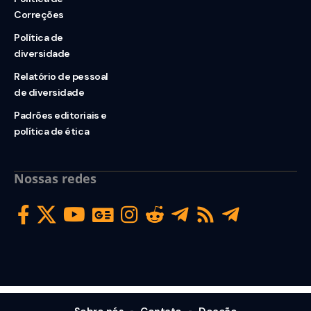
Correções
Política de
diversidade
Relatório de pessoal
de diversidade
Padrões editoriais e
política de ética
Nossas redes