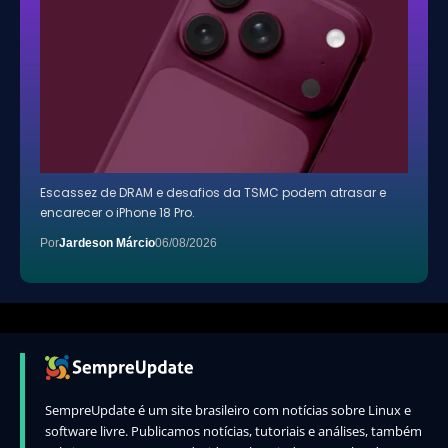
Escassez de DRAM e desafios da TSMC podem atrasar e
encarecer o iPhone 18 Pro.
Por
Jardeson Márcio
06/08/2026
SempreUpdate é um site brasileiro com notícias sobre Linux e
software livre. Publicamos notícias, tutoriais e análises, também