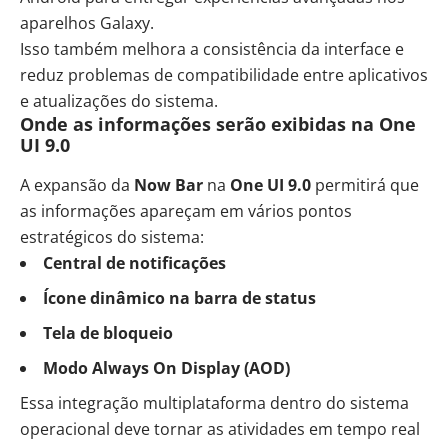
aparelhos Galaxy.
Isso também melhora a consistência da interface e
reduz problemas de compatibilidade entre aplicativos
e atualizações do sistema.
Onde as informações serão exibidas na One
UI 9.0
A expansão da
Now Bar
na
One UI 9.0
permitirá que
as informações apareçam em vários pontos
estratégicos do sistema:
Central de notificações
Ícone dinâmico na barra de status
Tela de bloqueio
Modo Always On Display (AOD)
Essa integração multiplataforma dentro do sistema
operacional deve tornar as atividades em tempo real