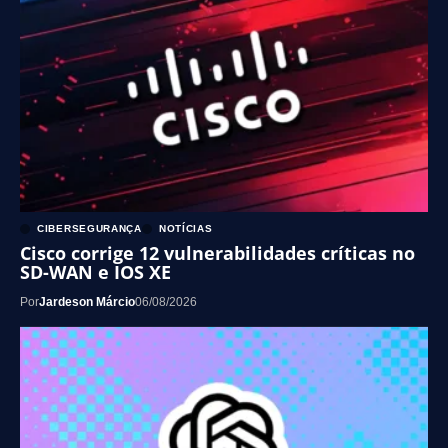
CIBERSEGURANÇA
NOTÍCIAS
Cisco corrige 12 vulnerabilidades críticas no
SD-WAN e IOS XE
Por
Jardeson Márcio
06/08/2026