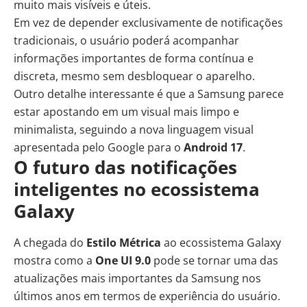
muito mais visíveis e úteis.
Em vez de depender exclusivamente de notificações
tradicionais, o usuário poderá acompanhar
informações importantes de forma contínua e
discreta, mesmo sem desbloquear o aparelho.
Outro detalhe interessante é que a Samsung parece
estar apostando em um visual mais limpo e
minimalista, seguindo a nova linguagem visual
apresentada pelo Google para o
Android 17
.
O futuro das notificações
inteligentes no ecossistema
Galaxy
A chegada do
Estilo Métrica
ao ecossistema Galaxy
mostra como a
One UI 9.0
pode se tornar uma das
atualizações mais importantes da Samsung nos
últimos anos em termos de experiência do usuário.