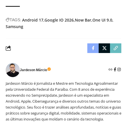
Android 17
Google IO 2026
Now Bar
One UI 9.0
TAGS:
Samsung
Jardeson Márcio
Jardeson Márcio é Jornalista e Mestre em Tecnologia Agroalimentar
pela Universidade Federal da Paraíba. Com 8 anos de experiência
escrevendo no SempreUpdate, Jardeson é um especialista em
Android, Apple, Cibersegurança e diversos outros temas do universo
tecnológico. Seu foco é trazer análises aprofundadas, notícias e guias
práticos sobre segurança digital, mobilidade, sistemas operacionais e
as últimas inovações que moldam o cenário da tecnologia.