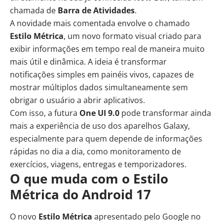
chamada de
Barra de Atividades
.
A novidade mais comentada envolve o chamado
Estilo Métrica
, um novo formato visual criado para
exibir informações em tempo real de maneira muito
mais útil e dinâmica. A ideia é transformar
notificações simples em painéis vivos, capazes de
mostrar múltiplos dados simultaneamente sem
obrigar o usuário a abrir aplicativos.
Com isso, a futura
One UI 9.0
pode transformar ainda
mais a experiência de uso dos aparelhos Galaxy,
especialmente para quem depende de informações
rápidas no dia a dia, como monitoramento de
exercícios, viagens, entregas e temporizadores.
O que muda com o Estilo
Métrica do Android 17
O novo
Estilo Métrica
apresentado pelo Google no