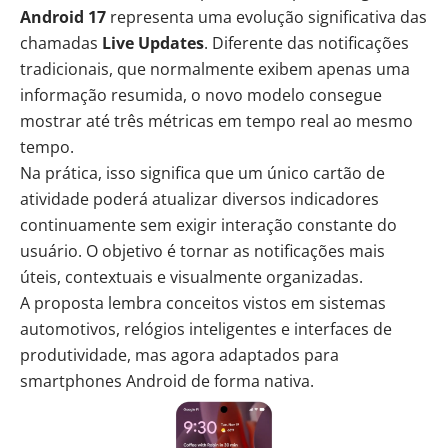
Android 17
representa uma evolução significativa das
chamadas
Live Updates
. Diferente das notificações
tradicionais, que normalmente exibem apenas uma
informação resumida, o novo modelo consegue
mostrar até três métricas em tempo real ao mesmo
tempo.
Na prática, isso significa que um único cartão de
atividade poderá atualizar diversos indicadores
continuamente sem exigir interação constante do
usuário. O objetivo é tornar as notificações mais
úteis, contextuais e visualmente organizadas.
A proposta lembra conceitos vistos em sistemas
automotivos, relógios inteligentes e interfaces de
produtividade
, mas agora adaptados para
smartphones Android de forma nativa.