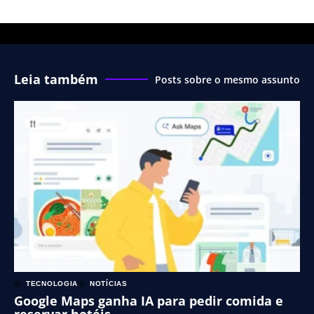
Leia também
Posts sobre o mesmo assunto
TECNOLOGIA
NOTÍCIAS
Google Maps ganha IA para pedir comida e