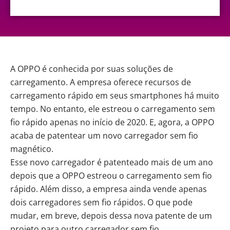
A OPPO é conhecida por suas soluções de
carregamento. A empresa oferece recursos de
carregamento rápido em seus smartphones há muito
tempo. No entanto, ele estreou o carregamento sem
fio rápido apenas no início de 2020. E, agora, a OPPO
acaba de patentear um novo carregador sem fio
magnético.
Esse novo carregador é patenteado mais de um ano
depois que a OPPO estreou o carregamento sem fio
rápido. Além disso, a empresa ainda vende apenas
dois carregadores sem fio rápidos. O que pode
mudar, em breve, depois dessa nova patente de um
projeto para outro carregador sem fio.