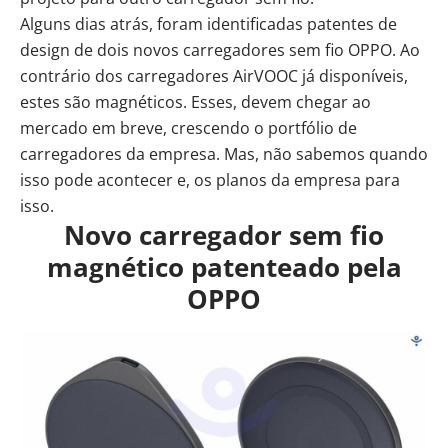
Alguns dias atrás, foram identificadas patentes de
design de dois novos carregadores sem fio OPPO. Ao
contrário dos carregadores AirVOOC já disponíveis,
estes são magnéticos. Esses, devem chegar ao
mercado em breve, crescendo o portfólio de
carregadores da empresa. Mas, não sabemos quando
isso pode acontecer e, os planos da empresa para
isso.
Novo carregador sem fio
magnético patenteado pela
OPPO