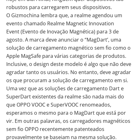
robustos para carregarem seus dispositivos.
O Gizmochina lembra que, a realme agendou um
evento chamado Realme Magnetic Innovation
Event (Evento de Inovação Magnética) para 3 de
agosto. A marca deve anunciar o “MagDart’, uma
solução de carregamento magnético sem fio como o
Apple MagSafe para várias categorias de produtos.
Inclusive, o design deste modelo é algo que não deve
agradar tanto os usuários. No entanto, deve agradar
os que procuram a solução de carregamento em si.
Uma vez que as soluções de carregamento Dart e
SuperDart existentes da realme são nada mais do
que OPPO VOOC e SuperVOOC renomeados,
esperamos o mesmo para o MagDart que está por
vir. Em outras palavras, os carregadores magnéticos
sem fio OPPO recentemente patenteados
provavelmente se baseiam na mesma solução.