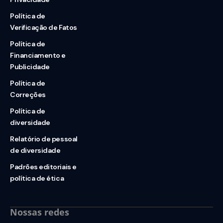
Política de
Verificação de Fatos
Política de
Financiamento e
Publicidade
Política de
Correções
Política de
diversidade
Relatório de pessoal
de diversidade
Padrões editoriais e
política de ética
Nossas redes