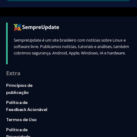
SempreUpdate é um site brasileiro com notícias sobre Linux e
software livre. Publicamos notícias, tutoriais e análises, também
cobrimos segurança, Android, Apple, Windows, IA e hardware.
Extra
Princípios de
publicação
Política de
Feedback Acionável
Termos de Uso
Política de
Privacidade