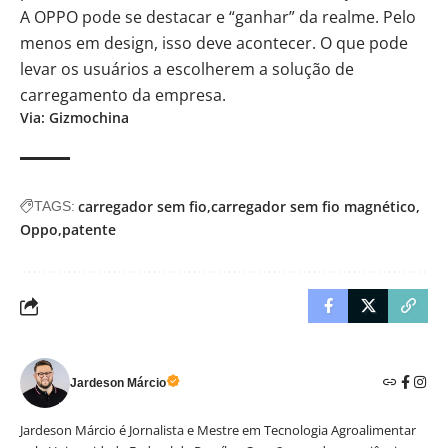
A OPPO pode se destacar e “ganhar” da realme. Pelo
menos em design, isso deve acontecer. O que pode
levar os usuários a escolherem a solução de
carregamento da empresa.
Via:
Gizmochina
carregador sem fio
carregador sem fio magnético
TAGS:
Oppo
patente
Jardeson Márcio
Jardeson Márcio é Jornalista e Mestre em Tecnologia Agroalimentar