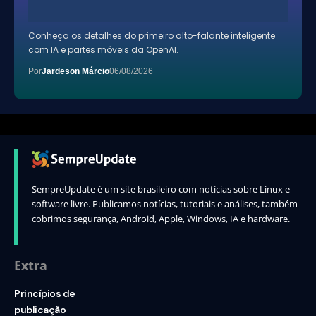
Conheça os detalhes do primeiro alto-falante inteligente
com IA e partes móveis da OpenAI.
Por
Jardeson Márcio
06/08/2026
SempreUpdate é um site brasileiro com notícias sobre Linux e
software livre. Publicamos notícias, tutoriais e análises, também
cobrimos segurança, Android, Apple, Windows, IA e hardware.
Extra
Princípios de
publicação