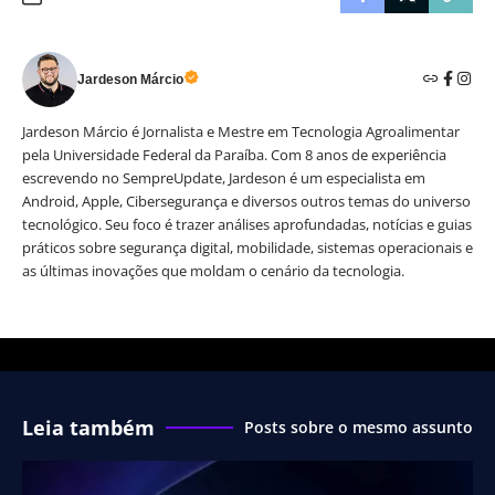
Jardeson Márcio
Jardeson Márcio é Jornalista e Mestre em Tecnologia Agroalimentar
pela Universidade Federal da Paraíba. Com 8 anos de experiência
escrevendo no SempreUpdate, Jardeson é um especialista em
Android, Apple, Cibersegurança e diversos outros temas do universo
tecnológico. Seu foco é trazer análises aprofundadas, notícias e guias
práticos sobre segurança digital, mobilidade, sistemas operacionais e
as últimas inovações que moldam o cenário da tecnologia.
Leia também
Posts sobre o mesmo assunto