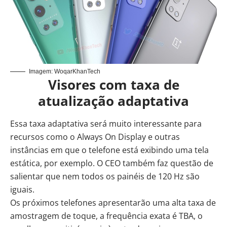
Imagem: WoqarKhanTech
Visores com taxa de
atualização adaptativa
Essa taxa adaptativa será muito interessante para
recursos como o Always On Display e outras
instâncias em que o telefone está exibindo uma tela
estática, por exemplo. O CEO também faz questão de
salientar que nem todos os painéis de 120 Hz são
iguais.
Os próximos telefones apresentarão uma alta taxa de
amostragem de toque, a frequência exata é TBA, o