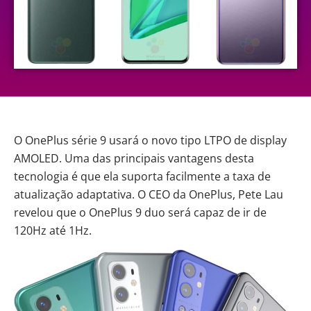
O
OnePlus
série 9 usará o novo tipo LTPO de display
AMOLED. Uma das principais vantagens desta
tecnologia é que ela suporta facilmente a taxa de
atualização adaptativa. O CEO da OnePlus, Pete Lau
revelou que o OnePlus 9 duo será capaz de ir de
120Hz até 1Hz.