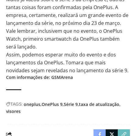
tantas coisas foram confirmadas pela OnePlus. A
empresa, certamente, realizará um grande evento de
lançamento da série, no próximo dia 23 de março.
Vale lembrar, inclusivem que no evento, o OnePlus
Watch, primeiro smartwatch da OnePlus também
será lançado.
Assim, podemos esperar muito do evento e dos
lançamentos da OnePlus. Tomara que mais
novidades sejam reveladas no lançamento da série 9.
Com informações de: GSMArena
oneplus
OnePlus 9
Série 9
taxa de atualização
TAGS:
visores