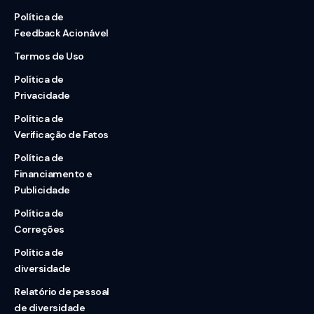
Política de
Feedback Acionável
Termos de Uso
Política de
Privacidade
Política de
Verificação de Fatos
Política de
Financiamento e
Publicidade
Política de
Correções
Política de
diversidade
Relatório de pessoal
de diversidade