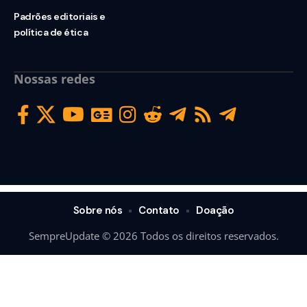
Padrões editoriais e
política de ética
Nossas redes
Sobre nós
Contato
Doação
SempreUpdate © 2026 Todos os direitos reservados.